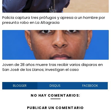
Policía captura tres prófugos y apresa a un hombre por
presunto robo en La Altagracia
Joven de 28 años muere tras recibir varios disparos en
San José de los Llanos; investigan el caso
BLOGGER
DISQUS
FACEBOOK
NO HAY COMENTARIOS:
PUBLICAR UN COMENTARIO