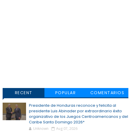
RECENT
POPULAR
COMENTARIOS
Presidente de Honduras reconoce y felicita al
presidente Luis Abinader por extraordinario éxito
organizativo de los Juegos Centroamericanos y del
Caribe Santo Domingo 2026*
Unknown
Aug 07, 2026