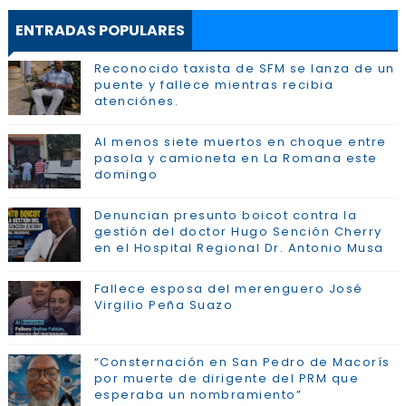
ENTRADAS POPULARES
Reconocido taxista de SFM se lanza de un
puente y fallece mientras recibia
atenciónes.
Al menos siete muertos en choque entre
pasola y camioneta en La Romana este
domingo
Denuncian presunto boicot contra la
gestión del doctor Hugo Sención Cherry
en el Hospital Regional Dr. Antonio Musa
Fallece esposa del merenguero José
Virgilio Peña Suazo
“Consternación en San Pedro de Macorís
por muerte de dirigente del PRM que
esperaba un nombramiento”