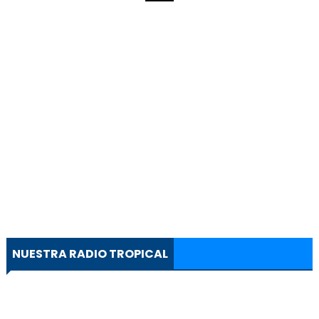
NUESTRA RADIO TROPICAL