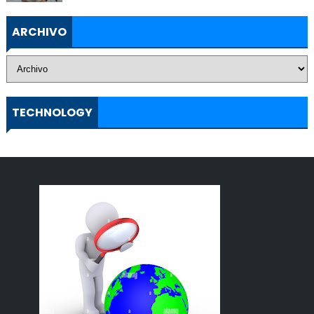
ARCHIVO
TECHNOLOGY