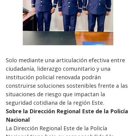
Solo mediante una articulación efectiva entre
ciudadanía, liderazgo comunitario y una
institución policial renovada podrán
construirse soluciones sostenibles frente a las
situaciones de riesgo que impactan la
seguridad cotidiana de la región Este.
Sobre la Dirección Regional Este de la Policía
Nacional
La Dirección Regional Este de la Policía