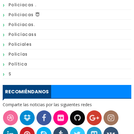
Policiacas .
Policiacas 😇
Policiacas.
Policíacass
Policiales
Policías
Política
S
RECOMIÉNDANOS
Comparte las noticias por las siguientes redes