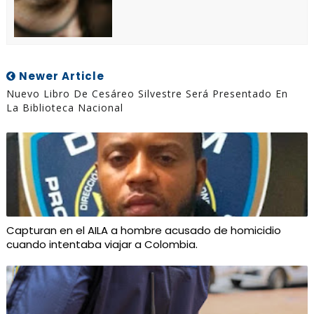
Newer Article
Nuevo Libro De Cesáreo Silvestre Será Presentado En
La Biblioteca Nacional
Capturan en el AILA a hombre acusado de homicidio
cuando intentaba viajar a Colombia.