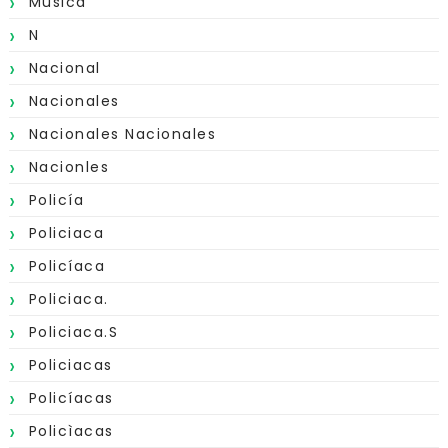
Mùsica
N
Nacional
Nacionales
Nacionales Nacionales
Nacionles
Policía
Policiaca
Policíaca
Policiaca.
Policiaca.s
Policiacas
Policíacas
Policìacas