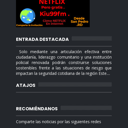
ENTRADA DESTACADA
Solo mediante una articulación efectiva entre
ciudadanía, liderazgo comunitario y una institución
policial renovada podrán construirse soluciones
sostenibles frente a las situaciones de riesgo que
impactan la seguridad cotidiana de la región Este....
ATAJOS
RECOMIÉNDANOS
Comparte las noticias por las siguientes redes