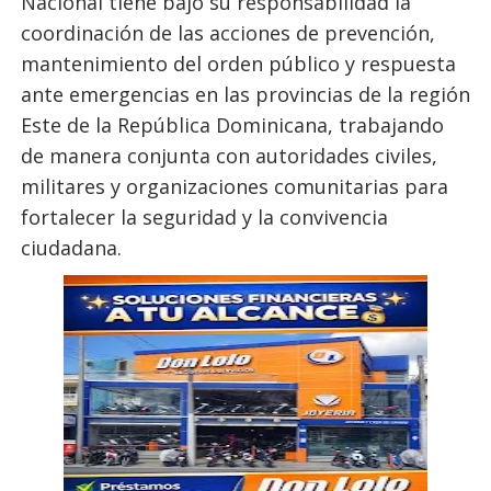
Nacional tiene bajo su responsabilidad la
coordinación de las acciones de prevención,
mantenimiento del orden público y respuesta
ante emergencias en las provincias de la región
Este de la República Dominicana, trabajando
de manera conjunta con autoridades civiles,
militares y organizaciones comunitarias para
fortalecer la seguridad y la convivencia
ciudadana.