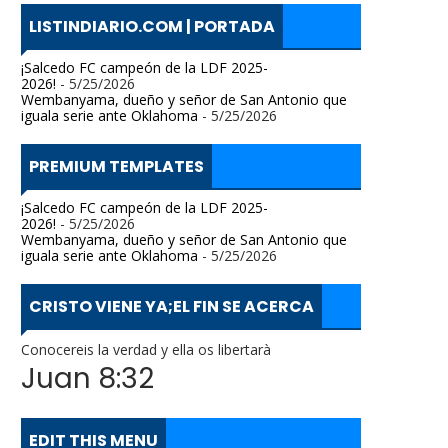
LISTINDIARIO.COM | PORTADA
¡Salcedo FC campeón de la LDF 2025-
2026!
- 5/25/2026
Wembanyama, dueño y señor de San Antonio que
iguala serie ante Oklahoma
- 5/25/2026
PREMIUM TEMPLATES
¡Salcedo FC campeón de la LDF 2025-
2026!
- 5/25/2026
Wembanyama, dueño y señor de San Antonio que
iguala serie ante Oklahoma
- 5/25/2026
CRISTO VIENE YA;EL FIN SE ACERCA
Conocereis la verdad y ella os libertarà
Juan 8:32
EDIT THIS MENU