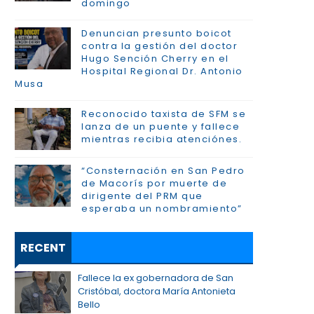
domingo
Denuncian presunto boicot
contra la gestión del doctor
Hugo Sención Cherry en el
Hospital Regional Dr. Antonio
Musa
Reconocido taxista de SFM se
lanza de un puente y fallece
mientras recibia atenciónes.
“Consternación en San Pedro
de Macorís por muerte de
dirigente del PRM que
esperaba un nombramiento”
RECENT
Fallece la ex gobernadora de San
Cristóbal, doctora María Antonieta
Bello