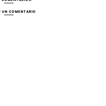
R UN COMENTARIO