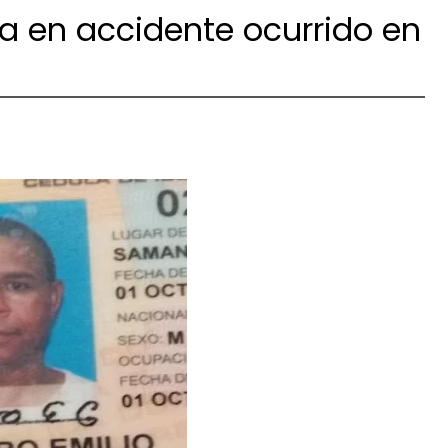
da en accidente ocurrido en