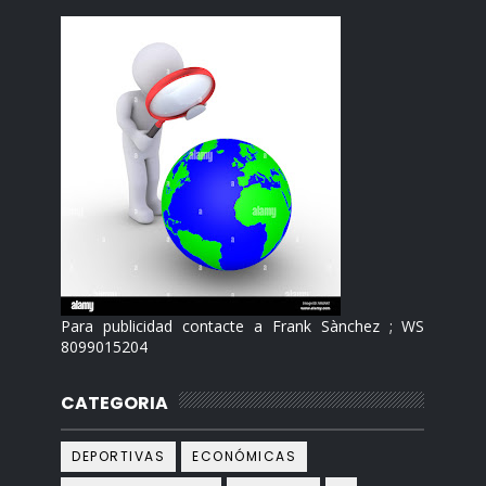
Para publicidad contacte a Frank Sànchez ; WS
8099015204
CATEGORIA
DEPORTIVAS
ECONÓMICAS