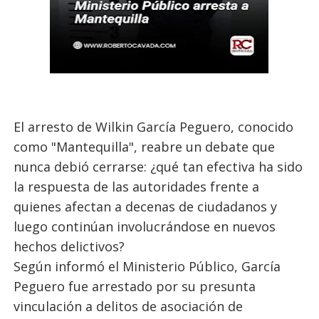
El arresto de Wilkin García Peguero, conocido
como "Mantequilla", reabre un debate que
nunca debió cerrarse: ¿qué tan efectiva ha sido
la respuesta de las autoridades frente a
quienes afectan a decenas de ciudadanos y
luego continúan involucrándose en nuevos
hechos delictivos?
Según informó el Ministerio Público, García
Peguero fue arrestado por su presunta
vinculación a delitos de asociación de