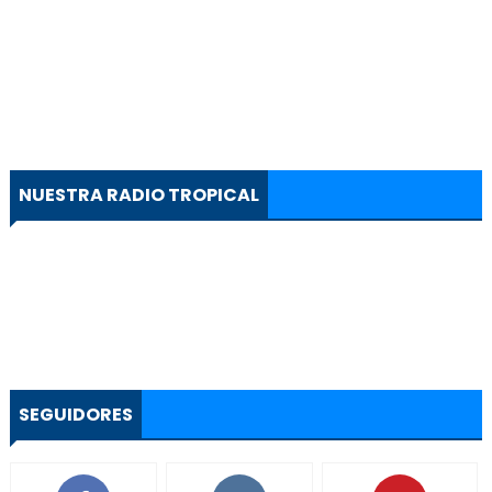
NUESTRA RADIO TROPICAL
SEGUIDORES