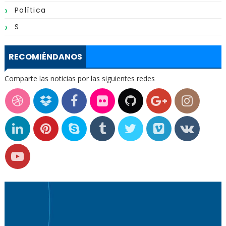
Política
S
RECOMIÉNDANOS
Comparte las noticias por las siguientes redes