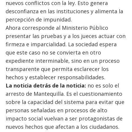
nuevos conflictos con la ley. Esto genera
desconfianza en las instituciones y alimenta la
percepción de impunidad.
Ahora corresponde al Ministerio Público
presentar las pruebas y a los jueces actuar con
firmeza e imparcialidad. La sociedad espera
que este caso no se convierta en otro
expediente interminable, sino en un proceso
transparente que permita esclarecer los
hechos y establecer responsabilidades.
La noticia detrás de la noticia:
no es solo el
arresto de Mantequilla. Es el cuestionamiento
sobre la capacidad del sistema para evitar que
personas señaladas en procesos de alto
impacto social vuelvan a ser protagonistas de
nuevos hechos que afectan a los ciudadanos.