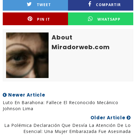
TWEET
COMPARTIR
PIN IT
WHATSAPP
About
Miradorweb.com
Newer Article
Luto En Barahona: Fallece El Reconocido Mecánico
Johnson Lima
Older Article
La Polémica Declaración Que Desvía La Atención De Lo
Esencial: Una Mujer Embarazada Fue Asesinada