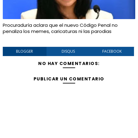
Procuraduría aclara que el nuevo Código Penal no
penaliza los memes, caricaturas ni las parodias
BLOGGER
DISQUS
FACEBOOK
NO HAY COMENTARIOS:
PUBLICAR UN COMENTARIO