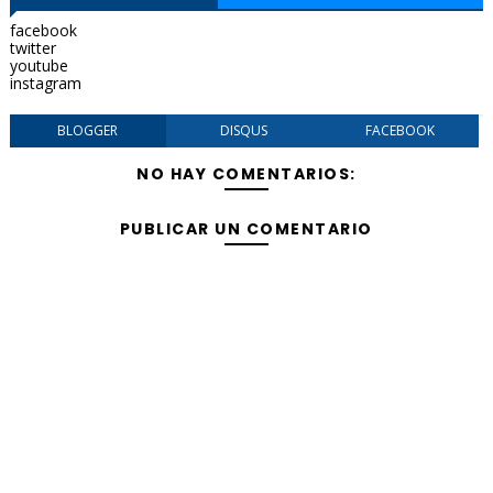
facebook
twitter
youtube
instagram
BLOGGER
DISQUS
FACEBOOK
NO HAY COMENTARIOS:
PUBLICAR UN COMENTARIO