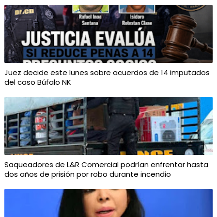
Juez decide este lunes sobre acuerdos de 14 imputados
del caso Búfalo NK
Saqueadores de L&R Comercial podrían enfrentar hasta
dos años de prisión por robo durante incendio