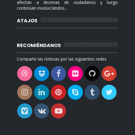
afectan a decenas de ciudadanos y luego
continúan involucrándos...
ATAJOS
RECOMIÉNDANOS
Comparte las noticias por las siguientes redes