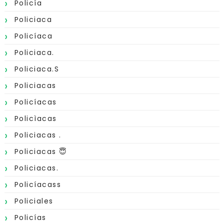
Policía
Policiaca
Policíaca
Policiaca.
Policiaca.s
Policiacas
Policíacas
Policìacas
Policiacas .
Policiacas 😇
Policiacas.
Policíacass
Policiales
Policías