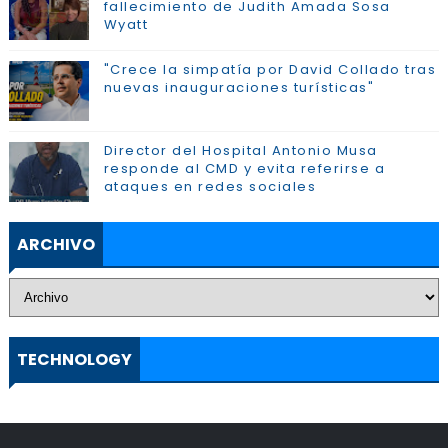
fallecimiento de Judith Amada Sosa
Wyatt
"Crece la simpatía por David Collado tras
nuevas inauguraciones turísticas"
Director del Hospital Antonio Musa
responde al CMD y evita referirse a
ataques en redes sociales
ARCHIVO
TECHNOLOGY