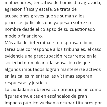
malhechores, tentativa de homicidio agravada,
agresión física y estafa. Se trata de
acusaciones graves que se suman a los
procesos judiciales que ya pesan sobre su
nombre desde el colapso de su cuestionado
modelo financiero.
Más allá de determinar su responsabilidad,
tarea que corresponde a los tribunales, el caso
evidencia una preocupación recurrente en la
sociedad dominicana: la sensación de que
algunos imputados logran mantenerse activos
en las calles mientras las víctimas esperan
respuestas y justicia.
La ciudadanía observa con preocupación cómo
figuras envueltas en escándalos de gran
impacto público vuelven a ocupar titulares por