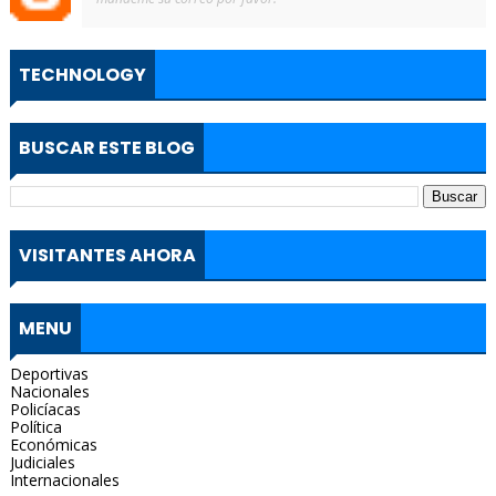
TECHNOLOGY
BUSCAR ESTE BLOG
VISITANTES AHORA
MENU
Deportivas
Nacionales
Policíacas
Política
Económicas
Judiciales
Internacionales