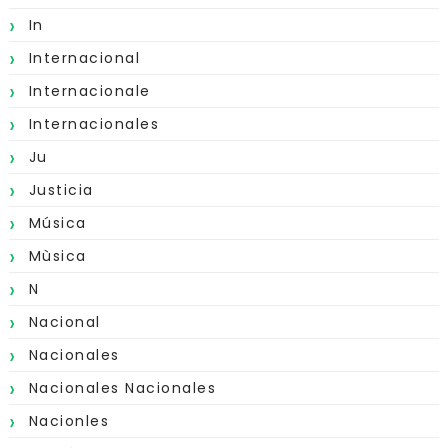
In
Internacional
Internacionale
Internacionales
Ju
Justicia
Música
Mùsica
N
Nacional
Nacionales
Nacionales Nacionales
Nacionles