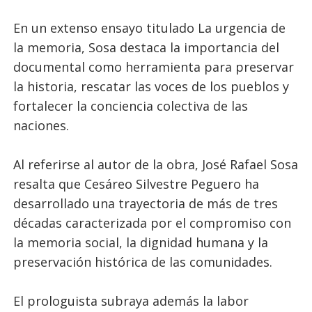
En un extenso ensayo titulado La urgencia de
la memoria, Sosa destaca la importancia del
documental como herramienta para preservar
la historia, rescatar las voces de los pueblos y
fortalecer la conciencia colectiva de las
naciones.
Al referirse al autor de la obra, José Rafael Sosa
resalta que Cesáreo Silvestre Peguero ha
desarrollado una trayectoria de más de tres
décadas caracterizada por el compromiso con
la memoria social, la dignidad humana y la
preservación histórica de las comunidades.
El prologuista subraya además la labor