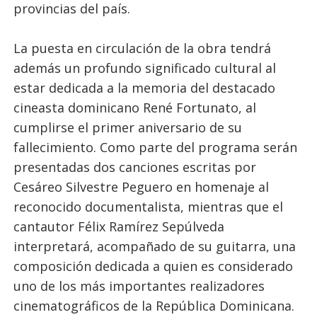
provincias del país.
La puesta en circulación de la obra tendrá
además un profundo significado cultural al
estar dedicada a la memoria del destacado
cineasta dominicano René Fortunato, al
cumplirse el primer aniversario de su
fallecimiento. Como parte del programa serán
presentadas dos canciones escritas por
Cesáreo Silvestre Peguero en homenaje al
reconocido documentalista, mientras que el
cantautor Félix Ramírez Sepúlveda
interpretará, acompañado de su guitarra, una
composición dedicada a quien es considerado
uno de los más importantes realizadores
cinematográficos de la República Dominicana.