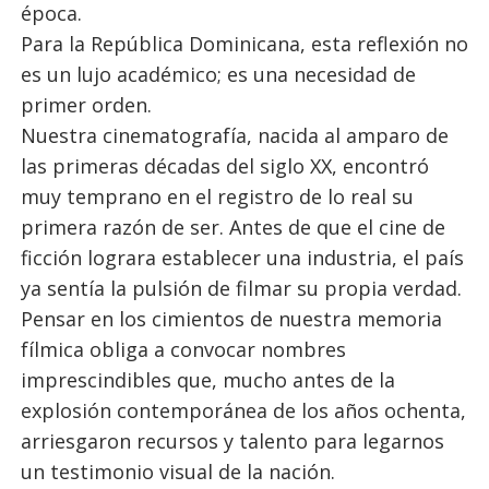
época.
Para la República Dominicana, esta reflexión no
es un lujo académico; es una necesidad de
primer orden.
Nuestra cinematografía, nacida al amparo de
las primeras décadas del siglo XX, encontró
muy temprano en el registro de lo real su
primera razón de ser. Antes de que el cine de
ficción lograra establecer una industria, el país
ya sentía la pulsión de filmar su propia verdad.
Pensar en los cimientos de nuestra memoria
fílmica obliga a convocar nombres
imprescindibles que, mucho antes de la
explosión contemporánea de los años ochenta,
arriesgaron recursos y talento para legarnos
un testimonio visual de la nación.