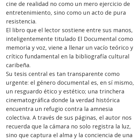
cine de realidad no como un mero ejercicio de
entretenimiento, sino como un acto de pura
resistencia.
El libro que el lector sostiene entre sus manos,
inteligentemente titulado El Documental como
memoria y voz, viene a llenar un vacío teórico y
crítico fundamental en la bibliografía cultural
caribeña.
Su tesis central es tan transparente como
urgente: el género documental es, en sí mismo,
un resguardo ético y estético; una trinchera
cinematográfica donde la verdad histórica
encuentra un refugio contra la amnesia
colectiva. A través de sus páginas, el autor nos
recuerda que la cámara no solo registra la luz,
sino que captura el alma y la conciencia de una