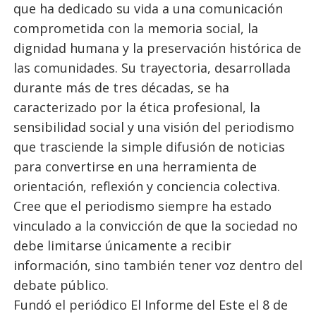
que ha dedicado su vida a una comunicación
comprometida con la memoria social, la
dignidad humana y la preservación histórica de
las comunidades. Su trayectoria, desarrollada
durante más de tres décadas, se ha
caracterizado por la ética profesional, la
sensibilidad social y una visión del periodismo
que trasciende la simple difusión de noticias
para convertirse en una herramienta de
orientación, reflexión y conciencia colectiva.
Cree que el periodismo siempre ha estado
vinculado a la convicción de que la sociedad no
debe limitarse únicamente a recibir
información, sino también tener voz dentro del
debate público.
Fundó el periódico El Informe del Este el 8 de