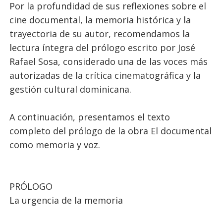
Por la profundidad de sus reflexiones sobre el
cine documental, la memoria histórica y la
trayectoria de su autor, recomendamos la
lectura íntegra del prólogo escrito por José
Rafael Sosa, considerado una de las voces más
autorizadas de la crítica cinematográfica y la
gestión cultural dominicana.
A continuación, presentamos el texto
completo del prólogo de la obra El documental
como memoria y voz.
PRÓLOGO
La urgencia de la memoria