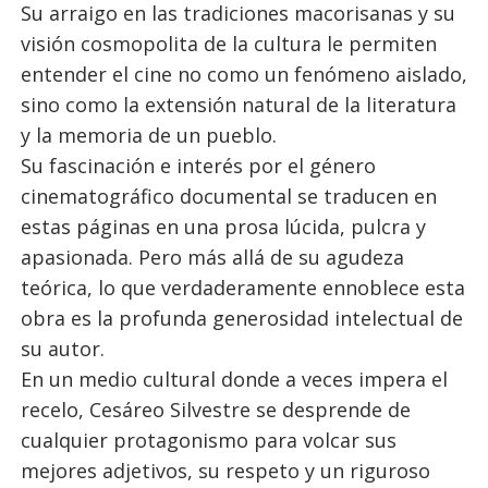
Su arraigo en las tradiciones macorisanas y su
visión cosmopolita de la cultura le permiten
entender el cine no como un fenómeno aislado,
sino como la extensión natural de la literatura
y la memoria de un pueblo.
Su fascinación e interés por el género
cinematográfico documental se traducen en
estas páginas en una prosa lúcida, pulcra y
apasionada. Pero más allá de su agudeza
teórica, lo que verdaderamente ennoblece esta
obra es la profunda generosidad intelectual de
su autor.
En un medio cultural donde a veces impera el
recelo, Cesáreo Silvestre se desprende de
cualquier protagonismo para volcar sus
mejores adjetivos, su respeto y un riguroso