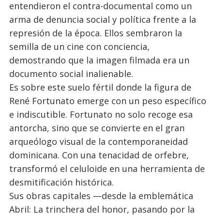
entendieron el contra-documental como un
arma de denuncia social y política frente a la
represión de la época. Ellos sembraron la
semilla de un cine con conciencia,
demostrando que la imagen filmada era un
documento social inalienable.
Es sobre este suelo fértil donde la figura de
René Fortunato emerge con un peso específico
e indiscutible. Fortunato no solo recoge esa
antorcha, sino que se convierte en el gran
arqueólogo visual de la contemporaneidad
dominicana. Con una tenacidad de orfebre,
transformó el celuloide en una herramienta de
desmitificación histórica.
Sus obras capitales —desde la emblemática
Abril: La trinchera del honor, pasando por la