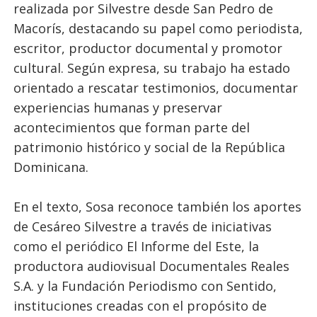
realizada por Silvestre desde San Pedro de
Macorís, destacando su papel como periodista,
escritor, productor documental y promotor
cultural. Según expresa, su trabajo ha estado
orientado a rescatar testimonios, documentar
experiencias humanas y preservar
acontecimientos que forman parte del
patrimonio histórico y social de la República
Dominicana.
En el texto, Sosa reconoce también los aportes
de Cesáreo Silvestre a través de iniciativas
como el periódico El Informe del Este, la
productora audiovisual Documentales Reales
S.A. y la Fundación Periodismo con Sentido,
instituciones creadas con el propósito de