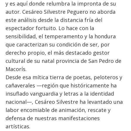
y es aquí donde relumbra la impronta de su
autor. Cesáreo Silvestre Peguero no aborda
este análisis desde la distancia fría del
espectador fortuito. Lo hace con la
sensibilidad, el temperamento y la hondura
que caracterizan su condición de ser, por
derecho propio, el más destacado gestor
cultural de su natal provincia de San Pedro de
Macorís.
Desde esa mítica tierra de poetas, peloteros y
cañaverales —región que históricamente ha
insuflado vanguardia y letras a la identidad
nacional—, Cesáreo Silvestre ha levantado una
labor encomiable de animación, rescate y
defensa de nuestras manifestaciones
artísticas.