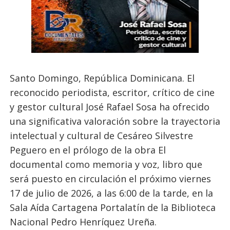
Santo Domingo, República Dominicana. El
reconocido periodista, escritor, crítico de cine
y gestor cultural José Rafael Sosa ha ofrecido
una significativa valoración sobre la trayectoria
intelectual y cultural de Cesáreo Silvestre
Peguero en el prólogo de la obra El
documental como memoria y voz, libro que
será puesto en circulación el próximo viernes
17 de julio de 2026, a las 6:00 de la tarde, en la
Sala Aída Cartagena Portalatín de la Biblioteca
Nacional Pedro Henríquez Ureña.