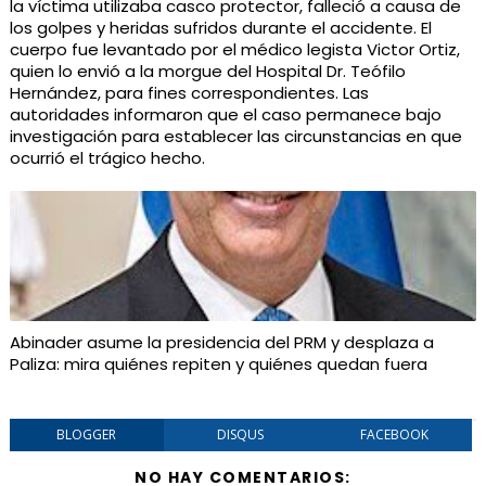
la víctima utilizaba casco protector, falleció a causa de
los golpes y heridas sufridos durante el accidente. El
cuerpo fue levantado por el médico legista Victor Ortiz,
quien lo envió a la morgue del Hospital Dr. Teófilo
Hernández, para fines correspondientes. Las
autoridades informaron que el caso permanece bajo
investigación para establecer las circunstancias en que
ocurrió el trágico hecho.
Abinader asume la presidencia del PRM y desplaza a
Paliza: mira quiénes repiten y quiénes quedan fuera
BLOGGER
DISQUS
FACEBOOK
NO HAY COMENTARIOS: