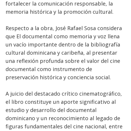
fortalecer la comunicación responsable, la
memoria histórica y la promoción cultural.
Respecto a la obra, José Rafael Sosa considera
que El documental como memoria y voz llena
un vacío importante dentro de la bibliografía
cultural dominicana y caribeña, al presentar
una reflexión profunda sobre el valor del cine
documental como instrumento de
preservación histórica y conciencia social.
A juicio del destacado crítico cinematográfico,
el libro constituye un aporte significativo al
estudio y desarrollo del documental
dominicano y un reconocimiento al legado de
figuras fundamentales del cine nacional, entre