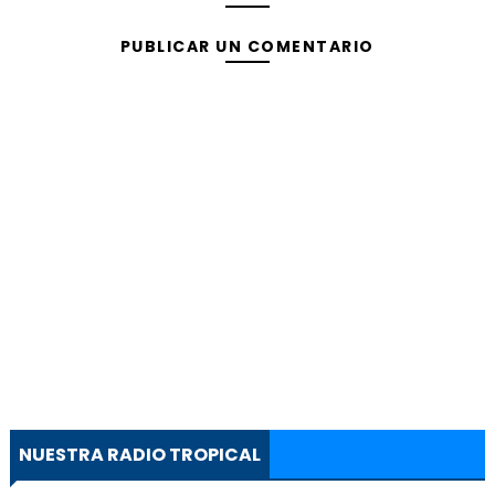
PUBLICAR UN COMENTARIO
NUESTRA RADIO TROPICAL