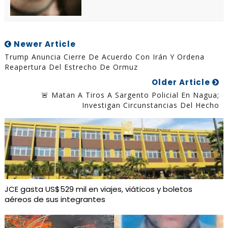
Newer Article
Trump Anuncia Cierre De Acuerdo Con Irán Y Ordena
Reapertura Del Estrecho De Ormuz
Older Article
🚨 Matan A Tiros A Sargento Policial En Nagua;
Investigan Circunstancias Del Hecho
JCE gasta US$529 mil en viajes, viáticos y boletos
aéreos de sus integrantes