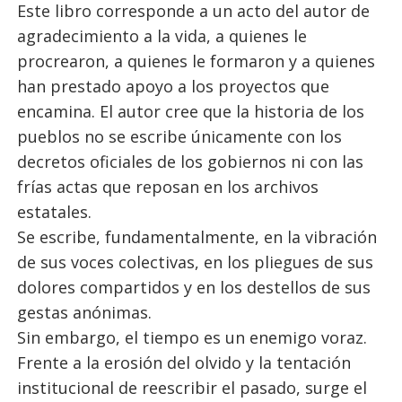
Este libro corresponde a un acto del autor de
agradecimiento a la vida, a quienes le
procrearon, a quienes le formaron y a quienes
han prestado apoyo a los proyectos que
encamina. El autor cree que la historia de los
pueblos no se escribe únicamente con los
decretos oficiales de los gobiernos ni con las
frías actas que reposan en los archivos
estatales.
Se escribe, fundamentalmente, en la vibración
de sus voces colectivas, en los pliegues de sus
dolores compartidos y en los destellos de sus
gestas anónimas.
Sin embargo, el tiempo es un enemigo voraz.
Frente a la erosión del olvido y la tentación
institucional de reescribir el pasado, surge el