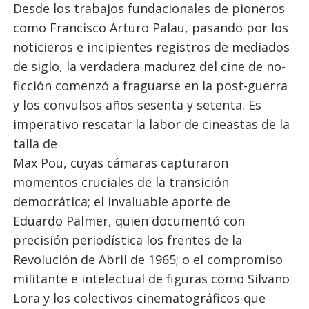
Desde los trabajos fundacionales de pioneros
como Francisco Arturo Palau, pasando por los
noticieros e incipientes registros de mediados
de siglo, la verdadera madurez del cine de no-
ficción comenzó a fraguarse en la post-guerra
y los convulsos años sesenta y setenta. Es
imperativo rescatar la labor de cineastas de la
talla de
Max Pou, cuyas cámaras capturaron
momentos cruciales de la transición
democrática; el invaluable aporte de
Eduardo Palmer, quien documentó con
precisión periodística los frentes de la
Revolución de Abril de 1965; o el compromiso
militante e intelectual de figuras como Silvano
Lora y los colectivos cinematográficos que