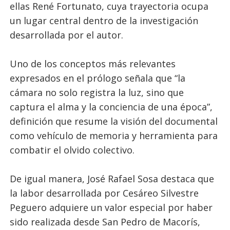
ellas René Fortunato, cuya trayectoria ocupa
un lugar central dentro de la investigación
desarrollada por el autor.
Uno de los conceptos más relevantes
expresados en el prólogo señala que “la
cámara no solo registra la luz, sino que
captura el alma y la conciencia de una época”,
definición que resume la visión del documental
como vehículo de memoria y herramienta para
combatir el olvido colectivo.
De igual manera, José Rafael Sosa destaca que
la labor desarrollada por Cesáreo Silvestre
Peguero adquiere un valor especial por haber
sido realizada desde San Pedro de Macorís,