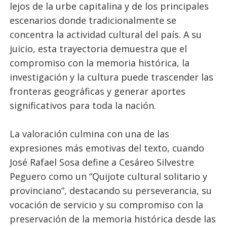
lejos de la urbe capitalina y de los principales
escenarios donde tradicionalmente se
concentra la actividad cultural del país. A su
juicio, esta trayectoria demuestra que el
compromiso con la memoria histórica, la
investigación y la cultura puede trascender las
fronteras geográficas y generar aportes
significativos para toda la nación.
La valoración culmina con una de las
expresiones más emotivas del texto, cuando
José Rafael Sosa define a Cesáreo Silvestre
Peguero como un “Quijote cultural solitario y
provinciano”, destacando su perseverancia, su
vocación de servicio y su compromiso con la
preservación de la memoria histórica desde las