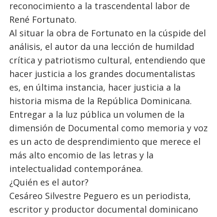
reconocimiento a la trascendental labor de
René Fortunato.
Al situar la obra de Fortunato en la cúspide del
análisis, el autor da una lección de humildad
crítica y patriotismo cultural, entendiendo que
hacer justicia a los grandes documentalistas
es, en última instancia, hacer justicia a la
historia misma de la República Dominicana.
Entregar a la luz pública un volumen de la
dimensión de Documental como memoria y voz
es un acto de desprendimiento que merece el
más alto encomio de las letras y la
intelectualidad contemporánea.
¿Quién es el autor?
Cesáreo Silvestre Peguero es un periodista,
escritor y productor documental dominicano