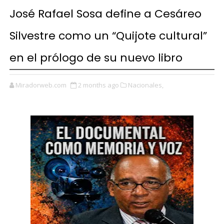
José Rafael Sosa define a Cesáreo
Silvestre como un “Quijote cultural”
en el prólogo de su nuevo libro
Miradorweb.com
2 months ago
Nacionales,