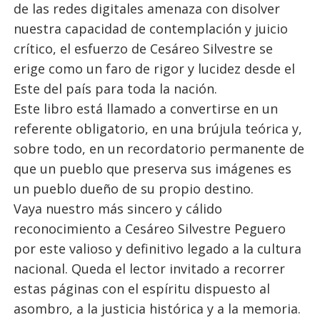
de las redes digitales amenaza con disolver
nuestra capacidad de contemplación y juicio
crítico, el esfuerzo de Cesáreo Silvestre se
erige como un faro de rigor y lucidez desde el
Este del país para toda la nación.
Este libro está llamado a convertirse en un
referente obligatorio, en una brújula teórica y,
sobre todo, en un recordatorio permanente de
que un pueblo que preserva sus imágenes es
un pueblo dueño de su propio destino.
Vaya nuestro más sincero y cálido
reconocimiento a Cesáreo Silvestre Peguero
por este valioso y definitivo legado a la cultura
nacional. Queda el lector invitado a recorrer
estas páginas con el espíritu dispuesto al
asombro, a la justicia histórica y a la memoria.