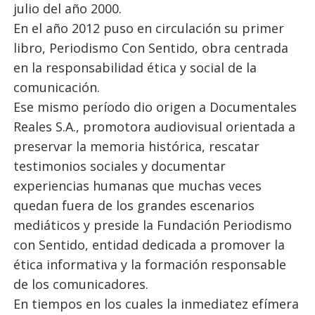
julio del año 2000.
En el año 2012 puso en circulación su primer
libro, Periodismo Con Sentido, obra centrada
en la responsabilidad ética y social de la
comunicación.
Ese mismo período dio origen a Documentales
Reales S.A., promotora audiovisual orientada a
preservar la memoria histórica, rescatar
testimonios sociales y documentar
experiencias humanas que muchas veces
quedan fuera de los grandes escenarios
mediáticos y preside la Fundación Periodismo
con Sentido, entidad dedicada a promover la
ética informativa y la formación responsable
de los comunicadores.
En tiempos en los cuales la inmediatez efímera