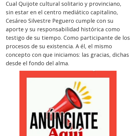
Cual Quijote cultural solitario y provinciano,
sin estar en el centro mediático capitalino,
Cesáreo Silvestre Peguero cumple con su
aporte y su responsabilidad histórica como
testigo de su tiempo. Como participante de los
procesos de su existencia. A él, el mismo
concepto con que iniciamos: las gracias, dichas
desde el fondo del alma.