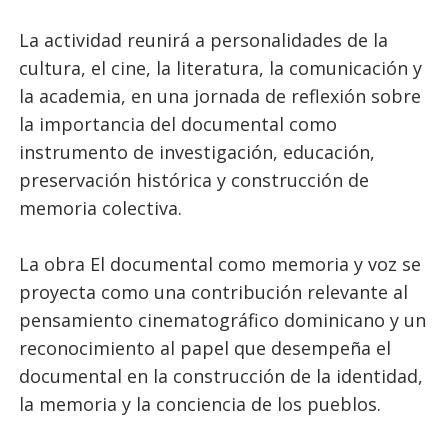
La actividad reunirá a personalidades de la
cultura, el cine, la literatura, la comunicación y
la academia, en una jornada de reflexión sobre
la importancia del documental como
instrumento de investigación, educación,
preservación histórica y construcción de
memoria colectiva.
La obra El documental como memoria y voz se
proyecta como una contribución relevante al
pensamiento cinematográfico dominicano y un
reconocimiento al papel que desempeña el
documental en la construcción de la identidad,
la memoria y la conciencia de los pueblos.