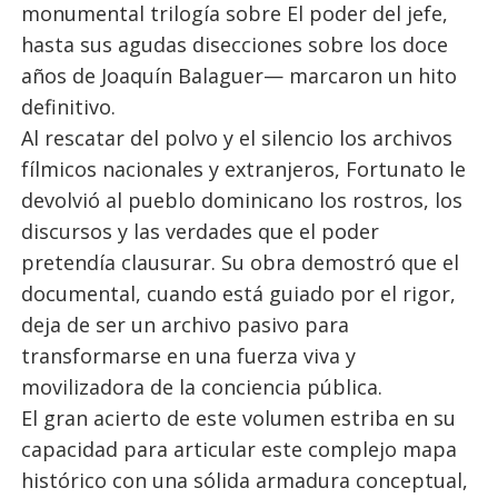
monumental trilogía sobre El poder del jefe,
hasta sus agudas disecciones sobre los doce
años de Joaquín Balaguer— marcaron un hito
definitivo.
Al rescatar del polvo y el silencio los archivos
fílmicos nacionales y extranjeros, Fortunato le
devolvió al pueblo dominicano los rostros, los
discursos y las verdades que el poder
pretendía clausurar. Su obra demostró que el
documental, cuando está guiado por el rigor,
deja de ser un archivo pasivo para
transformarse en una fuerza viva y
movilizadora de la conciencia pública.
El gran acierto de este volumen estriba en su
capacidad para articular este complejo mapa
histórico con una sólida armadura conceptual,