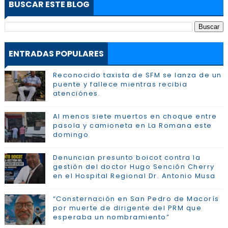
BUSCAR ESTE BLOG
ENTRADAS POPULARES
Reconocido taxista de SFM se lanza de un
puente y fallece mientras recibia
atenciónes.
Al menos siete muertos en choque entre
pasola y camioneta en La Romana este
domingo
Denuncian presunto boicot contra la
gestión del doctor Hugo Sención Cherry
en el Hospital Regional Dr. Antonio Musa
“Consternación en San Pedro de Macorís
por muerte de dirigente del PRM que
esperaba un nombramiento”