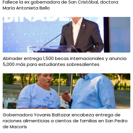
Fallece la ex gobernadora de San Cristóbal, doctora
María Antonieta Bello
Abinader entrega 1,500 becas internacionales y anuncia
5,000 más para estudiantes sobresalientes
Gobernadora Yovanis Baltazar encabeza entrega de
raciones alimenticias a cientos de familias en San Pedro
de Macorís