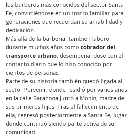
los barberos más conocidos del sector Santa
Fe, convirtiéndose en un rostro familiar para
generaciones que recuerdan su amabilidad y
dedicación.
Más allá de la barbería, también laboró
durante muchos años como
cobrador del
transporte urbano
, desempeñándose con el
contacto diario que lo hizo conocido por
cientos de personas.
Parte de su historia también quedó ligada al
sector Porvenir, donde residió por varios años
en la calle Barahona junto a Monin, madre de
sus primeros hijos. Tras el fallecimiento de
ella, regresó posteriormente a Santa Fe, lugar
donde continuó siendo parte activa de su
comunidad.