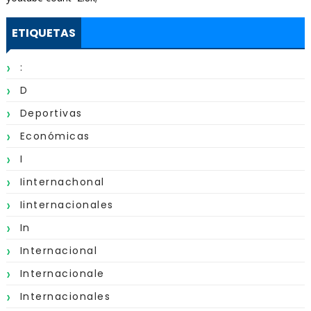
ETIQUETAS
:
D
Deportivas
Económicas
I
Iinternachonal
Iinternacionales
In
Internacional
Internacionale
Internacionales