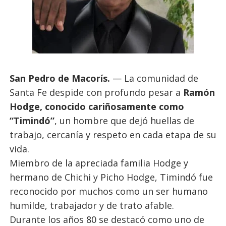
San Pedro de Macorís.
— La comunidad de
Santa Fe despide con profundo pesar a
Ramón
Hodge, conocido cariñosamente como
“Timindó”
, un hombre que dejó huellas de
trabajo, cercanía y respeto en cada etapa de su
vida.
Miembro de la apreciada familia Hodge y
hermano de Chichi y Picho Hodge, Timindó fue
reconocido por muchos como un ser humano
humilde, trabajador y de trato afable.
Durante los años 80 se destacó como uno de