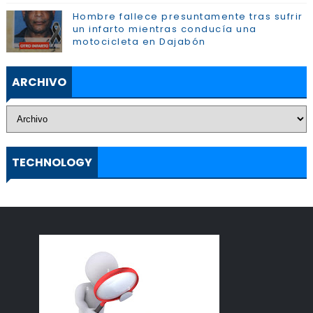
Hombre fallece presuntamente tras sufrir
un infarto mientras conducía una
motocicleta en Dajabón
ARCHIVO
TECHNOLOGY