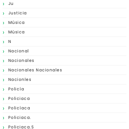
Ju
Justicia
Música
Mùsica
N
Nacional
Nacionales
Nacionales Nacionales
Nacionles
Policía
Policiaca
Policíaca
Policiaca.
Policiaca.s