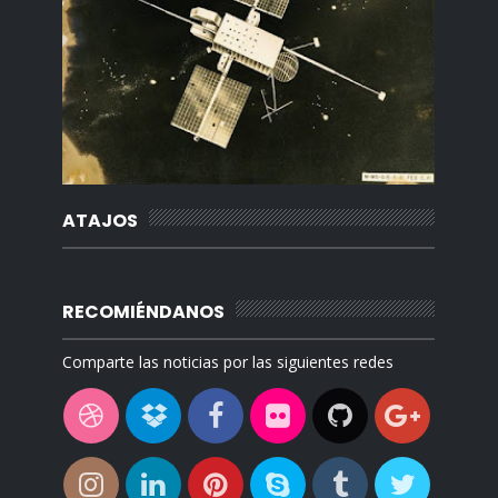
ATAJOS
RECOMIÉNDANOS
Comparte las noticias por las siguientes redes