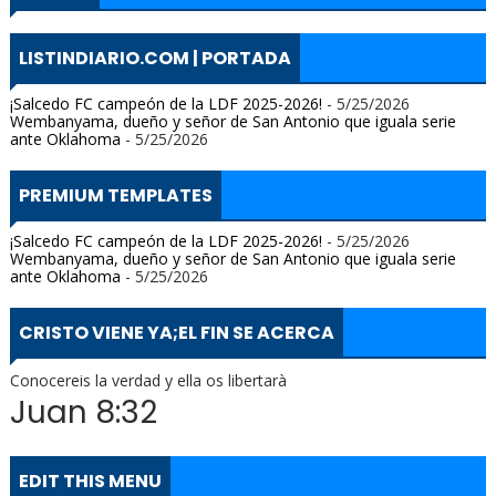
LISTINDIARIO.COM | PORTADA
¡Salcedo FC campeón de la LDF 2025-2026!
- 5/25/2026
Wembanyama, dueño y señor de San Antonio que iguala serie
ante Oklahoma
- 5/25/2026
PREMIUM TEMPLATES
¡Salcedo FC campeón de la LDF 2025-2026!
- 5/25/2026
Wembanyama, dueño y señor de San Antonio que iguala serie
ante Oklahoma
- 5/25/2026
CRISTO VIENE YA;EL FIN SE ACERCA
Conocereis la verdad y ella os libertarà
Juan 8:32
EDIT THIS MENU