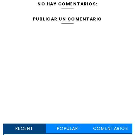
NO HAY COMENTARIOS:
PUBLICAR UN COMENTARIO
RECENT
POPULAR
COMENTARIOS