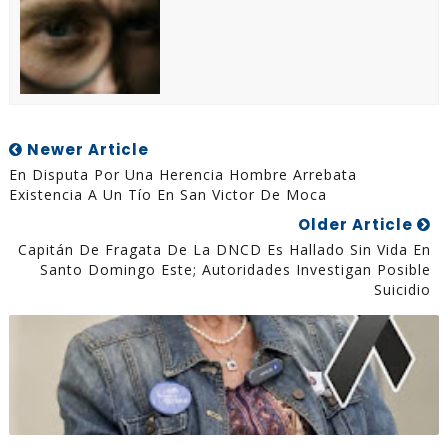
Newer Article
En Disputa Por Una Herencia Hombre Arrebata
Existencia A Un Tío En San Victor De Moca
Older Article
Capitán De Fragata De La DNCD Es Hallado Sin Vida En
Santo Domingo Este; Autoridades Investigan Posible
Suicidio