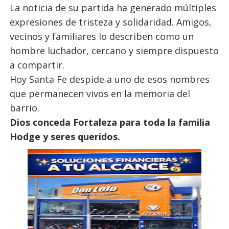
La noticia de su partida ha generado múltiples
expresiones de tristeza y solidaridad. Amigos,
vecinos y familiares lo describen como un
hombre luchador, cercano y siempre dispuesto
a compartir.
Hoy Santa Fe despide a uno de esos nombres
que permanecen vivos en la memoria del
barrio.
Dios conceda Fortaleza para toda la familia
Hodge y seres queridos.