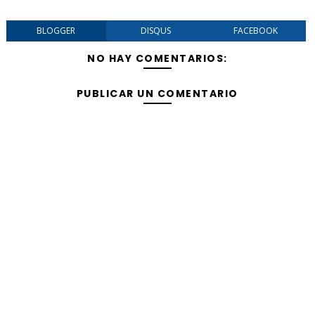
BLOGGER
DISQUS
FACEBOOK
NO HAY COMENTARIOS:
PUBLICAR UN COMENTARIO