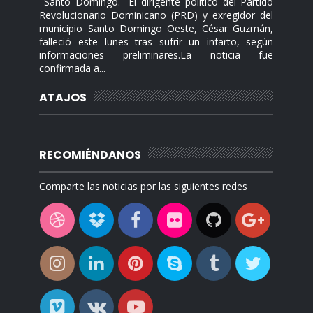
Santo Domingo.- El dirigente político del Partido
Revolucionario Dominicano (PRD) y exregidor del
municipio Santo Domingo Oeste, César Guzmán,
falleció este lunes tras sufrir un infarto, según
informaciones preliminares.La noticia fue
confirmada a...
ATAJOS
RECOMIÉNDANOS
Comparte las noticias por las siguientes redes