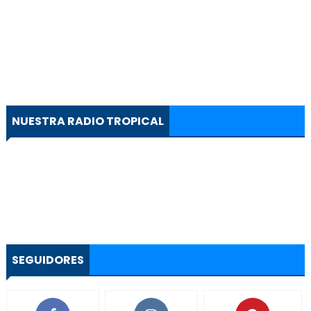
NUESTRA RADIO TROPICAL
SEGUIDORES