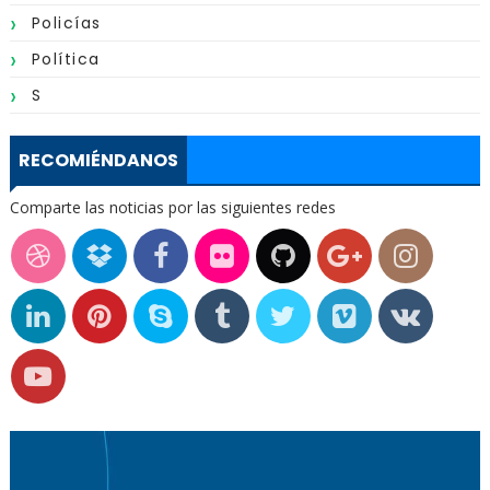
Policías
Política
S
RECOMIÉNDANOS
Comparte las noticias por las siguientes redes