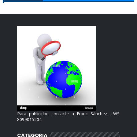
Para publicidad contacte a Frank Sànchez ; WS
8099015204
CATEGORIA