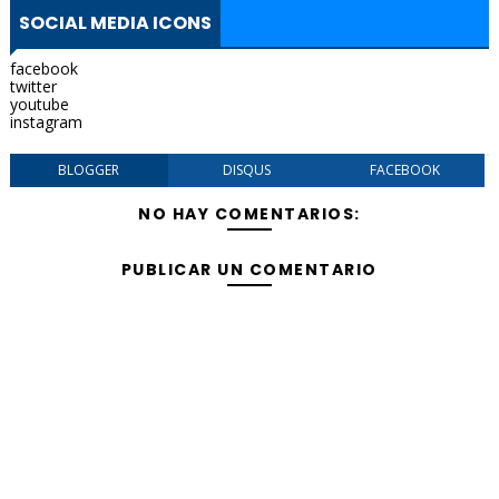
SOCIAL MEDIA ICONS
facebook
twitter
youtube
instagram
BLOGGER
DISQUS
FACEBOOK
NO HAY COMENTARIOS:
PUBLICAR UN COMENTARIO