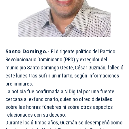
Santo Domingo.-
El dirigente político del Partido
Revolucionario Dominicano (PRD) y exregidor del
municipio Santo Domingo Oeste, César Guzmán, falleció
este lunes tras sufrir un infarto, según informaciones
preliminares.
La noticia fue confirmada a N Digital por una fuente
cercana al exfuncionario, quien no ofreció detalles
sobre las honras fúnebres ni sobre otros aspectos
relacionados con su deceso.
Durante los últimos años, Guzmán se desempeñó como