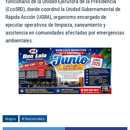
funcionario de la Unidad Ejecutora de la Presidencia
(Eco5RD), donde coordinó la Unidad Gubernamental de
Rápida Acción (UGRA), organismo encargado de
ejecutar operativos de limpieza, saneamiento y
asistencia en comunidades afectadas por emergencias
ambientales.
Atajos
# Nacionales