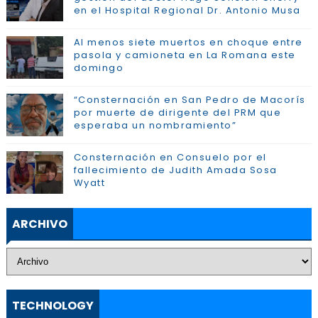
en el Hospital Regional Dr. Antonio Musa
Al menos siete muertos en choque entre
pasola y camioneta en La Romana este
domingo
“Consternación en San Pedro de Macorís
por muerte de dirigente del PRM que
esperaba un nombramiento”
Consternación en Consuelo por el
fallecimiento de Judith Amada Sosa
Wyatt
ARCHIVO
TECHNOLOGY