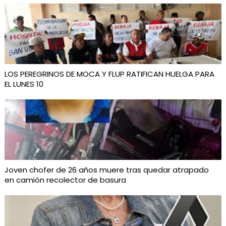
LOS PEREGRINOS DE MOCA Y FLUP RATIFICAN HUELGA PARA
EL LUNES 10
Joven chofer de 26 años muere tras quedar atrapado
en camión recolector de basura