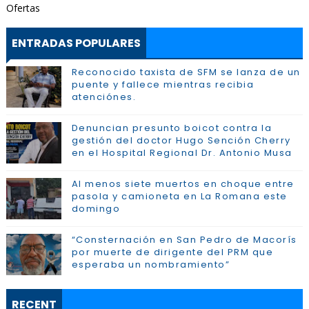
Ofertas
ENTRADAS POPULARES
Reconocido taxista de SFM se lanza de un
puente y fallece mientras recibia
atenciónes.
Denuncian presunto boicot contra la
gestión del doctor Hugo Sención Cherry
en el Hospital Regional Dr. Antonio Musa
Al menos siete muertos en choque entre
pasola y camioneta en La Romana este
domingo
“Consternación en San Pedro de Macorís
por muerte de dirigente del PRM que
esperaba un nombramiento”
RECENT