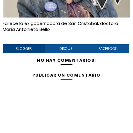
Fallece la ex gobernadora de San Cristóbal, doctora
María Antonieta Bello
BLOGGER
DISQUS
FACEBOOK
NO HAY COMENTARIOS:
PUBLICAR UN COMENTARIO