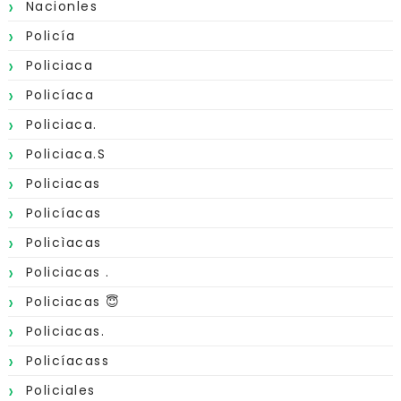
Nacionles
Policía
Policiaca
Policíaca
Policiaca.
Policiaca.s
Policiacas
Policíacas
Policìacas
Policiacas .
Policiacas 😇
Policiacas.
Policíacass
Policiales