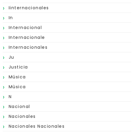
Iinternacionales
In
Internacional
Internacionale
Internacionales
Ju
Justicia
Música
Mùsica
N
Nacional
Nacionales
Nacionales Nacionales