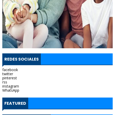
REDES SOCIALES
facebook
twitter
pinterest
rss
instagram
WhatsApp
FEATURED