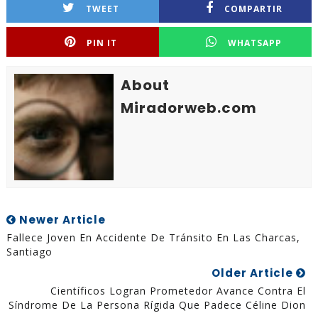
TWEET
COMPARTIR
PIN IT
WHATSAPP
About
Miradorweb.com
Newer Article
Fallece Joven En Accidente De Tránsito En Las Charcas,
Santiago
Older Article
Científicos Logran Prometedor Avance Contra El
Síndrome De La Persona Rígida Que Padece Céline Dion