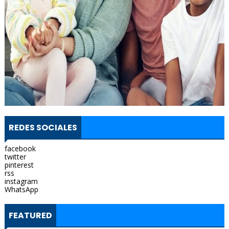
REDES SOCIALES
facebook
twitter
pinterest
rss
instagram
WhatsApp
FEATURED