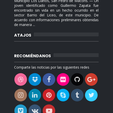
Municipio Los Llanos, San Pedro de Macorís. — Un
joven identificado como Guillermo Zapata fue
encontrado sin vida en un hecho ocurrido en el
sector Barrio del Liceo, de este municipio. De
acuerdo con informaciones preliminares obtenidas
de manera ...
ATAJOS
RECOMIÉNDANOS
Comparte las noticias por las siguientes redes