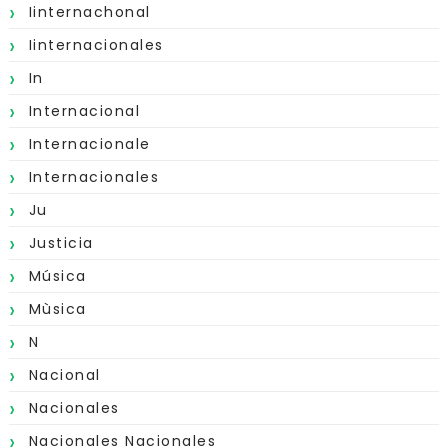
Iinternachonal
Iinternacionales
In
Internacional
Internacionale
Internacionales
Ju
Justicia
Música
Mùsica
N
Nacional
Nacionales
Nacionales Nacionales