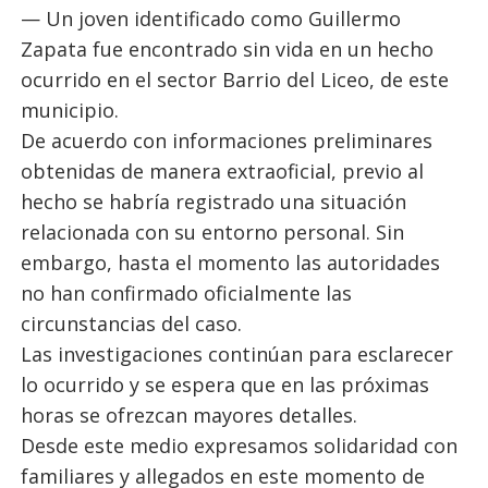
— Un joven identificado como Guillermo
Zapata fue encontrado sin vida en un hecho
ocurrido en el sector Barrio del Liceo, de este
municipio.
De acuerdo con informaciones preliminares
obtenidas de manera extraoficial, previo al
hecho se habría registrado una situación
relacionada con su entorno personal. Sin
embargo, hasta el momento las autoridades
no han confirmado oficialmente las
circunstancias del caso.
Las investigaciones continúan para esclarecer
lo ocurrido y se espera que en las próximas
horas se ofrezcan mayores detalles.
Desde este medio expresamos solidaridad con
familiares y allegados en este momento de