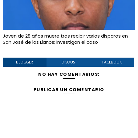
Joven de 28 años muere tras recibir varios disparos en
San José de los Llanos; investigan el caso
BLOGGER
DISQUS
FACEBOOK
NO HAY COMENTARIOS:
PUBLICAR UN COMENTARIO