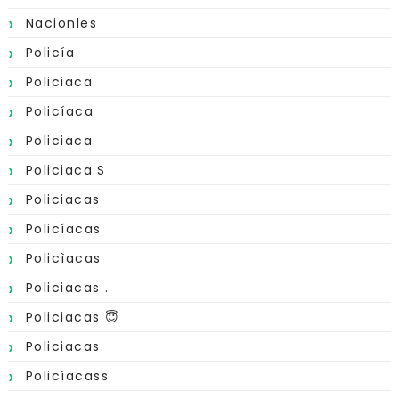
Nacionles
Policía
Policiaca
Policíaca
Policiaca.
Policiaca.s
Policiacas
Policíacas
Policìacas
Policiacas .
Policiacas 😇
Policiacas.
Policíacass