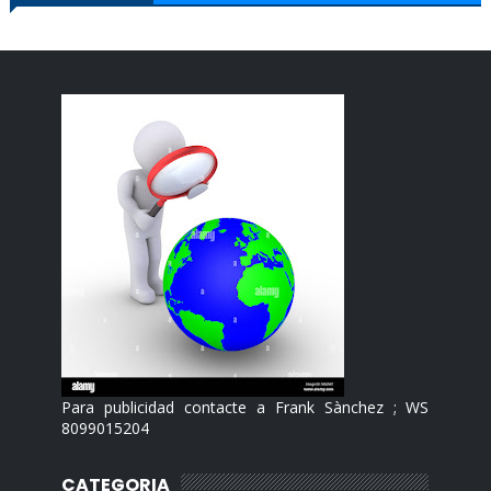
Para publicidad contacte a Frank Sànchez ; WS
8099015204
CATEGORIA