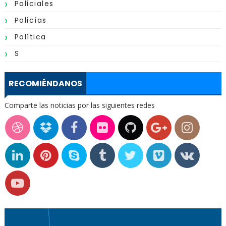
Policiales
Policías
Política
S
RECOMIÉNDANOS
Comparte las noticias por las siguientes redes