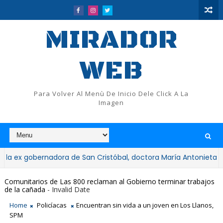
MIRADOR
WEB
Para Volver Al Menù De Inicio Dele Click A La
Imagen
gobernadora de San Cristóbal, doctora María Antonieta Bello
Comunitarios de Las 800 reclaman al Gobierno terminar trabajos
de la cañada
- Invalid Date
Home
Policíacas
Encuentran sin vida a un joven en Los Llanos,
SPM