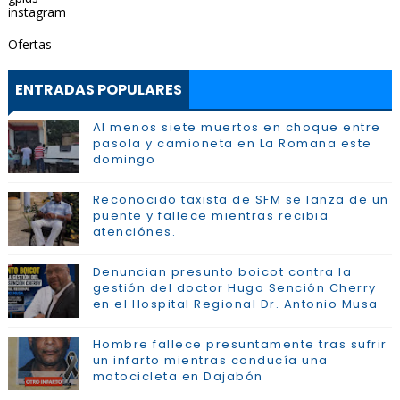
instagram
Ofertas
ENTRADAS POPULARES
Al menos siete muertos en choque entre
pasola y camioneta en La Romana este
domingo
Reconocido taxista de SFM se lanza de un
puente y fallece mientras recibia
atenciónes.
Denuncian presunto boicot contra la
gestión del doctor Hugo Sención Cherry
en el Hospital Regional Dr. Antonio Musa
Hombre fallece presuntamente tras sufrir
un infarto mientras conducía una
motocicleta en Dajabón