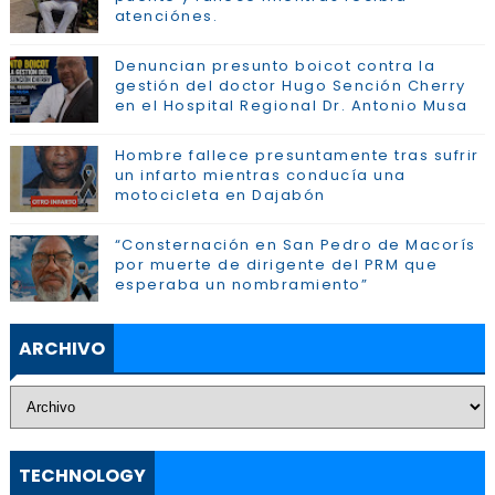
atenciónes.
Denuncian presunto boicot contra la
gestión del doctor Hugo Sención Cherry
en el Hospital Regional Dr. Antonio Musa
Hombre fallece presuntamente tras sufrir
un infarto mientras conducía una
motocicleta en Dajabón
“Consternación en San Pedro de Macorís
por muerte de dirigente del PRM que
esperaba un nombramiento”
ARCHIVO
TECHNOLOGY