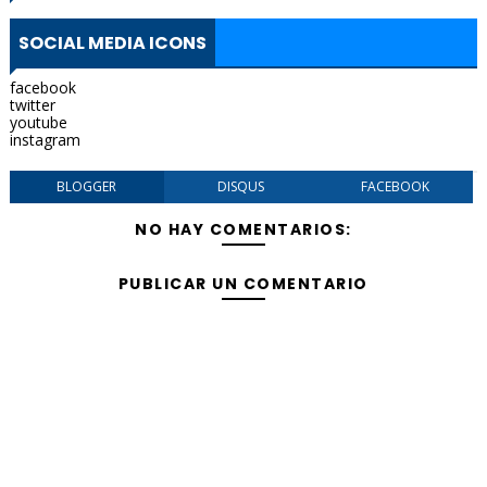
SOCIAL MEDIA ICONS
facebook
twitter
youtube
instagram
BLOGGER
DISQUS
FACEBOOK
NO HAY COMENTARIOS:
PUBLICAR UN COMENTARIO