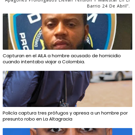
Barrio 24 De Abril”.
Capturan en el AILA a hombre acusado de homicidio
cuando intentaba viajar a Colombia.
Policía captura tres prófugos y apresa a un hombre por
presunto robo en La Altagracia