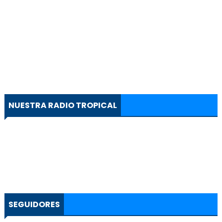
NUESTRA RADIO TROPICAL
SEGUIDORES