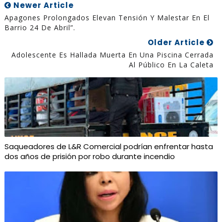
Newer Article
Apagones Prolongados Elevan Tensión Y Malestar En El
Barrio 24 De Abril”.
Older Article
Adolescente Es Hallada Muerta En Una Piscina Cerrada
Al Público En La Caleta
Saqueadores de L&R Comercial podrían enfrentar hasta
dos años de prisión por robo durante incendio