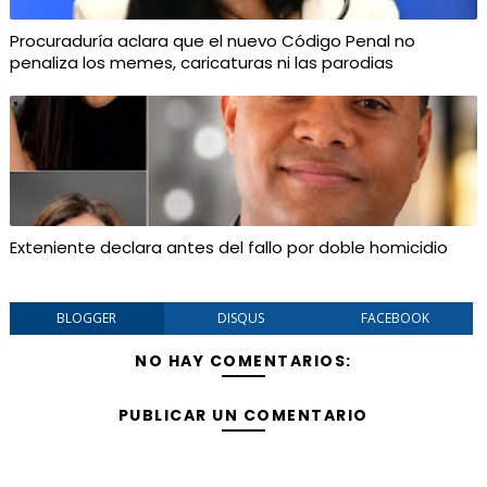
Procuraduría aclara que el nuevo Código Penal no
penaliza los memes, caricaturas ni las parodias
Exteniente declara antes del fallo por doble homicidio
BLOGGER
DISQUS
FACEBOOK
NO HAY COMENTARIOS:
PUBLICAR UN COMENTARIO