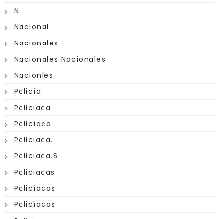
N
Nacional
Nacionales
Nacionales Nacionales
Nacionles
Policía
Policiaca
Policíaca
Policiaca.
Policiaca.s
Policiacas
Policíacas
Policìacas