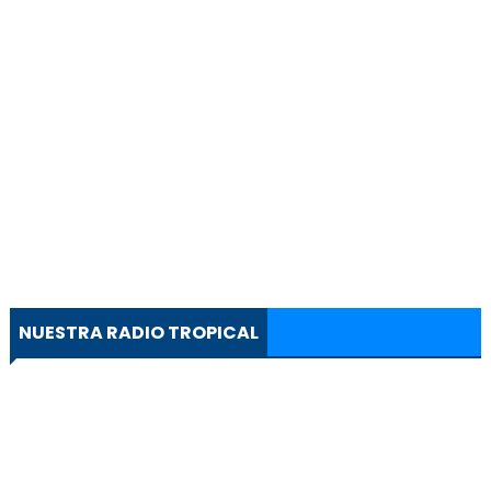
NUESTRA RADIO TROPICAL