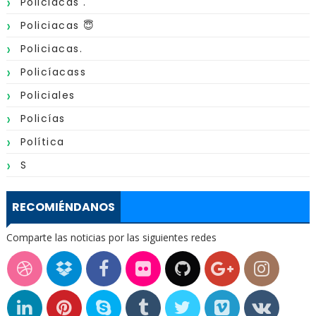
Policiacas .
Policiacas 😇
Policiacas.
Policíacass
Policiales
Policías
Política
S
RECOMIÉNDANOS
Comparte las noticias por las siguientes redes