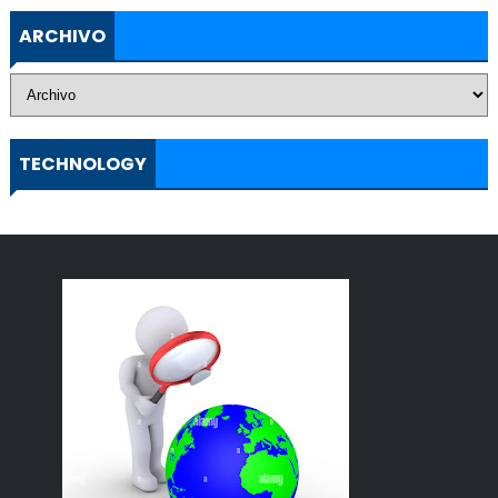
ARCHIVO
TECHNOLOGY