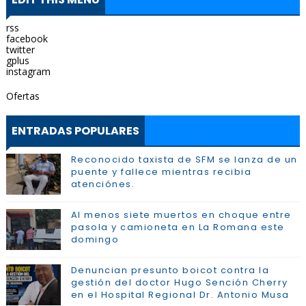
rss
facebook
twitter
gplus
instagram
Ofertas
ENTRADAS POPULARES
Reconocido taxista de SFM se lanza de un
puente y fallece mientras recibia
atenciónes.
Al menos siete muertos en choque entre
pasola y camioneta en La Romana este
domingo
Denuncian presunto boicot contra la
gestión del doctor Hugo Sención Cherry
en el Hospital Regional Dr. Antonio Musa