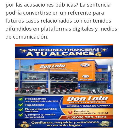
por las acusaciones públicas? La sentencia
podría convertirse en un referente para
futuros casos relacionados con contenidos
difundidos en plataformas digitales y medios
de comunicación.