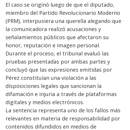
El caso se originó luego de que el diputado,
miembro del Partido Revolucionario Moderno
(PRM), interpusiera una querella alegando que
la comunicadora realizó acusaciones y
señalamientos públicos que afectaron su
honor, reputación e imagen personal.
Durante el proceso, el tribunal evaluó las
pruebas presentadas por ambas partes y
concluyó que las expresiones emitidas por
Pérez constituían una violación a las
disposiciones legales que sancionan la
difamación e injuria a través de plataformas
digitales y medios electrónicos.
La sentencia representa uno de los fallos más
relevantes en materia de responsabilidad por
contenidos difundidos en medios de