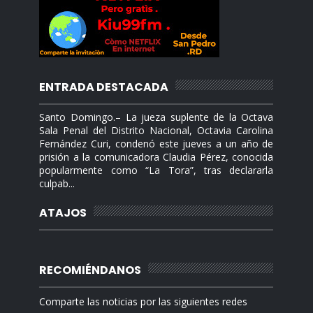
ENTRADA DESTACADA
Santo Domingo.– La jueza suplente de la Octava
Sala Penal del Distrito Nacional, Octavia Carolina
Fernández Curi, condenó este jueves a un año de
prisión a la comunicadora Claudia Pérez, conocida
popularmente como “La Tora”, tras declararla
culpab...
ATAJOS
RECOMIÉNDANOS
Comparte las noticias por las siguientes redes