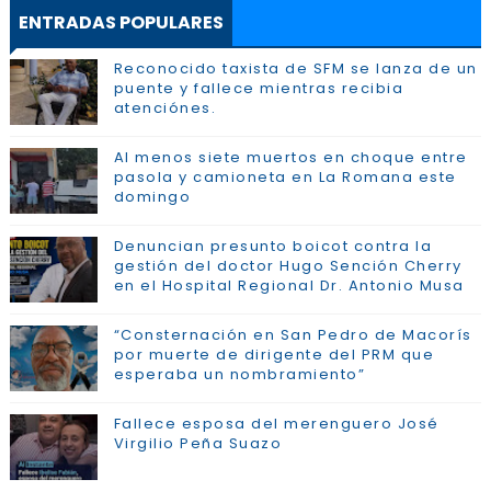
ENTRADAS POPULARES
Reconocido taxista de SFM se lanza de un
puente y fallece mientras recibia
atenciónes.
Al menos siete muertos en choque entre
pasola y camioneta en La Romana este
domingo
Denuncian presunto boicot contra la
gestión del doctor Hugo Sención Cherry
en el Hospital Regional Dr. Antonio Musa
“Consternación en San Pedro de Macorís
por muerte de dirigente del PRM que
esperaba un nombramiento”
Fallece esposa del merenguero José
Virgilio Peña Suazo