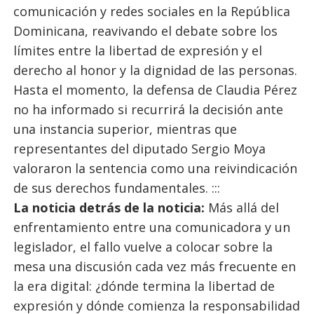
comunicación y redes sociales en la República
Dominicana, reavivando el debate sobre los
límites entre la libertad de expresión y el
derecho al honor y la dignidad de las personas.
Hasta el momento, la defensa de Claudia Pérez
no ha informado si recurrirá la decisión ante
una instancia superior, mientras que
representantes del diputado Sergio Moya
valoraron la sentencia como una reivindicación
de sus derechos fundamentales. :::
La noticia detrás de la noticia:
Más allá del
enfrentamiento entre una comunicadora y un
legislador, el fallo vuelve a colocar sobre la
mesa una discusión cada vez más frecuente en
la era digital: ¿dónde termina la libertad de
expresión y dónde comienza la responsabilidad