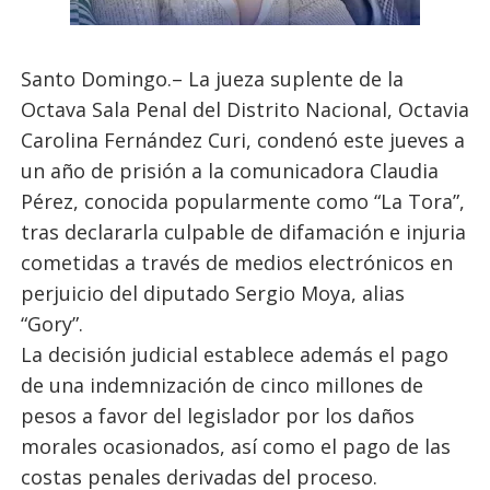
Santo Domingo.– La jueza suplente de la
Octava Sala Penal del Distrito Nacional, Octavia
Carolina Fernández Curi, condenó este jueves a
un año de prisión a la comunicadora Claudia
Pérez, conocida popularmente como “La Tora”,
tras declararla culpable de difamación e injuria
cometidas a través de medios electrónicos en
perjuicio del diputado Sergio Moya, alias
“Gory”.
La decisión judicial establece además el pago
de una indemnización de cinco millones de
pesos a favor del legislador por los daños
morales ocasionados, así como el pago de las
costas penales derivadas del proceso.