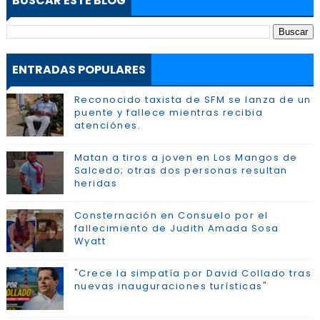
BUSCAR ESTE BLOG
ENTRADAS POPULARES
Reconocido taxista de SFM se lanza de un
puente y fallece mientras recibia
atenciónes.
Matan a tiros a joven en Los Mangos de
Salcedo; otras dos personas resultan
heridas
Consternación en Consuelo por el
fallecimiento de Judith Amada Sosa
Wyatt
"Crece la simpatía por David Collado tras
nuevas inauguraciones turísticas"