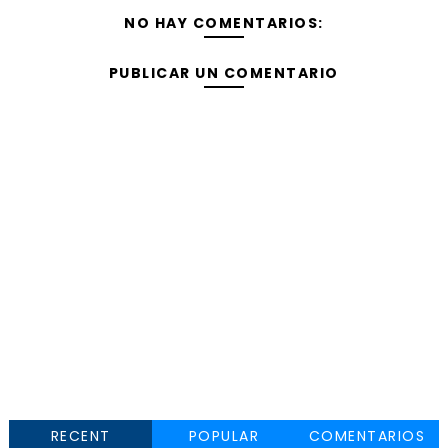
NO HAY COMENTARIOS:
PUBLICAR UN COMENTARIO
RECENT
POPULAR
COMENTARIOS