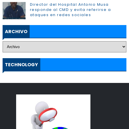
Director del Hospital Antonio Musa
responde al CMD y evita referirse a
ataques en redes sociales
ARCHIVO
TECHNOLOGY