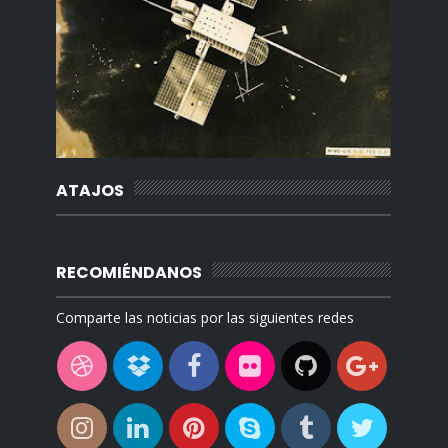
ATAJOS
RECOMIÉNDANOS
Comparte las noticias por las siguientes redes