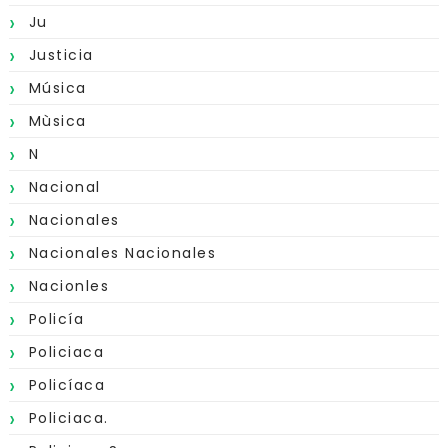
Ju
Justicia
Música
Mùsica
N
Nacional
Nacionales
Nacionales Nacionales
Nacionles
Policía
Policiaca
Policíaca
Policiaca.