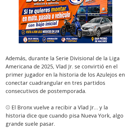
Además, durante la Serie Divisional de la Liga
Americana de 2025, Vlad Jr. se convirtió en el
primer jugador en la historia de los Azulejos en
conectar cuadrangular en tres partidos
consecutivos de postemporada.
⚾ El Bronx vuelve a recibir a Vlad Jr… y la
historia dice que cuando pisa Nueva York, algo
grande suele pasar.