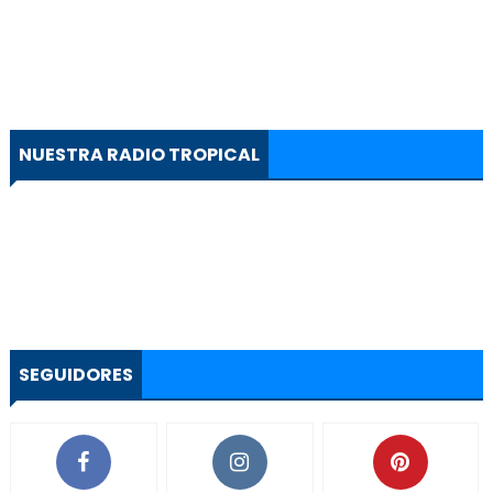
NUESTRA RADIO TROPICAL
SEGUIDORES