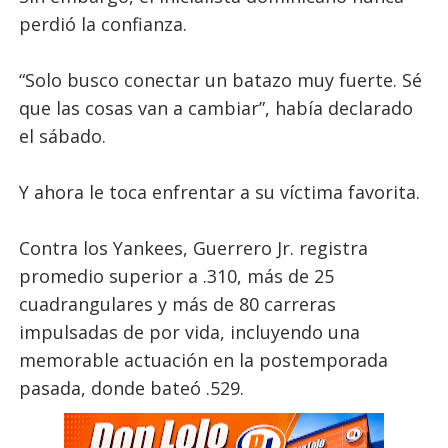
perdió la confianza.
“Solo busco conectar un batazo muy fuerte. Sé
que las cosas van a cambiar”, había declarado
el sábado.
Y ahora le toca enfrentar a su víctima favorita.
Contra los Yankees, Guerrero Jr. registra
promedio superior a .310, más de 25
cuadrangulares y más de 80 carreras
impulsadas de por vida, incluyendo una
memorable actuación en la postemporada
pasada, donde bateó .529.