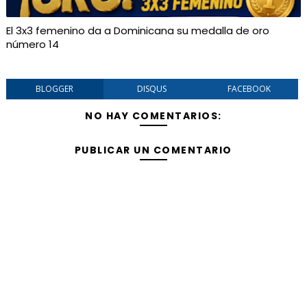
El 3x3 femenino da a Dominicana su medalla de oro
número 14
BLOGGER
DISQUS
FACEBOOK
NO HAY COMENTARIOS:
PUBLICAR UN COMENTARIO