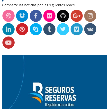
Comparte las noticias por las siguientes redes