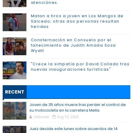
atenciónes.
Matan a tiros a joven en Los Mangos de
Salcedo; otras dos personas resultan
heridas
Consternación en Consuelo por el
fallecimiento de Judith Amada Sosa
Wyatt
"Crece la simpatía por David Collado tras
nuevas inauguraciones turísticas"
RECENT
Joven de 35 años muere tras perder el control de
su motocicleta en la carretera Mella
Unknown
Aug 10, 2026
Juez decide este lunes sobre acuerdos de 14