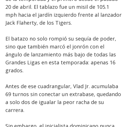
20 de abril. El tablazo fue un misil de 105.1
mph hacia el jardín izquierdo frente al lanzador
Jack Flaherty, de los Tigers.
El batazo no solo rompió su sequía de poder,
sino que también marcó el jonrón con el
ángulo de lanzamiento más bajo de todas las
Grandes Ligas en esta temporada: apenas 16
grados.
Antes de ese cuadrangular, Vlad Jr. acumulaba
69 turnos sin conectar un extrabase, quedando
a solo dos de igualar la peor racha de su
carrera.
Sin embargo, el inicialista dominicano nunca