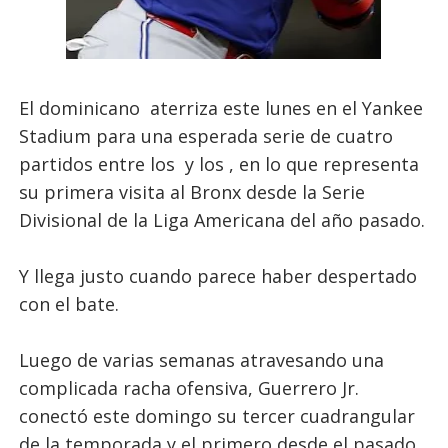
El dominicano aterriza este lunes en el Yankee
Stadium para una esperada serie de cuatro
partidos entre los y los , en lo que representa
su primera visita al Bronx desde la Serie
Divisional de la Liga Americana del año pasado.
Y llega justo cuando parece haber despertado
con el bate.
Luego de varias semanas atravesando una
complicada racha ofensiva, Guerrero Jr.
conectó este domingo su tercer cuadrangular
de la temporada y el primero desde el pasado