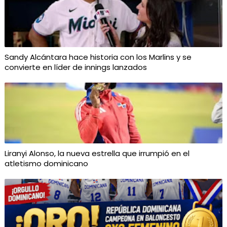
Sandy Alcántara hace historia con los Marlins y se
convierte en líder de innings lanzados
Liranyi Alonso, la nueva estrella que irrumpió en el
atletismo dominicano