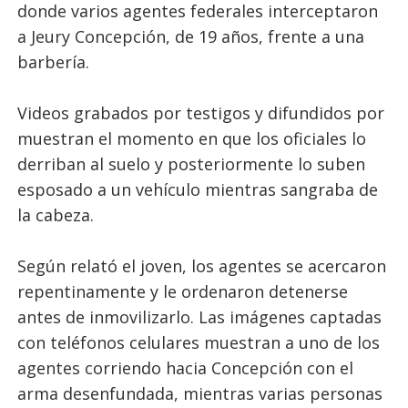
donde varios agentes federales interceptaron
a Jeury Concepción, de 19 años, frente a una
barbería.
Videos grabados por testigos y difundidos por
muestran el momento en que los oficiales lo
derriban al suelo y posteriormente lo suben
esposado a un vehículo mientras sangraba de
la cabeza.
Según relató el joven, los agentes se acercaron
repentinamente y le ordenaron detenerse
antes de inmovilizarlo. Las imágenes captadas
con teléfonos celulares muestran a uno de los
agentes corriendo hacia Concepción con el
arma desenfundada, mientras varias personas