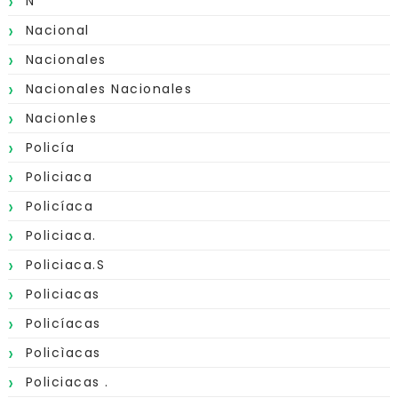
N
Nacional
Nacionales
Nacionales Nacionales
Nacionles
Policía
Policiaca
Policíaca
Policiaca.
Policiaca.s
Policiacas
Policíacas
Policìacas
Policiacas .