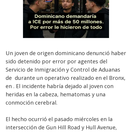
Un joven de origen dominicano denunció haber
sido detenido por error por agentes del
Servicio de Inmigración y Control de Aduanas
de durante un operativo realizado en el Bronx,
en . El incidente habría dejado al joven con
heridas en la cabeza, hematomas y una
conmoción cerebral.
El hecho ocurrió el pasado miércoles en la
intersección de Gun Hill Road y Hull Avenue,