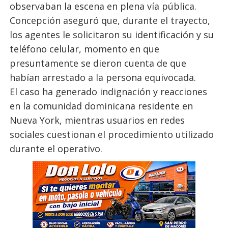
observaban la escena en plena vía pública.
Concepción aseguró que, durante el trayecto,
los agentes le solicitaron su identificación y su
teléfono celular, momento en que
presuntamente se dieron cuenta de que
habían arrestado a la persona equivocada.
El caso ha generado indignación y reacciones
en la comunidad dominicana residente en
Nueva York, mientras usuarios en redes
sociales cuestionan el procedimiento utilizado
durante el operativo.