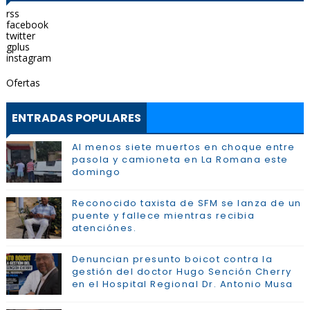
rss
facebook
twitter
gplus
instagram
Ofertas
ENTRADAS POPULARES
Al menos siete muertos en choque entre
pasola y camioneta en La Romana este
domingo
Reconocido taxista de SFM se lanza de un
puente y fallece mientras recibia
atenciónes.
Denuncian presunto boicot contra la
gestión del doctor Hugo Sención Cherry
en el Hospital Regional Dr. Antonio Musa