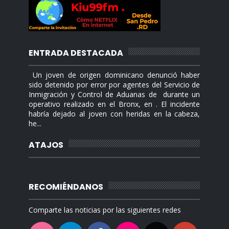
ENTRADA DESTACADA
Un joven de origen dominicano denunció haber
sido detenido por error por agentes del Servicio de
Inmigración y Control de Aduanas de durante un
operativo realizado en el Bronx, en . El incidente
habría dejado al joven con heridas en la cabeza,
he...
ATAJOS
RECOMIÉNDANOS
Comparte las noticias por las siguientes redes