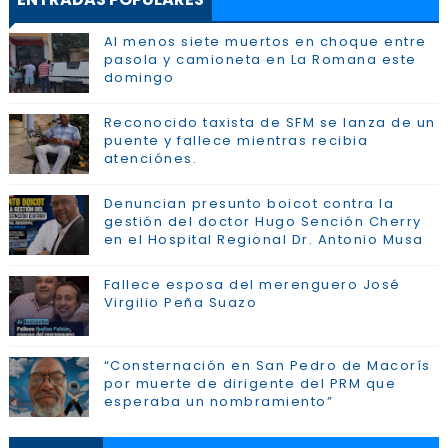
Al menos siete muertos en choque entre
pasola y camioneta en La Romana este
domingo
Reconocido taxista de SFM se lanza de un
puente y fallece mientras recibia
atenciónes.
Denuncian presunto boicot contra la
gestión del doctor Hugo Sención Cherry
en el Hospital Regional Dr. Antonio Musa
Fallece esposa del merenguero José
Virgilio Peña Suazo
“Consternación en San Pedro de Macorís
por muerte de dirigente del PRM que
esperaba un nombramiento”