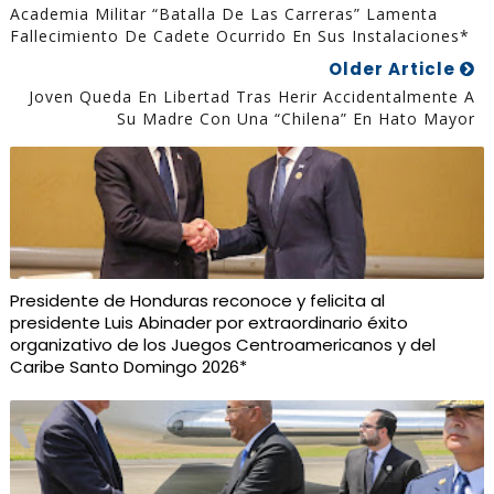
Academia Militar “Batalla De Las Carreras” Lamenta
Fallecimiento De Cadete Ocurrido En Sus Instalaciones*
Older Article
Joven Queda En Libertad Tras Herir Accidentalmente A
Su Madre Con Una “chilena” En Hato Mayor
Presidente de Honduras reconoce y felicita al
presidente Luis Abinader por extraordinario éxito
organizativo de los Juegos Centroamericanos y del
Caribe Santo Domingo 2026*