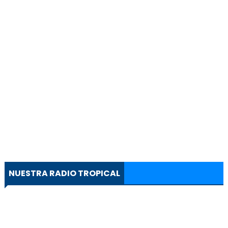
NUESTRA RADIO TROPICAL