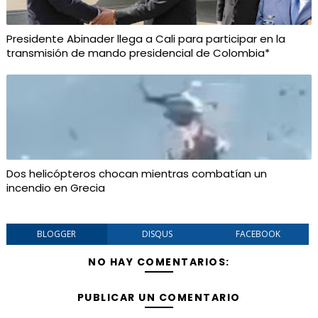
Presidente Abinader llega a Cali para participar en la
transmisión de mando presidencial de Colombia*
Dos helicópteros chocan mientras combatían un
incendio en Grecia
BLOGGER
DISQUS
FACEBOOK
NO HAY COMENTARIOS:
PUBLICAR UN COMENTARIO