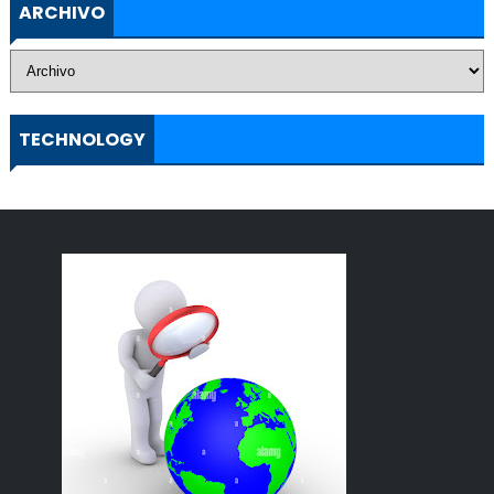
ARCHIVO
TECHNOLOGY