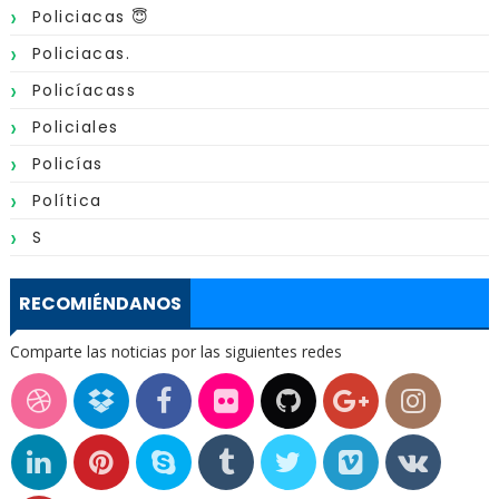
Policiacas 😇
Policiacas.
Policíacass
Policiales
Policías
Política
S
RECOMIÉNDANOS
Comparte las noticias por las siguientes redes