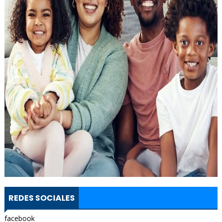
REDES SOCIALES
facebook