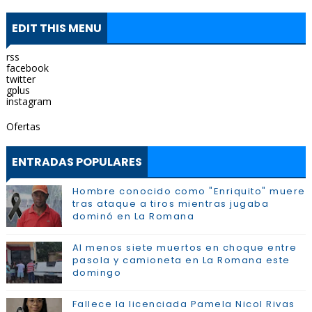
EDIT THIS MENU
rss
facebook
twitter
gplus
instagram
Ofertas
ENTRADAS POPULARES
Hombre conocido como "Enriquito" muere
tras ataque a tiros mientras jugaba
dominó en La Romana
Al menos siete muertos en choque entre
pasola y camioneta en La Romana este
domingo
Fallece la licenciada Pamela Nicol Rivas