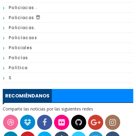
Policiacas .
Policiacas 😇
Policiacas.
Policíacass
Policiales
Policías
Política
S
RECOMIÉNDANOS
Comparte las noticias por las siguientes redes