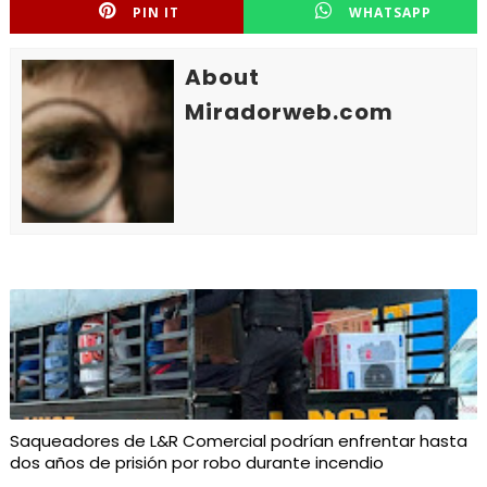
PIN IT
WHATSAPP
About
Miradorweb.com
Saqueadores de L&R Comercial podrían enfrentar hasta
dos años de prisión por robo durante incendio