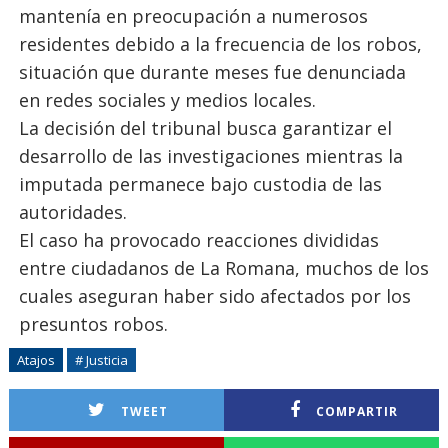
mantenía en preocupación a numerosos
residentes debido a la frecuencia de los robos,
situación que durante meses fue denunciada
en redes sociales y medios locales.
La decisión del tribunal busca garantizar el
desarrollo de las investigaciones mientras la
imputada permanece bajo custodia de las
autoridades.
El caso ha provocado reacciones divididas
entre ciudadanos de La Romana, muchos de los
cuales aseguran haber sido afectados por los
presuntos robos.
Atajos
# Justicia
TWEET
COMPARTIR