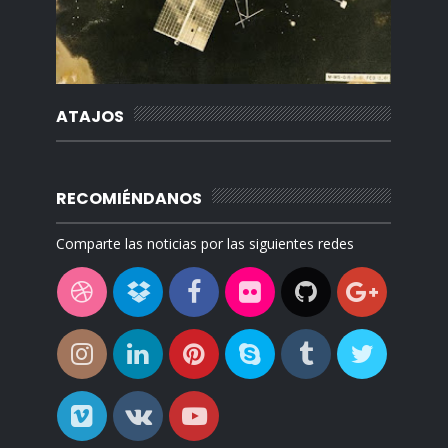
ATAJOS
RECOMIÉNDANOS
Comparte las noticias por las siguientes redes