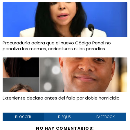
Procuraduría aclara que el nuevo Código Penal no
penaliza los memes, caricaturas ni las parodias
Exteniente declara antes del fallo por doble homicidio
BLOGGER
DISQUS
FACEBOOK
NO HAY COMENTARIOS: