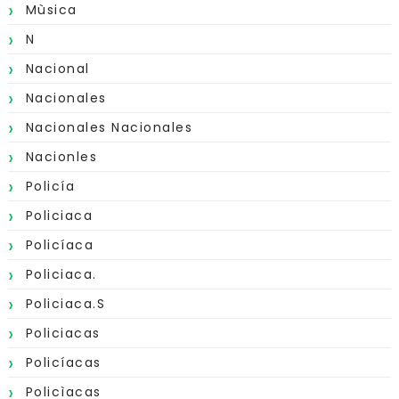
Mùsica
N
Nacional
Nacionales
Nacionales Nacionales
Nacionles
Policía
Policiaca
Policíaca
Policiaca.
Policiaca.s
Policiacas
Policíacas
Policìacas