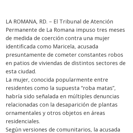
LA ROMANA, RD. – El Tribunal de Atención
Permanente de La Romana impuso tres meses
de medida de coerción contra una mujer
identificada como Maricela, acusada
presuntamente de cometer constantes robos
en patios de viviendas de distintos sectores de
esta ciudad.
La mujer, conocida popularmente entre
residentes como la supuesta “roba matas”,
habría sido señalada en múltiples denuncias
relacionadas con la desaparición de plantas
ornamentales y otros objetos en áreas
residenciales.
Según versiones de comunitarios, la acusada