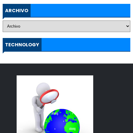
ARCHIVO
TECHNOLOGY