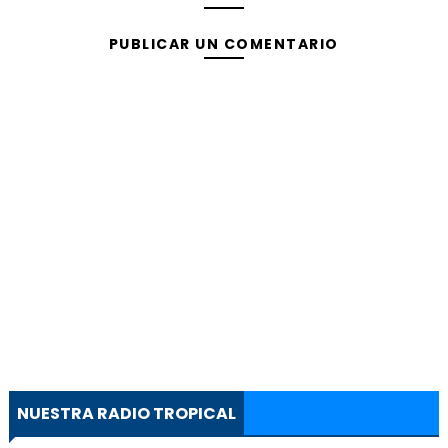
PUBLICAR UN COMENTARIO
NUESTRA RADIO TROPICAL