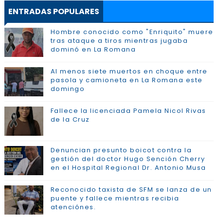
ENTRADAS POPULARES
Hombre conocido como "Enriquito" muere
tras ataque a tiros mientras jugaba
dominó en La Romana
Al menos siete muertos en choque entre
pasola y camioneta en La Romana este
domingo
Fallece la licenciada Pamela Nicol Rivas
de la Cruz
Denuncian presunto boicot contra la
gestión del doctor Hugo Sención Cherry
en el Hospital Regional Dr. Antonio Musa
Reconocido taxista de SFM se lanza de un
puente y fallece mientras recibia
atenciónes.