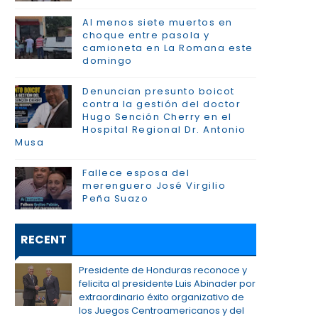
Al menos siete muertos en
choque entre pasola y
camioneta en La Romana este
domingo
Denuncian presunto boicot
contra la gestión del doctor
Hugo Sención Cherry en el
Hospital Regional Dr. Antonio
Musa
Fallece esposa del
merenguero José Virgilio
Peña Suazo
RECENT
Presidente de Honduras reconoce y
felicita al presidente Luis Abinader por
extraordinario éxito organizativo de
los Juegos Centroamericanos y del