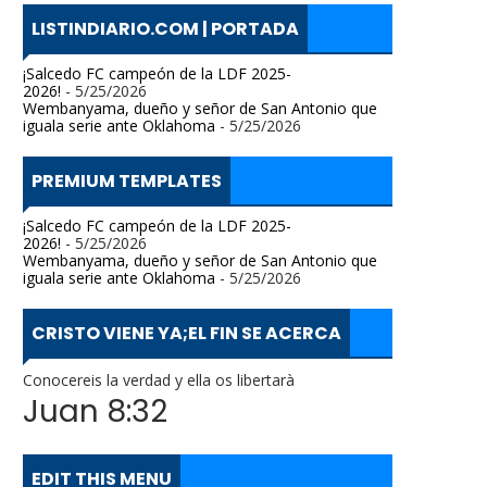
LISTINDIARIO.COM | PORTADA
¡Salcedo FC campeón de la LDF 2025-
2026!
- 5/25/2026
Wembanyama, dueño y señor de San Antonio que
iguala serie ante Oklahoma
- 5/25/2026
PREMIUM TEMPLATES
¡Salcedo FC campeón de la LDF 2025-
2026!
- 5/25/2026
Wembanyama, dueño y señor de San Antonio que
iguala serie ante Oklahoma
- 5/25/2026
CRISTO VIENE YA;EL FIN SE ACERCA
Conocereis la verdad y ella os libertarà
Juan 8:32
EDIT THIS MENU