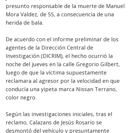
presunto responsable de la muerte de Manuel
Mora Valdez, de 55, a consecuencia de una
herida de bala.
De acuerdo con el informe preliminar de los
agentes de la Dirección Central de
Investigación (DICRIM), el hecho ocurrió la
noche del jueves en la calle Gregorio Gilbert,
luego de que la víctima supuestamente
reclamara al agresor por la velocidad en que
conducía una yipeta marca Nissan Terrano,
color negro.
Según las investigaciones iniciales, tras el
reclamo, Calazans de Jesús Rosario se
desmontó del vehículo y presuntamente