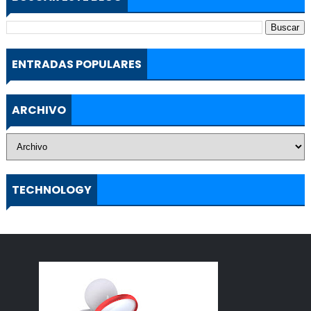
ENTRADAS POPULARES
ARCHIVO
TECHNOLOGY