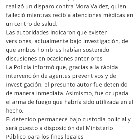
realizó un disparo contra Mora Valdez, quien
falleció mientras recibía atenciones médicas en
un centro de salud.
Las autoridades indicaron que existen
versiones, actualmente bajo investigación, de
que ambos hombres habían sostenido
discusiones en ocasiones anteriores.
La Policía informó que, gracias a la rápida
intervención de agentes preventivos y de
investigación, el presunto autor fue detenido
de manera inmediata. Asimismo, fue ocupada
el arma de fuego que habría sido utilizada en el
hecho.
El detenido permanece bajo custodia policial y
será puesto a disposición del Ministerio
Público para los fines legales