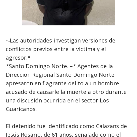
Las autoridades investigan versiones de
*-
conflictos previos entre la víctima y el
agresor.*
*Santo Domingo Norte. –* Agentes de la
Dirección Regional Santo Domingo Norte
apresaron en flagrante delito a un hombre
acusado de causarle la muerte a otro durante
una discusión ocurrida en el sector Los
Guaricanos.
El detenido fue identificado como Calazans de
Jesús Rosario, de 61 años, señalado como el