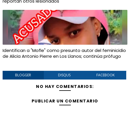
reportan otros lesionados
Identifican a "Mofle" como presunto autor del feminicidio
de Alicia Antonio Pierre en Los Llanos; continúa prófugo
BLOGGER
DISQUS
FACEBOOK
NO HAY COMENTARIOS:
PUBLICAR UN COMENTARIO