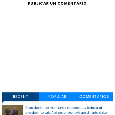
PUBLICAR UN COMENTARIO
RECENT
POPULAR
COMENTARIOS
Presidente de Honduras reconoce y felicita al
presidente Luis Abinader por extraordinario éxito