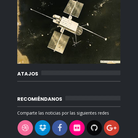
ATAJOS
RECOMIÉNDANOS
Comparte las noticias por las siguientes redes