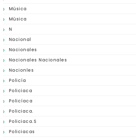
Música
Mùsica
N
Nacional
Nacionales
Nacionales Nacionales
Nacionles
Policía
Policiaca
Policíaca
Policiaca.
Policiaca.s
Policiacas