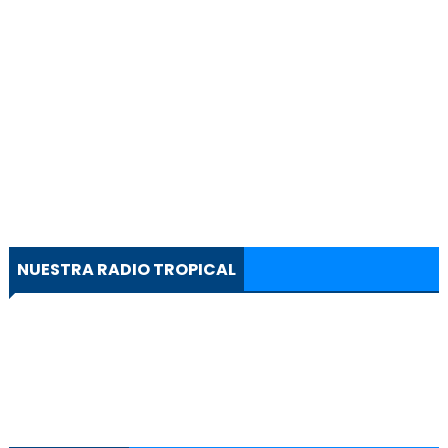
NUESTRA RADIO TROPICAL