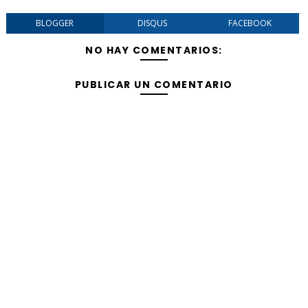
BLOGGER
DISQUS
FACEBOOK
NO HAY COMENTARIOS:
PUBLICAR UN COMENTARIO