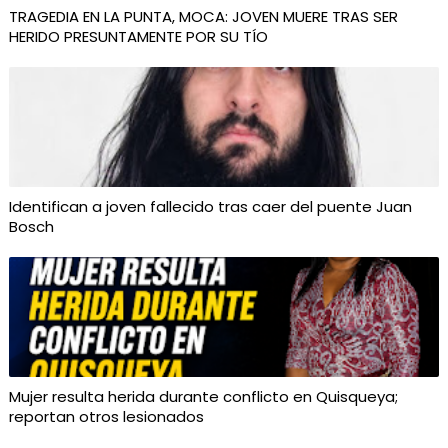
TRAGEDIA EN LA PUNTA, MOCA: JOVEN MUERE TRAS SER
HERIDO PRESUNTAMENTE POR SU TÍO
Identifican a joven fallecido tras caer del puente Juan
Bosch
Mujer resulta herida durante conflicto en Quisqueya;
reportan otros lesionados