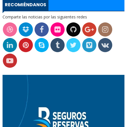
RECOMIÉNDANOS
Comparte las noticias por las siguientes redes