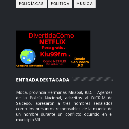
POLICÍACAS
POLÍTICA
MÙSICA
ENTRADA DESTACADA
Moca, provincia Hermanas Mirabal, R.D. – Agentes
de la Policía Nacional, adscritos al DICRIM de
Salcedo, apresaron a tres hombres señalados
como los presuntos responsables de la muerte de
un hombre durante un conflicto ocurrido en el
municipio Vill...