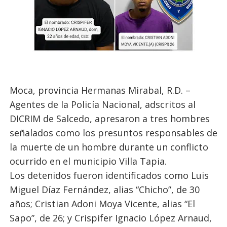
Moca, provincia Hermanas Mirabal, R.D. –
Agentes de la Policía Nacional, adscritos al
DICRIM de Salcedo, apresaron a tres hombres
señalados como los presuntos responsables de
la muerte de un hombre durante un conflicto
ocurrido en el municipio Villa Tapia.
Los detenidos fueron identificados como Luis
Miguel Díaz Fernández, alias “Chicho”, de 30
años; Cristian Adoni Moya Vicente, alias “El
Sapo”, de 26; y Crispifer Ignacio López Arnaud,