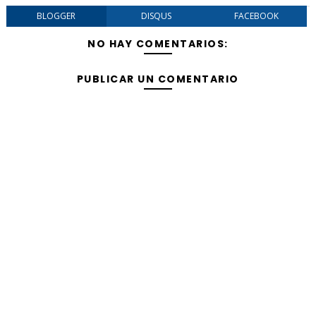
BLOGGER
DISQUS
FACEBOOK
NO HAY COMENTARIOS:
PUBLICAR UN COMENTARIO