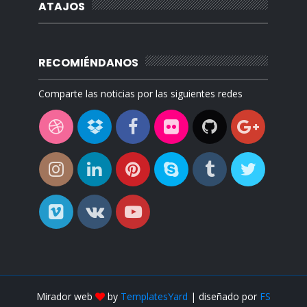
ATAJOS
RECOMIÉNDANOS
Comparte las noticias por las siguientes redes
Mirador web
by
TemplatesYard
| diseñado por
FS