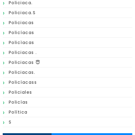
Policiaca.
Policiaca.s
Policiacas
Policíacas
Policìacas
Policiacas .
Policiacas 😇
Policiacas.
Policíacass
Policiales
Policías
Política
S