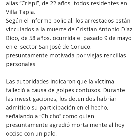
alias “Crispi”, de 22 años, todos residentes en
Villa Tapia.
Según el informe policial, los arrestados están
vinculados a la muerte de Cristian Antonio Díaz
Bido, de 58 años, ocurrida el pasado 9 de mayo
en el sector San José de Conuco,
presuntamente motivada por viejas rencillas
personales.
Las autoridades indicaron que la víctima
falleció a causa de golpes contusos. Durante
las investigaciones, los detenidos habrían
admitido su participación en el hecho,
señalando a “Chicho” como quien
presuntamente agredió mortalmente al hoy
occiso con un palo.