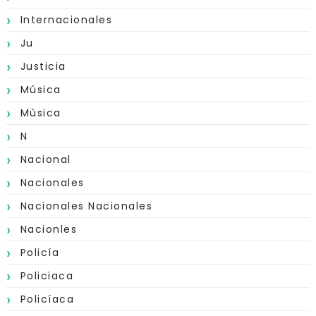
Internacionales
Ju
Justicia
Música
Mùsica
N
Nacional
Nacionales
Nacionales Nacionales
Nacionles
Policía
Policiaca
Policíaca