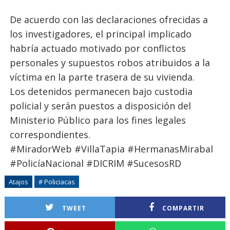
De acuerdo con las declaraciones ofrecidas a
los investigadores, el principal implicado
habría actuado motivado por conflictos
personales y supuestos robos atribuidos a la
víctima en la parte trasera de su vivienda.
Los detenidos permanecen bajo custodia
policial y serán puestos a disposición del
Ministerio Público para los fines legales
correspondientes.
#MiradorWeb #VillaTapia #HermanasMirabal
#PolicíaNacional #DICRIM #SucesosRD
Atajos
# Policiacas
TWEET
COMPARTIR