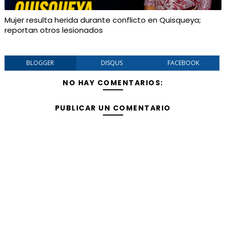
Mujer resulta herida durante conflicto en Quisqueya;
reportan otros lesionados
BLOGGER
DISQUS
FACEBOOK
NO HAY COMENTARIOS:
PUBLICAR UN COMENTARIO