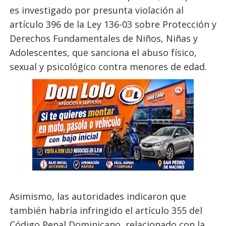
es investigado por presunta violación al
artículo 396 de la Ley 136-03 sobre Protección y
Derechos Fundamentales de Niños, Niñas y
Adolescentes, que sanciona el abuso físico,
sexual y psicológico contra menores de edad.
Asimismo, las autoridades indicaron que
también habría infringido el artículo 355 del
Código Penal Dominicano, relacionado con la