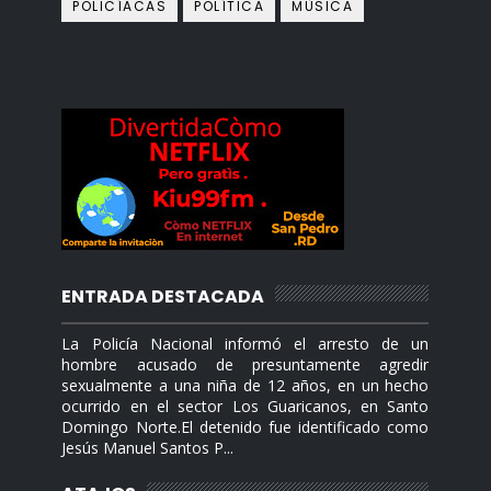
POLICÍACAS
POLÍTICA
MÙSICA
ENTRADA DESTACADA
La Policía Nacional informó el arresto de un
hombre acusado de presuntamente agredir
sexualmente a una niña de 12 años, en un hecho
ocurrido en el sector Los Guaricanos, en Santo
Domingo Norte.El detenido fue identificado como
Jesús Manuel Santos P...