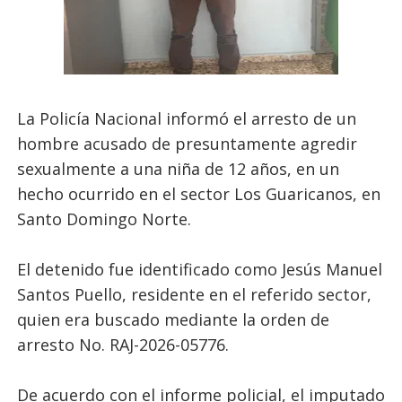
La Policía Nacional informó el arresto de un
hombre acusado de presuntamente agredir
sexualmente a una niña de 12 años, en un
hecho ocurrido en el sector Los Guaricanos, en
Santo Domingo Norte.
El detenido fue identificado como Jesús Manuel
Santos Puello, residente en el referido sector,
quien era buscado mediante la orden de
arresto No. RAJ-2026-05776.
De acuerdo con el informe policial, el imputado