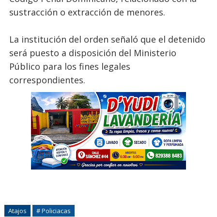
sustracción o extracción de menores.
La institución del orden señaló que el detenido
será puesto a disposición del Ministerio
Público para los fines legales
correspondientes.
Atajos
# Policiacas