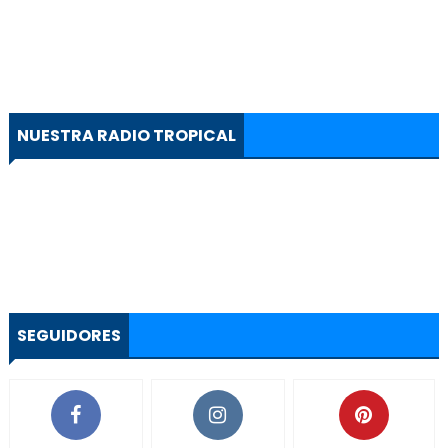
NUESTRA RADIO TROPICAL
SEGUIDORES