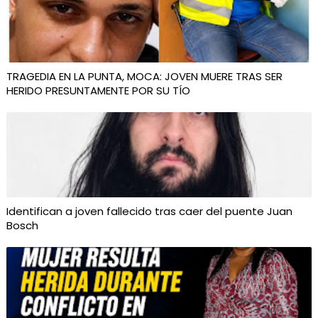
TRAGEDIA EN LA PUNTA, MOCA: JOVEN MUERE TRAS SER
HERIDO PRESUNTAMENTE POR SU TÍO
Identifican a joven fallecido tras caer del puente Juan
Bosch