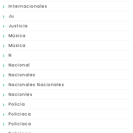
Internacionales
Ju
Justicia
Música
Mùsica
N
Nacional
Nacionales
Nacionales Nacionales
Nacionles
Policía
Policiaca
Policíaca