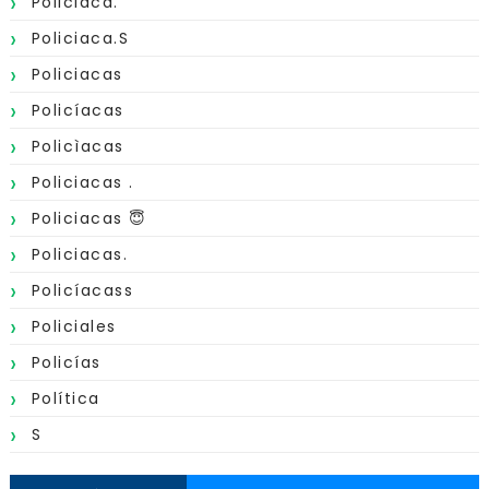
Policiaca.
Policiaca.s
Policiacas
Policíacas
Policìacas
Policiacas .
Policiacas 😇
Policiacas.
Policíacass
Policiales
Policías
Política
S