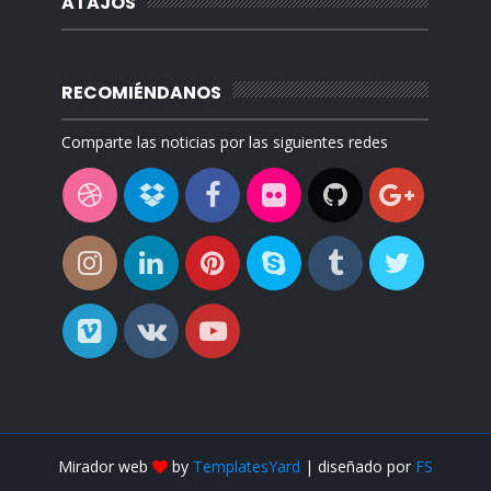
ATAJOS
RECOMIÉNDANOS
Comparte las noticias por las siguientes redes
Mirador web
by
TemplatesYard
| diseñado por
FS