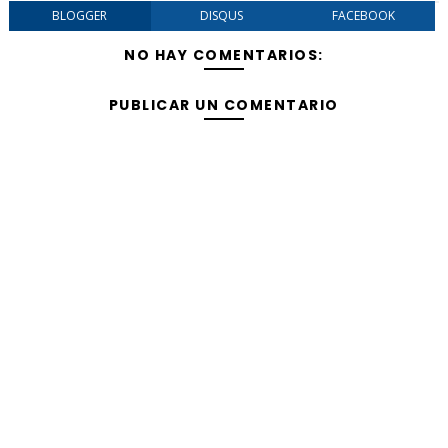
BLOGGER
DISQUS
FACEBOOK
NO HAY COMENTARIOS:
PUBLICAR UN COMENTARIO