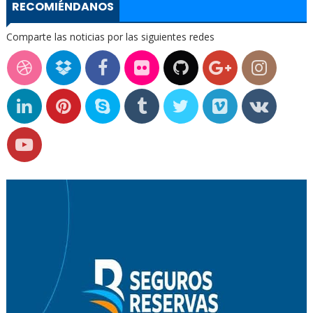
RECOMIÉNDANOS
Comparte las noticias por las siguientes redes