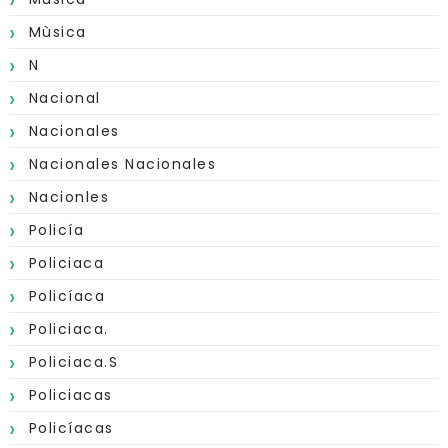
Mùsica
N
Nacional
Nacionales
Nacionales Nacionales
Nacionles
Policía
Policiaca
Policíaca
Policiaca.
Policiaca.s
Policiacas
Policíacas