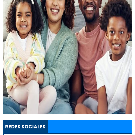
REDES SOCIALES