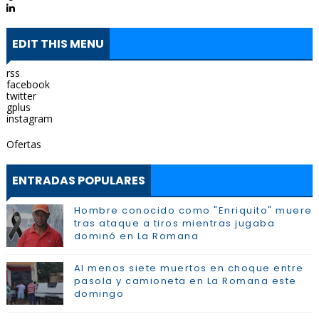
EDIT THIS MENU
rss
facebook
twitter
gplus
instagram
Ofertas
ENTRADAS POPULARES
Hombre conocido como "Enriquito" muere
tras ataque a tiros mientras jugaba
dominó en La Romana
Al menos siete muertos en choque entre
pasola y camioneta en La Romana este
domingo