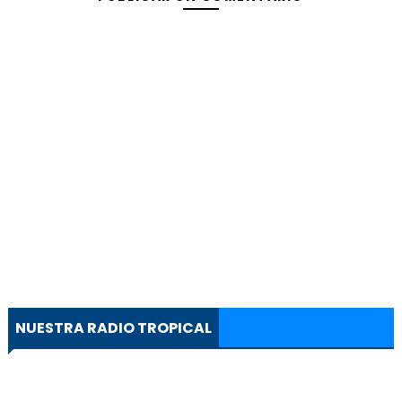
NUESTRA RADIO TROPICAL