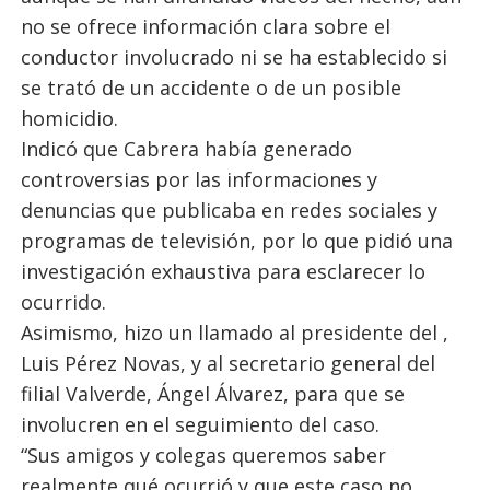
no se ofrece información clara sobre el
conductor involucrado ni se ha establecido si
se trató de un accidente o de un posible
homicidio.
Indicó que Cabrera había generado
controversias por las informaciones y
denuncias que publicaba en redes sociales y
programas de televisión, por lo que pidió una
investigación exhaustiva para esclarecer lo
ocurrido.
Asimismo, hizo un llamado al presidente del ,
Luis Pérez Novas, y al secretario general del
filial Valverde, Ángel Álvarez, para que se
involucren en el seguimiento del caso.
“Sus amigos y colegas queremos saber
realmente qué ocurrió y que este caso no