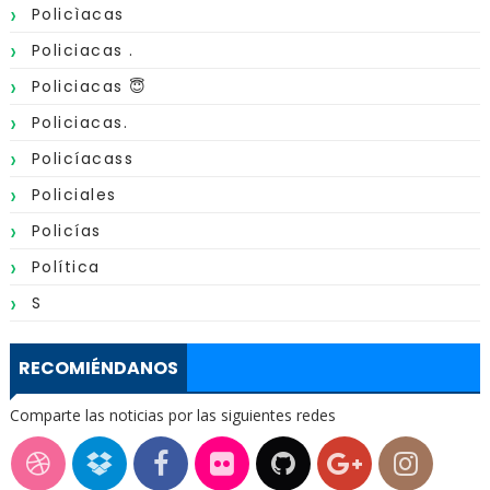
Policìacas
Policiacas .
Policiacas 😇
Policiacas.
Policíacass
Policiales
Policías
Política
S
RECOMIÉNDANOS
Comparte las noticias por las siguientes redes