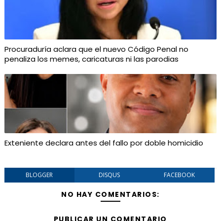
Procuraduría aclara que el nuevo Código Penal no
penaliza los memes, caricaturas ni las parodias
Exteniente declara antes del fallo por doble homicidio
BLOGGER
DISQUS
FACEBOOK
NO HAY COMENTARIOS:
PUBLICAR UN COMENTARIO