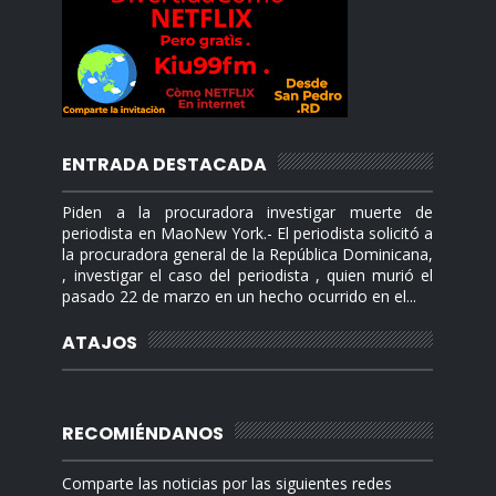
ENTRADA DESTACADA
Piden a la procuradora investigar muerte de
periodista en MaoNew York.- El periodista solicitó a
la procuradora general de la República Dominicana,
, investigar el caso del periodista , quien murió el
pasado 22 de marzo en un hecho ocurrido en el...
ATAJOS
RECOMIÉNDANOS
Comparte las noticias por las siguientes redes