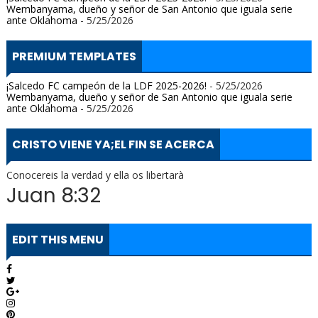
Wembanyama, dueño y señor de San Antonio que iguala serie
ante Oklahoma
- 5/25/2026
PREMIUM TEMPLATES
¡Salcedo FC campeón de la LDF 2025-2026!
- 5/25/2026
Wembanyama, dueño y señor de San Antonio que iguala serie
ante Oklahoma
- 5/25/2026
CRISTO VIENE YA;EL FIN SE ACERCA
Conocereis la verdad y ella os libertarà
Juan 8:32
EDIT THIS MENU