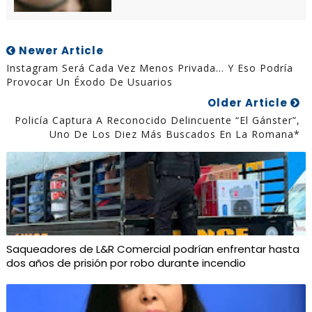
Newer Article
Instagram Será Cada Vez Menos Privada… Y Eso Podría
Provocar Un Éxodo De Usuarios
Older Article
Policía Captura A Reconocido Delincuente “El Gánster”,
Uno De Los Diez Más Buscados En La Romana*
Saqueadores de L&R Comercial podrían enfrentar hasta
dos años de prisión por robo durante incendio