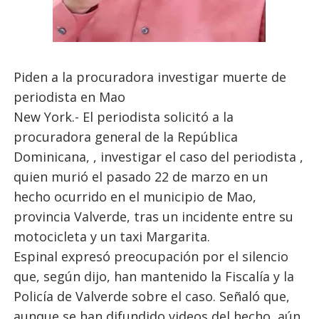
Piden a la procuradora investigar muerte de
periodista en Mao
New York.- El periodista solicitó a la
procuradora general de la República
Dominicana, , investigar el caso del periodista ,
quien murió el pasado 22 de marzo en un
hecho ocurrido en el municipio de Mao,
provincia Valverde, tras un incidente entre su
motocicleta y un taxi Margarita.
Espinal expresó preocupación por el silencio
que, según dijo, han mantenido la Fiscalía y la
Policía de Valverde sobre el caso. Señaló que,
aunque se han difundido videos del hecho, aún