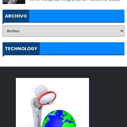
ARCHIVO
TECHNOLOGY