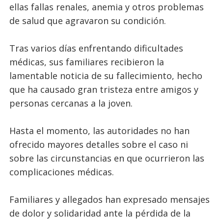
ellas fallas renales, anemia y otros problemas
de salud que agravaron su condición.
Tras varios días enfrentando dificultades
médicas, sus familiares recibieron la
lamentable noticia de su fallecimiento, hecho
que ha causado gran tristeza entre amigos y
personas cercanas a la joven.
Hasta el momento, las autoridades no han
ofrecido mayores detalles sobre el caso ni
sobre las circunstancias en que ocurrieron las
complicaciones médicas.
Familiares y allegados han expresado mensajes
de dolor y solidaridad ante la pérdida de la