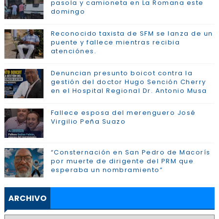
pasola y camioneta en La Romana este
domingo
Reconocido taxista de SFM se lanza de un
puente y fallece mientras recibia
atenciónes.
Denuncian presunto boicot contra la
gestión del doctor Hugo Sención Cherry
en el Hospital Regional Dr. Antonio Musa
Fallece esposa del merenguero José
Virgilio Peña Suazo
“Consternación en San Pedro de Macorís
por muerte de dirigente del PRM que
esperaba un nombramiento”
ARCHIVO