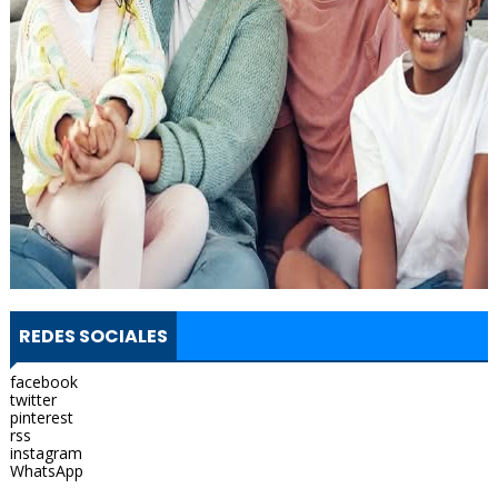
REDES SOCIALES
facebook
twitter
pinterest
rss
instagram
WhatsApp