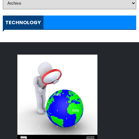
TECHNOLOGY