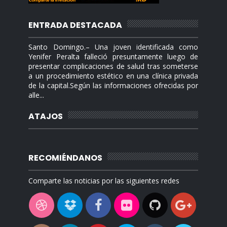
ENTRADA DESTACADA
Santo Domingo.– Una joven identificada como
Yenifer Peralta falleció presuntamente luego de
presentar complicaciones de salud tras someterse
a un procedimiento estético en una clínica privada
de la capital.Según las informaciones ofrecidas por
alle...
ATAJOS
RECOMIÉNDANOS
Comparte las noticias por las siguientes redes