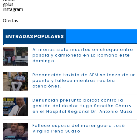
gplus
instagram
Ofertas
ENTRADAS POPULARES
Al menos siete muertos en choque entre
pasola y camioneta en La Romana este
domingo
Reconocido taxista de SFM se lanza de un
puente y fallece mientras recibia
atenciónes.
Denuncian presunto boicot contra la
gestión del doctor Hugo Sención Cherry
en el Hospital Regional Dr. Antonio Musa
Fallece esposa del merenguero José
Virgilio Peña Suazo