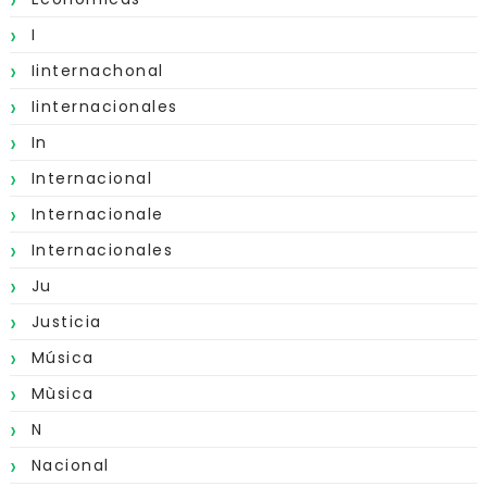
I
Iinternachonal
Iinternacionales
In
Internacional
Internacionale
Internacionales
Ju
Justicia
Música
Mùsica
N
Nacional