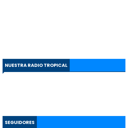
NUESTRA RADIO TROPICAL
SEGUIDORES