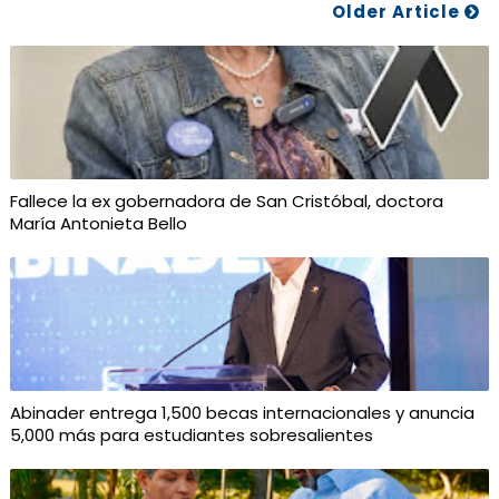
Older Article
Fallece la ex gobernadora de San Cristóbal, doctora
María Antonieta Bello
Abinader entrega 1,500 becas internacionales y anuncia
5,000 más para estudiantes sobresalientes