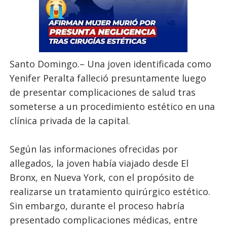
Santo Domingo.– Una joven identificada como
Yenifer Peralta falleció presuntamente luego
de presentar complicaciones de salud tras
someterse a un procedimiento estético en una
clínica privada de la capital.
Según las informaciones ofrecidas por
allegados, la joven había viajado desde El
Bronx, en Nueva York, con el propósito de
realizarse un tratamiento quirúrgico estético.
Sin embargo, durante el proceso habría
presentado complicaciones médicas, entre