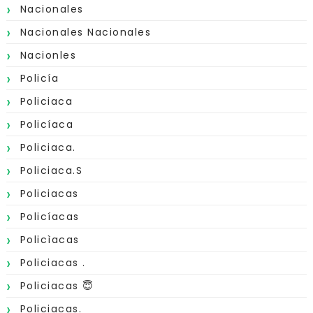
Nacionales
Nacionales Nacionales
Nacionles
Policía
Policiaca
Policíaca
Policiaca.
Policiaca.s
Policiacas
Policíacas
Policìacas
Policiacas .
Policiacas 😇
Policiacas.