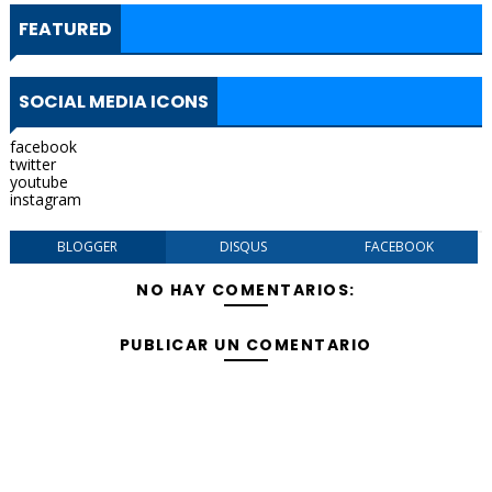
FEATURED
SOCIAL MEDIA ICONS
facebook
twitter
youtube
instagram
BLOGGER
DISQUS
FACEBOOK
NO HAY COMENTARIOS:
PUBLICAR UN COMENTARIO