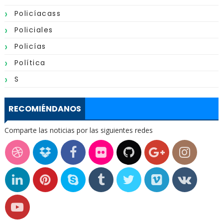
Policíacass
Policiales
Policías
Política
S
RECOMIÉNDANOS
Comparte las noticias por las siguientes redes