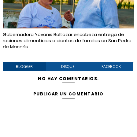
Gobernadora Yovanis Baltazar encabeza entrega de
raciones alimenticias a cientos de familias en San Pedro
de Macorís
BLOGGER
DISQUS
FACEBOOK
NO HAY COMENTARIOS:
PUBLICAR UN COMENTARIO