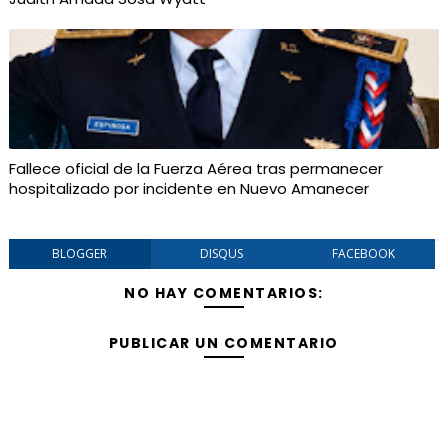
Fallece oficial de la Fuerza Aérea tras permanecer
hospitalizado por incidente en Nuevo Amanecer
BLOGGER
DISQUS
FACEBOOK
NO HAY COMENTARIOS:
PUBLICAR UN COMENTARIO