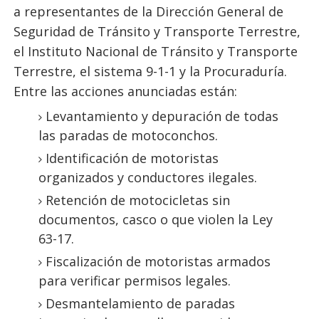
a representantes de la Dirección General de
Seguridad de Tránsito y Transporte Terrestre,
el Instituto Nacional de Tránsito y Transporte
Terrestre, el sistema 9-1-1 y la Procuraduría.
Entre las acciones anunciadas están:
Levantamiento y depuración de todas
las paradas de motoconchos.
Identificación de motoristas
organizados y conductores ilegales.
Retención de motocicletas sin
documentos, casco o que violen la Ley
63-17.
Fiscalización de motoristas armados
para verificar permisos legales.
Desmantelamiento de paradas