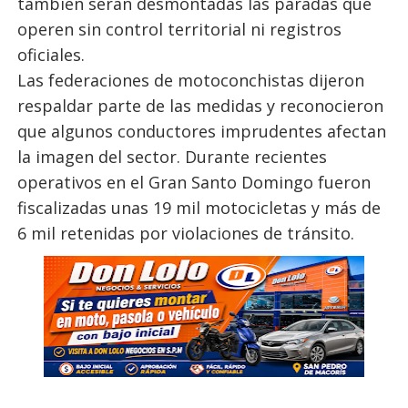
también serán desmontadas las paradas que
operen sin control territorial ni registros
oficiales.
Las federaciones de motoconchistas dijeron
respaldar parte de las medidas y reconocieron
que algunos conductores imprudentes afectan
la imagen del sector. Durante recientes
operativos en el Gran Santo Domingo fueron
fiscalizadas unas 19 mil motocicletas y más de
6 mil retenidas por violaciones de tránsito.