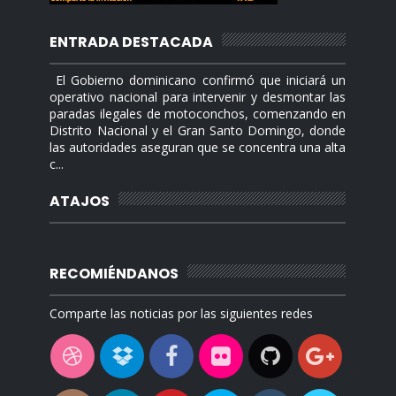
ENTRADA DESTACADA
El Gobierno dominicano confirmó que iniciará un
operativo nacional para intervenir y desmontar las
paradas ilegales de motoconchos, comenzando en
Distrito Nacional y el Gran Santo Domingo, donde
las autoridades aseguran que se concentra una alta
c...
ATAJOS
RECOMIÉNDANOS
Comparte las noticias por las siguientes redes