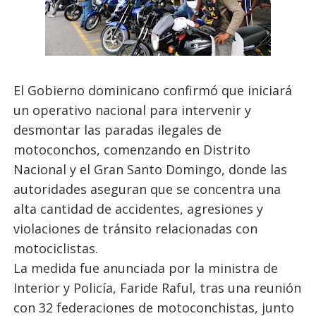
El Gobierno dominicano confirmó que iniciará
un operativo nacional para intervenir y
desmontar las paradas ilegales de
motoconchos, comenzando en Distrito
Nacional y el Gran Santo Domingo, donde las
autoridades aseguran que se concentra una
alta cantidad de accidentes, agresiones y
violaciones de tránsito relacionadas con
motociclistas.
La medida fue anunciada por la ministra de
Interior y Policía, Faride Raful, tras una reunión
con 32 federaciones de motoconchistas, junto