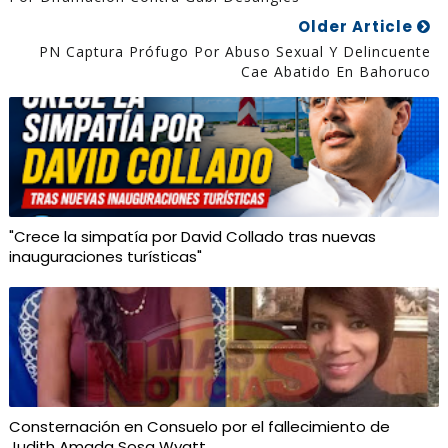
Older Article
PN Captura Prófugo Por Abuso Sexual Y Delincuente
Cae Abatido En Bahoruco
"Crece la simpatía por David Collado tras nuevas
inauguraciones turísticas"
Consternación en Consuelo por el fallecimiento de
Judith Amada Sosa Wyatt