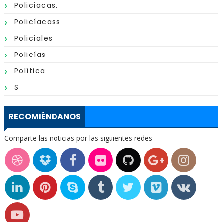
Policiacas.
Policíacass
Policiales
Policías
Política
S
RECOMIÉNDANOS
Comparte las noticias por las siguientes redes