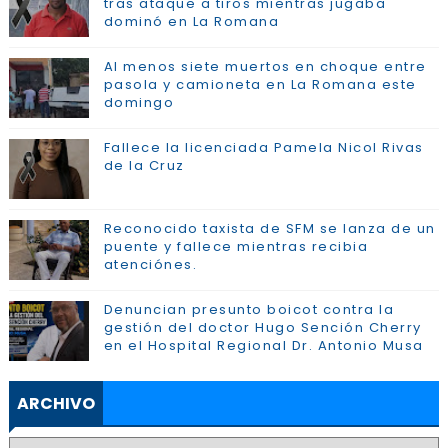
tras ataque a tiros mientras jugaba
dominó en La Romana
Al menos siete muertos en choque entre
pasola y camioneta en La Romana este
domingo
Fallece la licenciada Pamela Nicol Rivas
de la Cruz
Reconocido taxista de SFM se lanza de un
puente y fallece mientras recibia
atenciónes.
Denuncian presunto boicot contra la
gestión del doctor Hugo Sención Cherry
en el Hospital Regional Dr. Antonio Musa
ARCHIVO