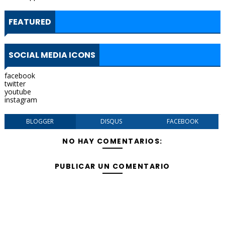
FEATURED
SOCIAL MEDIA ICONS
facebook
twitter
youtube
instagram
BLOGGER
DISQUS
FACEBOOK
NO HAY COMENTARIOS:
PUBLICAR UN COMENTARIO