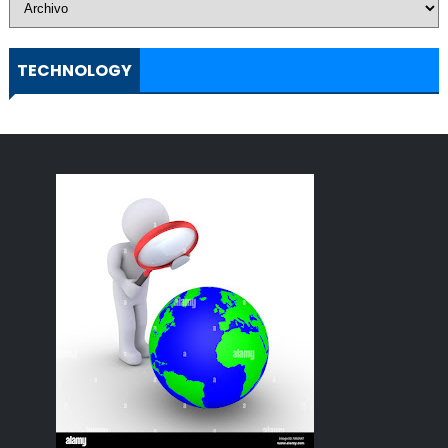
TECHNOLOGY