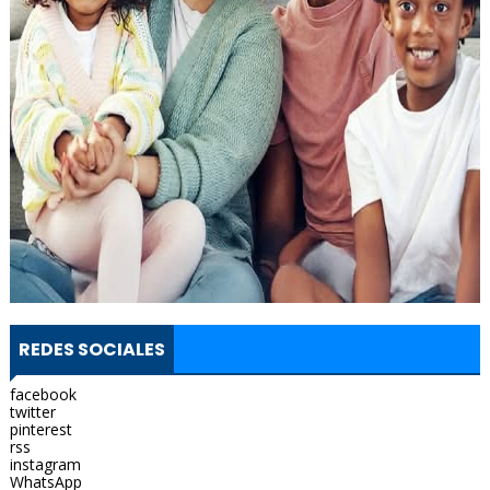
REDES SOCIALES
facebook
twitter
pinterest
rss
instagram
WhatsApp