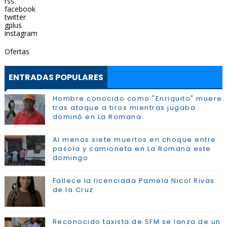
rss
facebook
twitter
gplus
instagram
Ofertas
ENTRADAS POPULARES
Hombre conocido como "Enriquito" muere
tras ataque a tiros mientras jugaba
dominó en La Romana
Al menos siete muertos en choque entre
pasola y camioneta en La Romana este
domingo
Fallece la licenciada Pamela Nicol Rivas
de la Cruz
Reconocido taxista de SFM se lanza de un