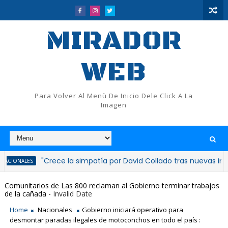
MIRADOR
WEB
Para Volver Al Menù De Inicio Dele Click A La
Imagen
"Crece la simpatía por David Collado tras nuevas inauguracion
Comunitarios de Las 800 reclaman al Gobierno terminar trabajos
de la cañada
- Invalid Date
Home
Nacionales
Gobierno iniciará operativo para
desmontar paradas ilegales de motoconchos en todo el país :