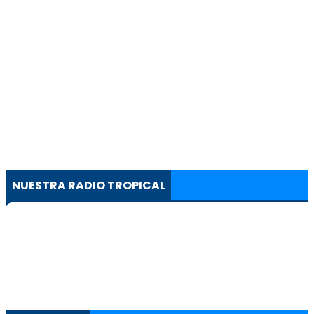
NUESTRA RADIO TROPICAL