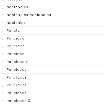
Nacionales
Nacionales Nacionales
Nacionles
Policía
Policiaca
Policíaca
Policiaca.
Policiaca.s
Policiacas
Policíacas
Policìacas
Policiacas .
Policiacas 😇