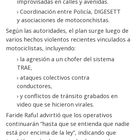
improvisadas en calles y avenidas.
Coordinación entre Policía, DIGESETT
y asociaciones de motoconchistas.
Según las autoridades, el plan surge luego de
varios hechos violentos recientes vinculados a
motociclistas, incluyendo:
la agresión a un chofer del sistema
TRAE,
ataques colectivos contra
conductores,
y conflictos de tránsito grabados en
video que se hicieron virales.
Faride Raful advirtió que los operativos
continuarán “hasta que se entienda que nadie
está por encima de la ley”, indicando que