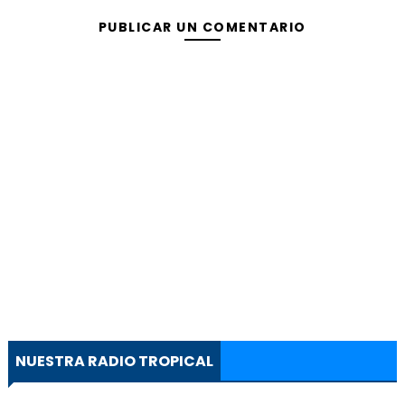
PUBLICAR UN COMENTARIO
NUESTRA RADIO TROPICAL