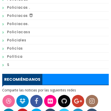
Policiacas .
Policiacas 😇
Policiacas.
Policíacass
Policiales
Policías
Política
S
RECOMIÉNDANOS
Comparte las noticias por las siguientes redes