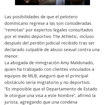
Las posibilidades de que el pelotero
dominicano regrese a las son consideradas
“remotas” por expertos legales consultados
por el medio deportivo The Athletic, incluso
después del perdón judicial recibido tras ser
declarado culpable de abuso sexual contra una
menor.
La abogada de inmigración Amy Maldonado,
quien ha trabajado con clientes vinculados a
equipos de MLB, aseguró que el principal
obstáculo sería migratorio y no deportivo.
“Es imposible que el Departamento de Estado
le otorgue una visa a este hombre”, afirmó la
jurista, agregando que una condena