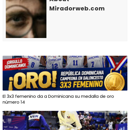
Miradorweb.com
El 3x3 femenino da a Dominicana su medalla de oro
número 14