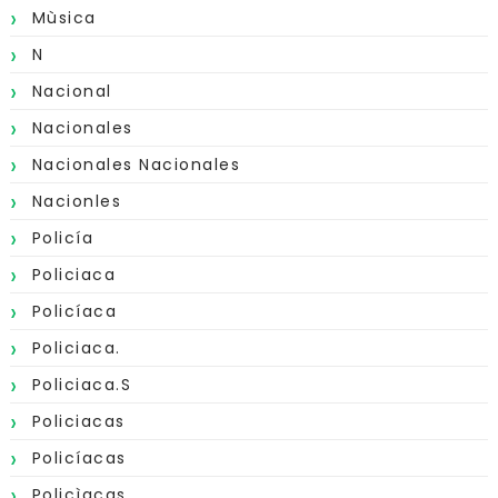
Mùsica
N
Nacional
Nacionales
Nacionales Nacionales
Nacionles
Policía
Policiaca
Policíaca
Policiaca.
Policiaca.s
Policiacas
Policíacas
Policìacas