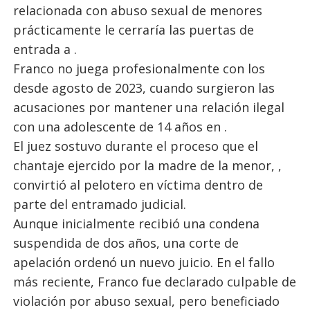
relacionada con abuso sexual de menores
prácticamente le cerraría las puertas de
entrada a .
Franco no juega profesionalmente con los
desde agosto de 2023, cuando surgieron las
acusaciones por mantener una relación ilegal
con una adolescente de 14 años en .
El juez sostuvo durante el proceso que el
chantaje ejercido por la madre de la menor, ,
convirtió al pelotero en víctima dentro de
parte del entramado judicial.
Aunque inicialmente recibió una condena
suspendida de dos años, una corte de
apelación ordenó un nuevo juicio. En el fallo
más reciente, Franco fue declarado culpable de
violación por abuso sexual, pero beneficiado