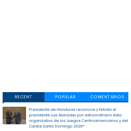
RECENT
POPULAR
COMENTARIOS
Presidente de Honduras reconoce y felicita al
presidente Luis Abinader por extraordinario éxito
organizativo de los Juegos Centroamericanos y del
Caribe Santo Domingo 2026*