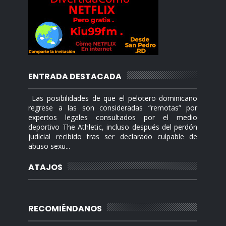
ENTRADA DESTACADA
Las posibilidades de que el pelotero dominicano
regrese a las son consideradas “remotas” por
expertos legales consultados por el medio
deportivo The Athletic, incluso después del perdón
judicial recibido tras ser declarado culpable de
abuso sexu...
ATAJOS
RECOMIÉNDANOS