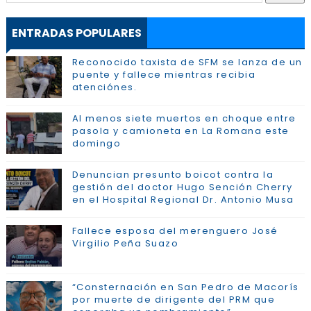
ENTRADAS POPULARES
Reconocido taxista de SFM se lanza de un
puente y fallece mientras recibia
atenciónes.
Al menos siete muertos en choque entre
pasola y camioneta en La Romana este
domingo
Denuncian presunto boicot contra la
gestión del doctor Hugo Sención Cherry
en el Hospital Regional Dr. Antonio Musa
Fallece esposa del merenguero José
Virgilio Peña Suazo
“Consternación en San Pedro de Macorís
por muerte de dirigente del PRM que