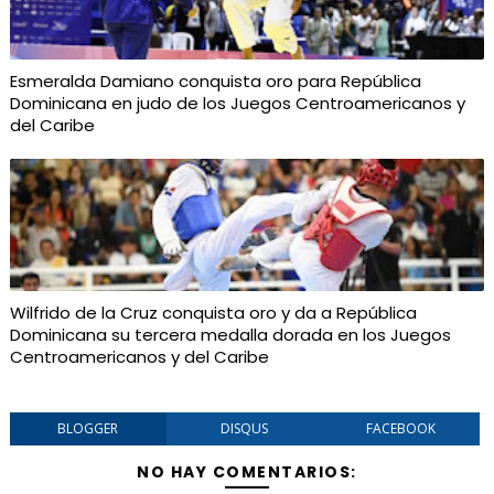
Esmeralda Damiano conquista oro para República
Dominicana en judo de los Juegos Centroamericanos y
del Caribe
Wilfrido de la Cruz conquista oro y da a República
Dominicana su tercera medalla dorada en los Juegos
Centroamericanos y del Caribe
BLOGGER
DISQUS
FACEBOOK
NO HAY COMENTARIOS: