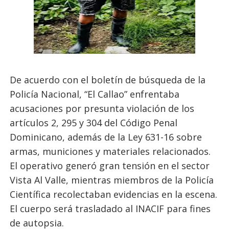
De acuerdo con el boletín de búsqueda de la
Policía Nacional, “El Callao” enfrentaba
acusaciones por presunta violación de los
artículos 2, 295 y 304 del Código Penal
Dominicano, además de la Ley 631-16 sobre
armas, municiones y materiales relacionados.
El operativo generó gran tensión en el sector
Vista Al Valle, mientras miembros de la Policía
Científica recolectaban evidencias en la escena.
El cuerpo será trasladado al INACIF para fines
de autopsia.