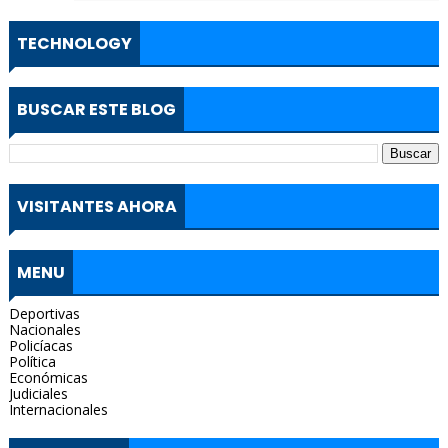
TECHNOLOGY
BUSCAR ESTE BLOG
VISITANTES AHORA
MENU
Deportivas
Nacionales
Policíacas
Política
Económicas
Judiciales
Internacionales