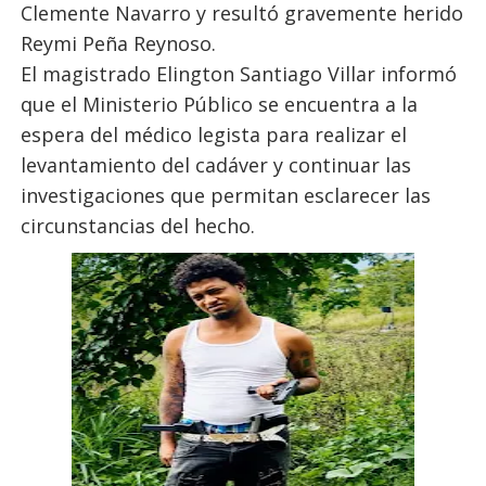
Clemente Navarro y resultó gravemente herido
Reymi Peña Reynoso.
El magistrado Elington Santiago Villar informó
que el Ministerio Público se encuentra a la
espera del médico legista para realizar el
levantamiento del cadáver y continuar las
investigaciones que permitan esclarecer las
circunstancias del hecho.