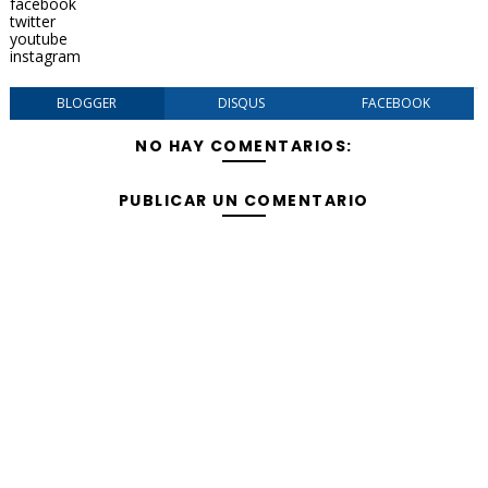
facebook
twitter
youtube
instagram
BLOGGER
DISQUS
FACEBOOK
NO HAY COMENTARIOS:
PUBLICAR UN COMENTARIO