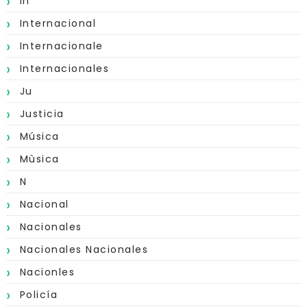
In
Internacional
Internacionale
Internacionales
Ju
Justicia
Música
Mùsica
N
Nacional
Nacionales
Nacionales Nacionales
Nacionles
Policía