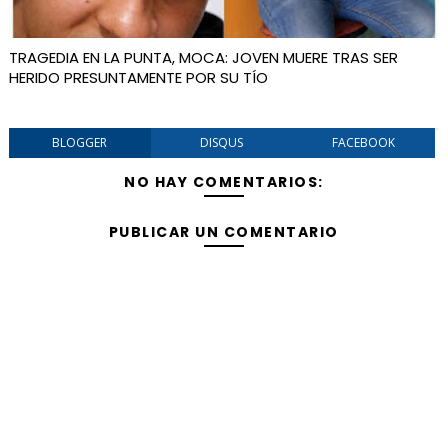
TRAGEDIA EN LA PUNTA, MOCA: JOVEN MUERE TRAS SER
HERIDO PRESUNTAMENTE POR SU TÍO
BLOGGER
DISQUS
FACEBOOK
NO HAY COMENTARIOS:
PUBLICAR UN COMENTARIO