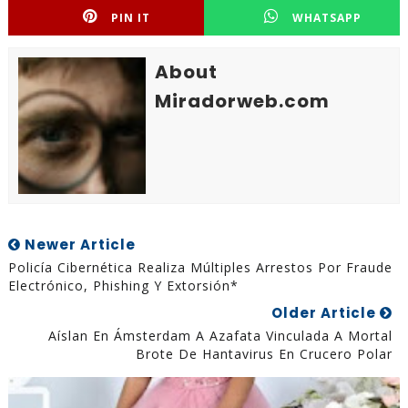
PIN IT
WHATSAPP
About
Miradorweb.com
Newer Article
Policía Cibernética Realiza Múltiples Arrestos Por Fraude
Electrónico, Phishing Y Extorsión*
Older Article
Aíslan En Ámsterdam A Azafata Vinculada A Mortal
Brote De Hantavirus En Crucero Polar