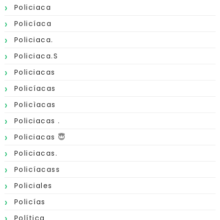
Policiaca
Policíaca
Policiaca.
Policiaca.s
Policiacas
Policíacas
Policìacas
Policiacas .
Policiacas 😇
Policiacas.
Policíacass
Policiales
Policías
Política