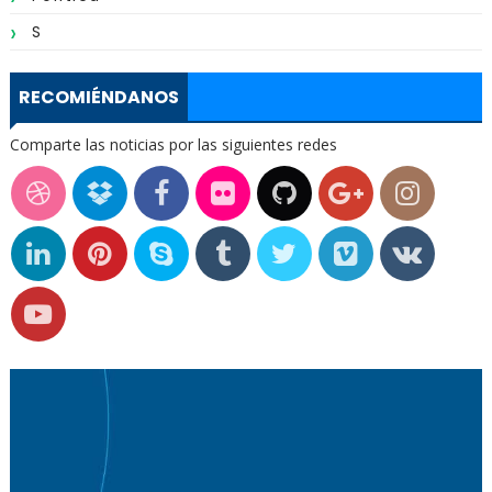
S
RECOMIÉNDANOS
Comparte las noticias por las siguientes redes