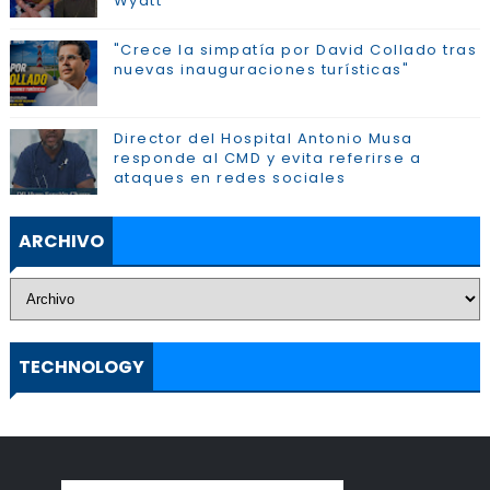
Wyatt
"Crece la simpatía por David Collado tras
nuevas inauguraciones turísticas"
Director del Hospital Antonio Musa
responde al CMD y evita referirse a
ataques en redes sociales
ARCHIVO
TECHNOLOGY