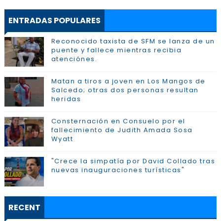
ENTRADAS POPULARES
Reconocido taxista de SFM se lanza de un
puente y fallece mientras recibia
atenciónes.
Matan a tiros a joven en Los Mangos de
Salcedo; otras dos personas resultan
heridas
Consternación en Consuelo por el
fallecimiento de Judith Amada Sosa
Wyatt
"Crece la simpatía por David Collado tras
nuevas inauguraciones turísticas"
RECENT