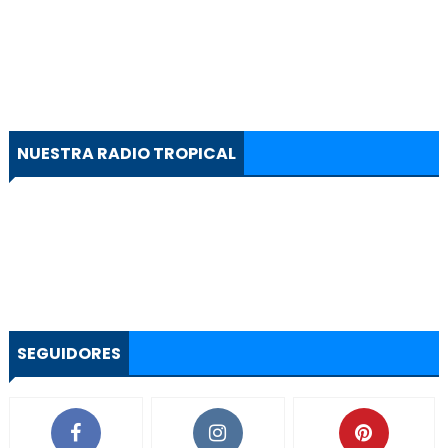
NUESTRA RADIO TROPICAL
SEGUIDORES