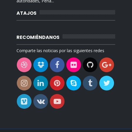
autoridades, Peña...
ATAJOS
RECOMIÉNDANOS
Comparte las noticias por las siguientes redes