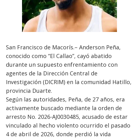
San Francisco de Macorís.– Anderson Peña,
conocido como “El Callao”, cayó abatido
durante un supuesto enfrentamiento con
agentes de la Dirección Central de
Investigación (DICRIM) en la comunidad Hatillo,
provincia Duarte.
Según las autoridades, Peña, de 27 años, era
activamente buscado mediante la orden de
arresto No. 2026-AJ0030485, acusado de estar
vinculado al hecho violento ocurrido el pasado
4 de abril de 2026, donde perdió la vida