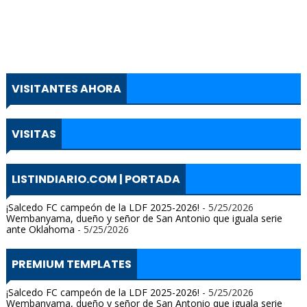
VISITANTES AHORA
VISITAS
LISTINDIARIO.COM | PORTADA
¡Salcedo FC campeón de la LDF 2025-2026!
- 5/25/2026
Wembanyama, dueño y señor de San Antonio que iguala serie
ante Oklahoma
- 5/25/2026
PREMIUM TEMPLATES
¡Salcedo FC campeón de la LDF 2025-2026!
- 5/25/2026
Wembanyama, dueño y señor de San Antonio que iguala serie