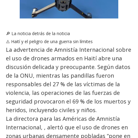
🔎 La noticia detrás de la noticia
⚠️ Haití y el peligro de una guerra sin límites
La advertencia de Amnistía Internacional sobre
el uso de drones armados en Haití abre una
discusión delicada y preocupante. Según datos
de la ONU, mientras las pandillas fueron
responsables del 27 % de las víctimas de la
violencia, las operaciones de las fuerzas de
seguridad provocaron el 69 % de los muertos y
heridos, incluyendo civiles y niños.
La directora para las Américas de Amnistía
Internacional, , alertó que el uso de drones en
zonas urbanas densamente pobladas “pone en