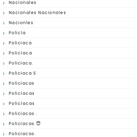
Nacionales
Nacionales Nacionales
Nacionles
Policía
Policiaca
Policíaca
Policiaca.
Policiaca.s
Policiacas
Policíacas
Policìacas
Policiacas .
Policiacas 😇
Policiacas.