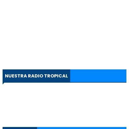
NUESTRA RADIO TROPICAL