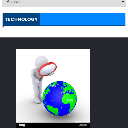
TECHNOLOGY