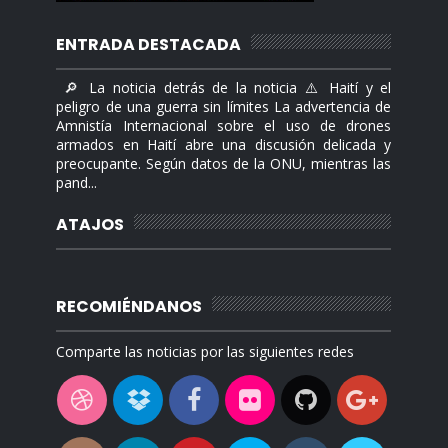
ENTRADA DESTACADA
🔎 La noticia detrás de la noticia ⚠️ Haití y el
peligro de una guerra sin límites La advertencia de
Amnistía Internacional sobre el uso de drones
armados en Haití abre una discusión delicada y
preocupante. Según datos de la ONU, mientras las
pand...
ATAJOS
RECOMIÉNDANOS
Comparte las noticias por las siguientes redes