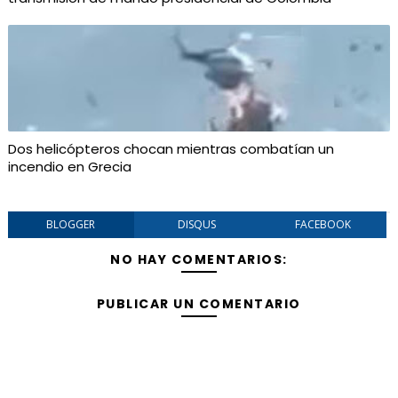
Dos helicópteros chocan mientras combatían un
incendio en Grecia
BLOGGER
DISQUS
FACEBOOK
NO HAY COMENTARIOS:
PUBLICAR UN COMENTARIO