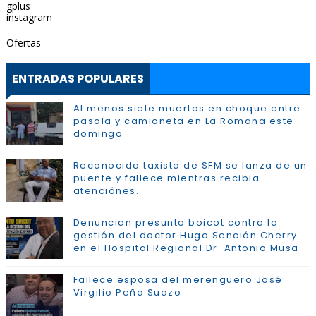
gplus
instagram
Ofertas
ENTRADAS POPULARES
Al menos siete muertos en choque entre
pasola y camioneta en La Romana este
domingo
Reconocido taxista de SFM se lanza de un
puente y fallece mientras recibia
atenciónes.
Denuncian presunto boicot contra la
gestión del doctor Hugo Sención Cherry
en el Hospital Regional Dr. Antonio Musa
Fallece esposa del merenguero José
Virgilio Peña Suazo