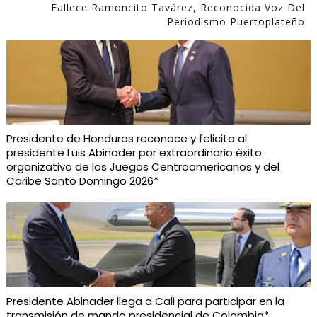
Fallece Ramoncito Tavárez, Reconocida Voz Del
Periodismo Puertoplateño
Presidente de Honduras reconoce y felicita al
presidente Luis Abinader por extraordinario éxito
organizativo de los Juegos Centroamericanos y del
Caribe Santo Domingo 2026*
Presidente Abinader llega a Cali para participar en la
transmisión de mando presidencial de Colombia*