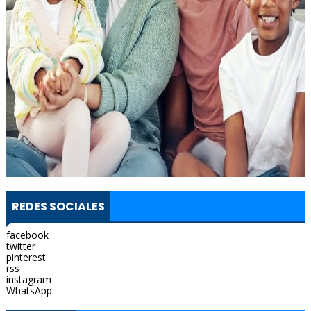
REDES SOCIALES
facebook
twitter
pinterest
rss
instagram
WhatsApp