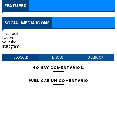
FEATURED
SOCIAL MEDIA ICONS
facebook
twitter
youtube
instagram
BLOGGER
DISQUS
FACEBOOK
NO HAY COMENTARIOS:
PUBLICAR UN COMENTARIO