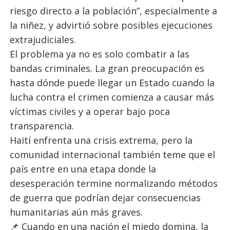
riesgo directo a la población”, especialmente a
la niñez, y advirtió sobre posibles ejecuciones
extrajudiciales.
El problema ya no es solo combatir a las
bandas criminales. La gran preocupación es
hasta dónde puede llegar un Estado cuando la
lucha contra el crimen comienza a causar más
víctimas civiles y a operar bajo poca
transparencia.
Haití enfrenta una crisis extrema, pero la
comunidad internacional también teme que el
país entre en una etapa donde la
desesperación termine normalizando métodos
de guerra que podrían dejar consecuencias
humanitarias aún más graves.
📌 Cuando en una nación el miedo domina, la