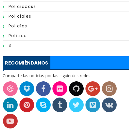
Policíacass
Policiales
Policías
Política
S
RECOMIÉNDANOS
Comparte las noticias por las siguientes redes