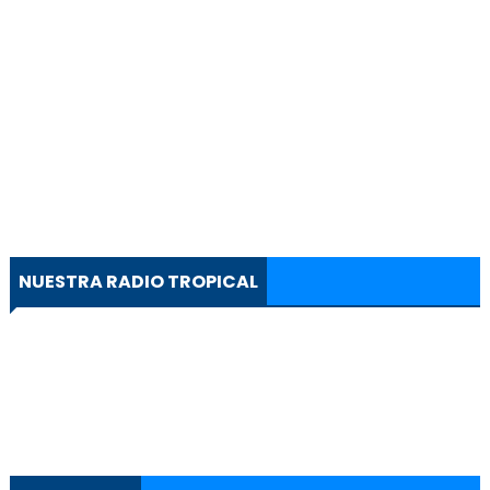
NUESTRA RADIO TROPICAL