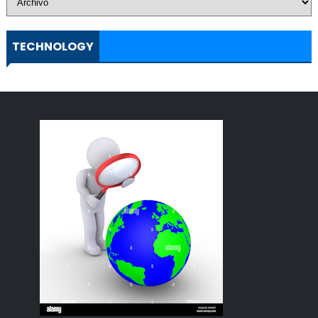
TECHNOLOGY