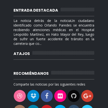
ENTRADA DESTACADA
La noticia detrás de la noticiaUn ciudadano
identificado como Orlando Paredes se encuentra
recibiendo atenciones médicas en el Hospital
Leopoldo Martínez, en Hato Mayor del Rey, luego
de sufrir un fuerte accidente de tránsito en la
carretera que co...
ATAJOS
RECOMIÉNDANOS
Comparte las noticias por las siguientes redes