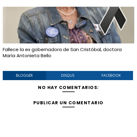
Fallece la ex gobernadora de San Cristóbal, doctora
María Antonieta Bello
BLOGGER
DISQUS
FACEBOOK
NO HAY COMENTARIOS:
PUBLICAR UN COMENTARIO