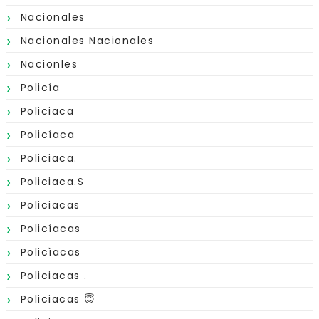
Nacionales
Nacionales Nacionales
Nacionles
Policía
Policiaca
Policíaca
Policiaca.
Policiaca.s
Policiacas
Policíacas
Policìacas
Policiacas .
Policiacas 😇