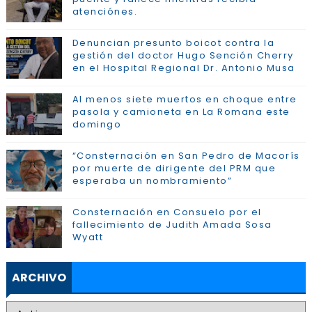
atenciónes.
Denuncian presunto boicot contra la
gestión del doctor Hugo Sención Cherry
en el Hospital Regional Dr. Antonio Musa
Al menos siete muertos en choque entre
pasola y camioneta en La Romana este
domingo
“Consternación en San Pedro de Macorís
por muerte de dirigente del PRM que
esperaba un nombramiento”
Consternación en Consuelo por el
fallecimiento de Judith Amada Sosa
Wyatt
ARCHIVO