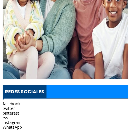
REDES SOCIALES
facebook
twitter
pinterest
rss
instagram
WhatsApp