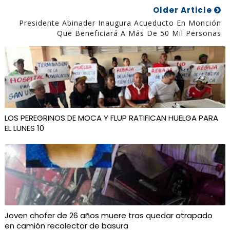
Older Article
Presidente Abinader Inaugura Acueducto En Monción
Que Beneficiará A Más De 50 Mil Personas
LOS PEREGRINOS DE MOCA Y FLUP RATIFICAN HUELGA PARA
EL LUNES 10
Joven chofer de 26 años muere tras quedar atrapado
en camión recolector de basura