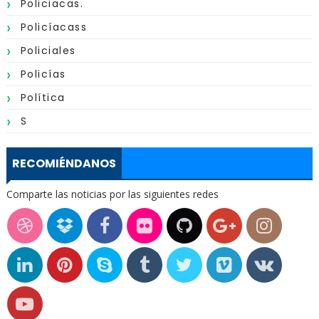
Policiacas.
Policíacass
Policiales
Policías
Política
S
RECOMIÉNDANOS
Comparte las noticias por las siguientes redes