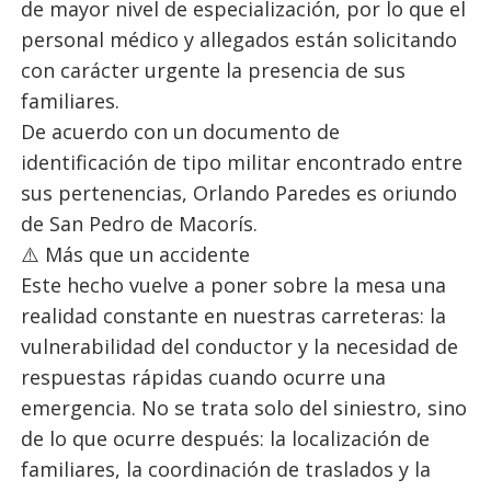
de mayor nivel de especialización, por lo que el
personal médico y allegados están solicitando
con carácter urgente la presencia de sus
familiares.
De acuerdo con un documento de
identificación de tipo militar encontrado entre
sus pertenencias, Orlando Paredes es oriundo
de San Pedro de Macorís.
⚠️ Más que un accidente
Este hecho vuelve a poner sobre la mesa una
realidad constante en nuestras carreteras: la
vulnerabilidad del conductor y la necesidad de
respuestas rápidas cuando ocurre una
emergencia. No se trata solo del siniestro, sino
de lo que ocurre después: la localización de
familiares, la coordinación de traslados y la