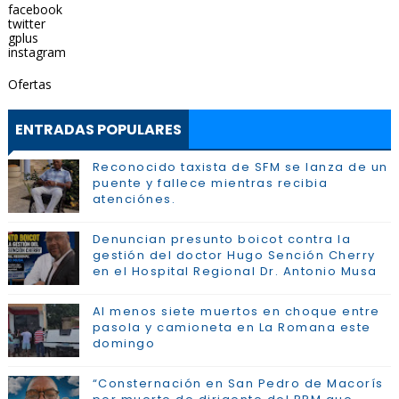
facebook
twitter
gplus
instagram
Ofertas
ENTRADAS POPULARES
Reconocido taxista de SFM se lanza de un
puente y fallece mientras recibia
atenciónes.
Denuncian presunto boicot contra la
gestión del doctor Hugo Sención Cherry
en el Hospital Regional Dr. Antonio Musa
Al menos siete muertos en choque entre
pasola y camioneta en La Romana este
domingo
“Consternación en San Pedro de Macorís