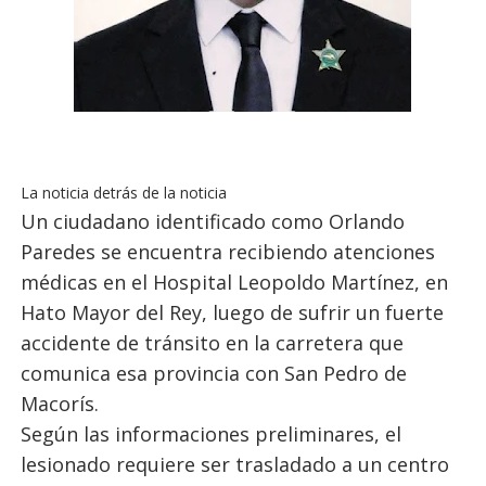
La noticia detrás de la noticia
Un ciudadano identificado como Orlando
Paredes se encuentra recibiendo atenciones
médicas en el Hospital Leopoldo Martínez, en
Hato Mayor del Rey, luego de sufrir un fuerte
accidente de tránsito en la carretera que
comunica esa provincia con San Pedro de
Macorís.
Según las informaciones preliminares, el
lesionado requiere ser trasladado a un centro