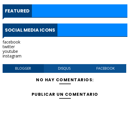
FEATURED
SOCIAL MEDIA ICONS
facebook
twitter
youtube
instagram
BLOGGER
DISQUS
FACEBOOK
NO HAY COMENTARIOS:
PUBLICAR UN COMENTARIO