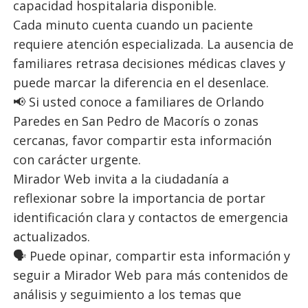
capacidad hospitalaria disponible.
Cada minuto cuenta cuando un paciente
requiere atención especializada. La ausencia de
familiares retrasa decisiones médicas claves y
puede marcar la diferencia en el desenlace.
📢 Si usted conoce a familiares de Orlando
Paredes en San Pedro de Macorís o zonas
cercanas, favor compartir esta información
con carácter urgente.
Mirador Web invita a la ciudadanía a
reflexionar sobre la importancia de portar
identificación clara y contactos de emergencia
actualizados.
🗣️ Puede opinar, compartir esta información y
seguir a Mirador Web para más contenidos de
análisis y seguimiento a los temas que