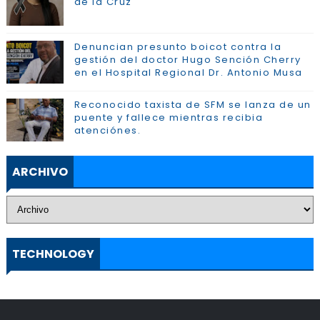
de la Cruz
Denuncian presunto boicot contra la
gestión del doctor Hugo Sención Cherry
en el Hospital Regional Dr. Antonio Musa
Reconocido taxista de SFM se lanza de un
puente y fallece mientras recibia
atenciónes.
ARCHIVO
TECHNOLOGY