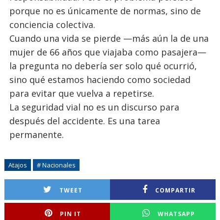
porque no es únicamente de normas, sino de
conciencia colectiva.
Cuando una vida se pierde —más aún la de una
mujer de 66 años que viajaba como pasajera—
la pregunta no debería ser solo qué ocurrió,
sino qué estamos haciendo como sociedad
para evitar que vuelva a repetirse.
La seguridad vial no es un discurso para
después del accidente. Es una tarea
permanente.
Atajos
# Nacionales
TWEET
COMPARTIR
PIN IT
WHATSAPP