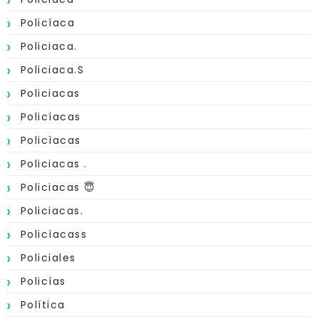
Policíaca
Policiaca.
Policiaca.s
Policiacas
Policíacas
Policìacas
Policiacas .
Policiacas 😇
Policiacas.
Policíacass
Policiales
Policías
Política