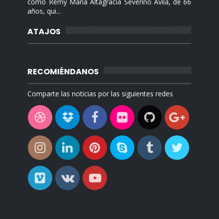
como Remy María Altagracia Severino Ávila, de 66
años, qui...
ATAJOS
RECOMIÉNDANOS
Comparte las noticias por las siguientes redes