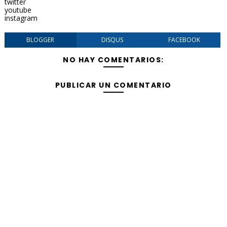
twitter
youtube
instagram
BLOGGER
DISQUS
FACEBOOK
NO HAY COMENTARIOS:
PUBLICAR UN COMENTARIO