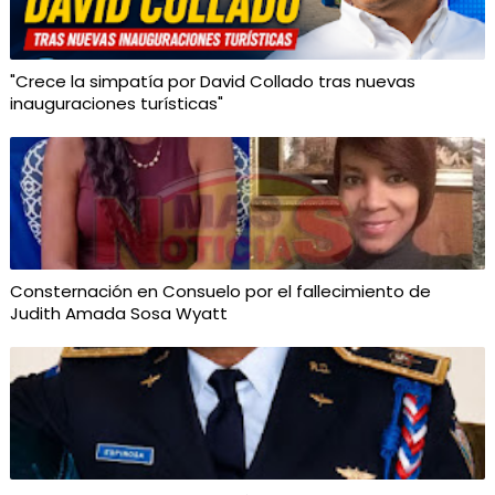
"Crece la simpatía por David Collado tras nuevas
inauguraciones turísticas"
Consternación en Consuelo por el fallecimiento de
Judith Amada Sosa Wyatt