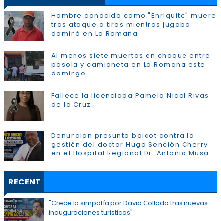
Hombre conocido como "Enriquito" muere
tras ataque a tiros mientras jugaba
dominó en La Romana
Al menos siete muertos en choque entre
pasola y camioneta en La Romana este
domingo
Fallece la licenciada Pamela Nicol Rivas
de la Cruz
Denuncian presunto boicot contra la
gestión del doctor Hugo Sención Cherry
en el Hospital Regional Dr. Antonio Musa
RECENT
"Crece la simpatía por David Collado tras nuevas
inauguraciones turísticas"