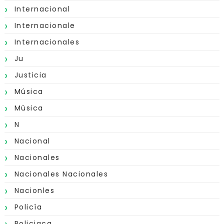
Internacional
Internacionale
Internacionales
Ju
Justicia
Música
Mùsica
N
Nacional
Nacionales
Nacionales Nacionales
Nacionles
Policía
Policiaca