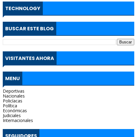
TECHNOLOGY
BUSCAR ESTE BLOG
VISITANTES AHORA
MENU
Deportivas
Nacionales
Policíacas
Política
Económicas
Judiciales
Internacionales
SEGUIDORES