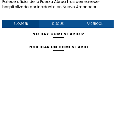
Fallece oficial de la Fuerza Aérea tras permanecer
hospitalizado por incidente en Nuevo Amanecer
BLOGGER
DISQUS
FACEBOOK
NO HAY COMENTARIOS:
PUBLICAR UN COMENTARIO