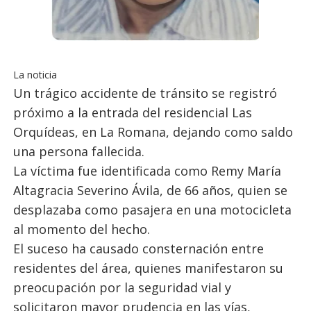
La noticia
Un trágico accidente de tránsito se registró
próximo a la entrada del residencial Las
Orquídeas, en La Romana, dejando como saldo
una persona fallecida.
La víctima fue identificada como Remy María
Altagracia Severino Ávila, de 66 años, quien se
desplazaba como pasajera en una motocicleta
al momento del hecho.
El suceso ha causado consternación entre
residentes del área, quienes manifestaron su
preocupación por la seguridad vial y
solicitaron mayor prudencia en las vías,