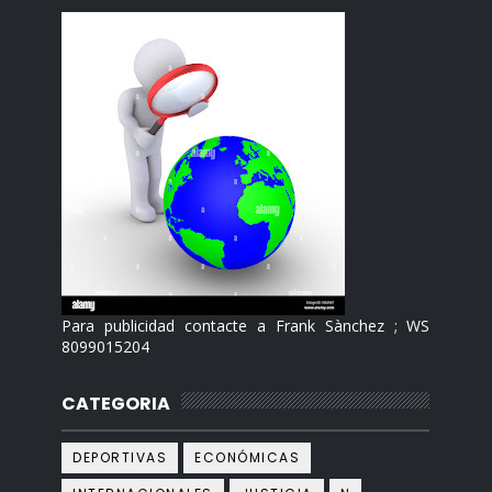
Para publicidad contacte a Frank Sànchez ; WS
8099015204
CATEGORIA
DEPORTIVAS
ECONÓMICAS