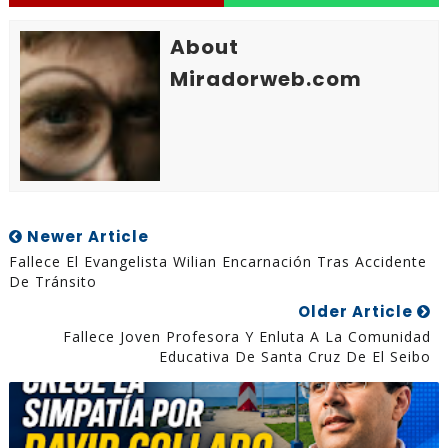
About
Miradorweb.com
Newer Article
Fallece El Evangelista Wilian Encarnación Tras Accidente
De Tránsito
Older Article
Fallece Joven Profesora Y Enluta A La Comunidad
Educativa De Santa Cruz De El Seibo