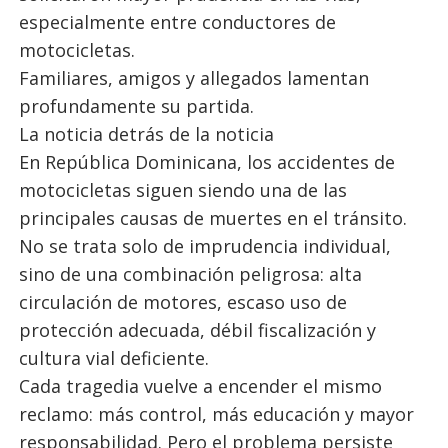
especialmente entre conductores de
motocicletas.
Familiares, amigos y allegados lamentan
profundamente su partida.
La noticia detrás de la noticia
En República Dominicana, los accidentes de
motocicletas siguen siendo una de las
principales causas de muertes en el tránsito.
No se trata solo de imprudencia individual,
sino de una combinación peligrosa: alta
circulación de motores, escaso uso de
protección adecuada, débil fiscalización y
cultura vial deficiente.
Cada tragedia vuelve a encender el mismo
reclamo: más control, más educación y mayor
responsabilidad. Pero el problema persiste