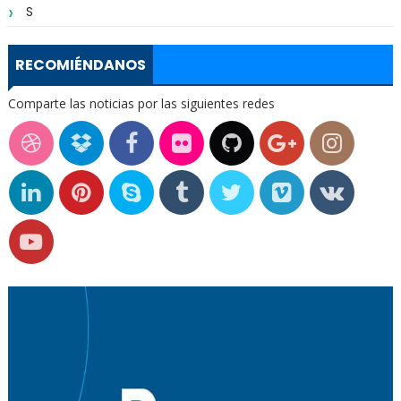
S
RECOMIÉNDANOS
Comparte las noticias por las siguientes redes