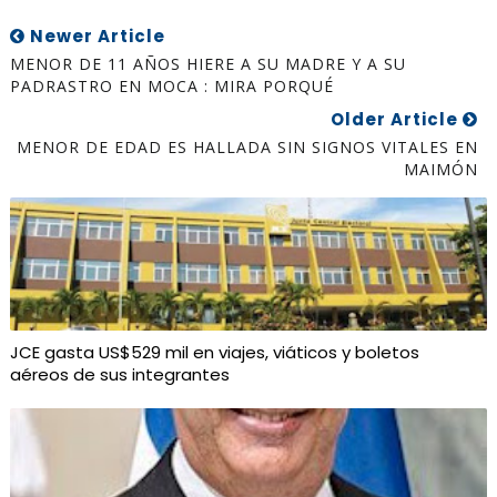
Newer Article
MENOR DE 11 AÑOS HIERE A SU MADRE Y A SU
PADRASTRO EN MOCA : MIRA PORQUÉ
Older Article
MENOR DE EDAD ES HALLADA SIN SIGNOS VITALES EN
MAIMÓN
JCE gasta US$529 mil en viajes, viáticos y boletos
aéreos de sus integrantes