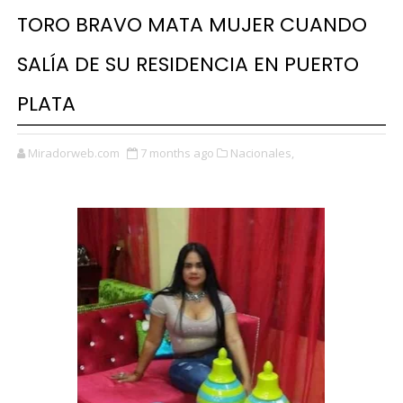
TORO BRAVO MATA MUJER CUANDO
SALÍA DE SU RESIDENCIA EN PUERTO
PLATA
Miradorweb.com
7 months ago
Nacionales,