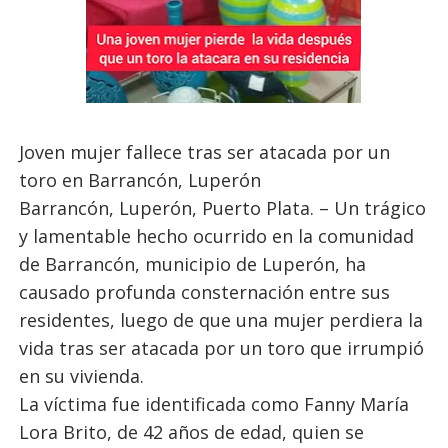
Joven mujer fallece tras ser atacada por un
toro en Barrancón, Luperón
Barrancón, Luperón, Puerto Plata. – Un trágico
y lamentable hecho ocurrido en la comunidad
de Barrancón, municipio de Luperón, ha
causado profunda consternación entre sus
residentes, luego de que una mujer perdiera la
vida tras ser atacada por un toro que irrumpió
en su vivienda.
La víctima fue identificada como Fanny María
Lora Brito, de 42 años de edad, quien se