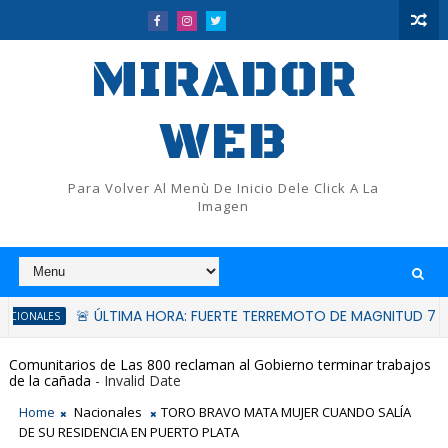
MIRADOR
WEB
Para Volver Al Menù De Inicio Dele Click A La
Imagen
🚨 ÚLTIMA HORA: FUERTE TERREMOTO DE MAGNITUD 7.4 SACUDE
Comunitarios de Las 800 reclaman al Gobierno terminar trabajos
de la cañada
- Invalid Date
Home
Nacionales
TORO BRAVO MATA MUJER CUANDO SALÍA
DE SU RESIDENCIA EN PUERTO PLATA