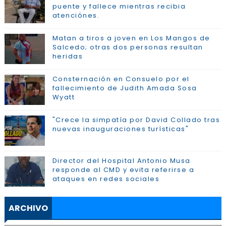
puente y fallece mientras recibia
atenciónes.
Matan a tiros a joven en Los Mangos de
Salcedo; otras dos personas resultan
heridas
Consternación en Consuelo por el
fallecimiento de Judith Amada Sosa
Wyatt
"Crece la simpatía por David Collado tras
nuevas inauguraciones turísticas"
Director del Hospital Antonio Musa
responde al CMD y evita referirse a
ataques en redes sociales
ARCHIVO