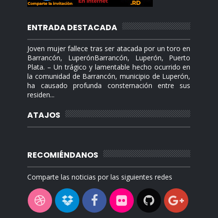
ENTRADA DESTACADA
Joven mujer fallece tras ser atacada por un toro en
Barrancón, LuperónBarrancón, Luperón, Puerto
Plata. – Un trágico y lamentable hecho ocurrido en
la comunidad de Barrancón, municipio de Luperón,
ha causado profunda consternación entre sus
residen...
ATAJOS
RECOMIÉNDANOS
Comparte las noticias por las siguientes redes