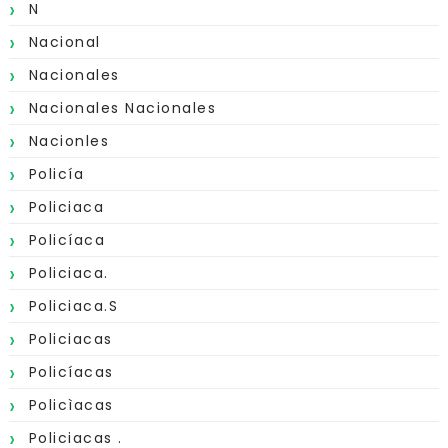
N
Nacional
Nacionales
Nacionales Nacionales
Nacionles
Policía
Policiaca
Policíaca
Policiaca.
Policiaca.s
Policiacas
Policíacas
Policìacas
Policiacas .