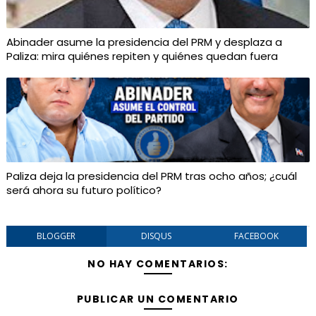
Abinader asume la presidencia del PRM y desplaza a
Paliza: mira quiénes repiten y quiénes quedan fuera
Paliza deja la presidencia del PRM tras ocho años; ¿cuál
será ahora su futuro político?
BLOGGER
DISQUS
FACEBOOK
NO HAY COMENTARIOS:
PUBLICAR UN COMENTARIO