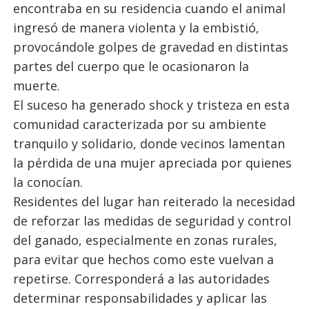
encontraba en su residencia cuando el animal
ingresó de manera violenta y la embistió,
provocándole golpes de gravedad en distintas
partes del cuerpo que le ocasionaron la
muerte.
El suceso ha generado shock y tristeza en esta
comunidad caracterizada por su ambiente
tranquilo y solidario, donde vecinos lamentan
la pérdida de una mujer apreciada por quienes
la conocían.
Residentes del lugar han reiterado la necesidad
de reforzar las medidas de seguridad y control
del ganado, especialmente en zonas rurales,
para evitar que hechos como este vuelvan a
repetirse. Corresponderá a las autoridades
determinar responsabilidades y aplicar las