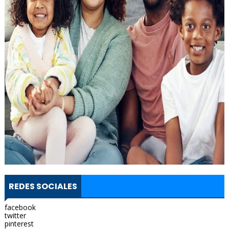
REDES SOCIALES
facebook
twitter
pinterest