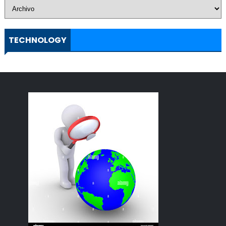
TECHNOLOGY