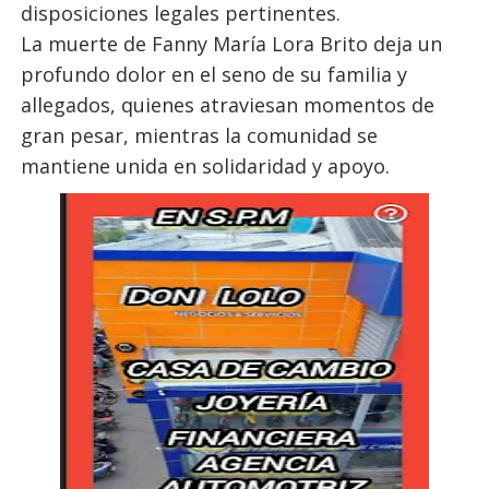
disposiciones legales pertinentes.
La muerte de Fanny María Lora Brito deja un
profundo dolor en el seno de su familia y
allegados, quienes atraviesan momentos de
gran pesar, mientras la comunidad se
mantiene unida en solidaridad y apoyo.