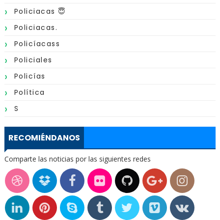
Policiacas 😇
Policiacas.
Policíacass
Policiales
Policías
Política
S
RECOMIÉNDANOS
Comparte las noticias por las siguientes redes