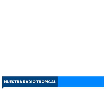
NUESTRA RADIO TROPICAL