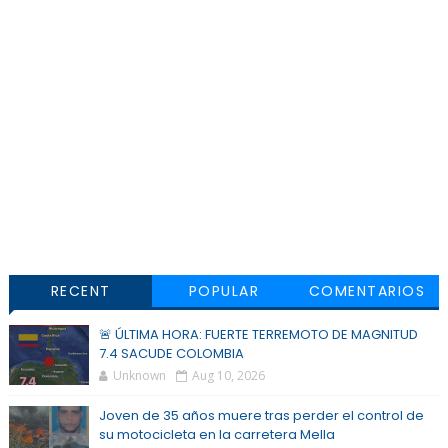
RECENT
POPULAR
COMENTARIOS
🚨 ÚLTIMA HORA: FUERTE TERREMOTO DE MAGNITUD
7.4 SACUDE COLOMBIA
Unknown
Aug 10, 2026
Joven de 35 años muere tras perder el control de
su motocicleta en la carretera Mella