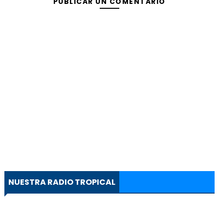
PUBLICAR UN COMENTARIO
NUESTRA RADIO TROPICAL