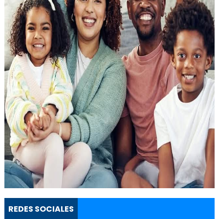
REDES SOCIALES