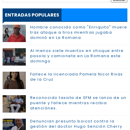
ENTRADAS POPULARES
Hombre conocido como "Enriquito" muere
tras ataque a tiros mientras jugaba
dominó en La Romana
Al menos siete muertos en choque entre
pasola y camioneta en La Romana este
domingo
Fallece la licenciada Pamela Nicol Rivas
de la Cruz
Reconocido taxista de SFM se lanza de un
puente y fallece mientras recibia
atenciónes.
Denuncian presunto boicot contra la
gestión del doctor Hugo Sención Cherry