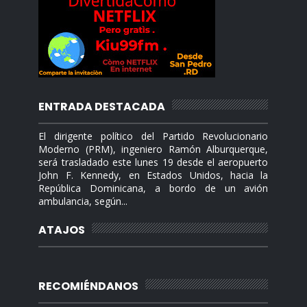
ENTRADA DESTACADA
El dirigente político del Partido Revolucionario
Moderno (PRM), ingeniero Ramón Alburquerque,
será trasladado este lunes 19 desde el aeropuerto
John F. Kennedy, en Estados Unidos, hacia la
República Dominicana, a bordo de un avión
ambulancia, según...
ATAJOS
RECOMIÉNDANOS