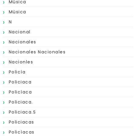
Música
Mùsica
N
Nacional
Nacionales
Nacionales Nacionales
Nacionles
Policía
Policiaca
Policíaca
Policiaca.
Policiaca.s
Policiacas
Policíacas