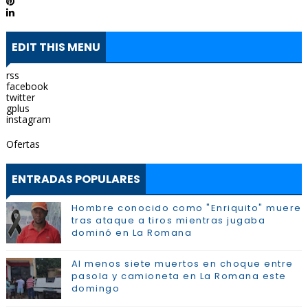
EDIT THIS MENU
rss
facebook
twitter
gplus
instagram
Ofertas
ENTRADAS POPULARES
Hombre conocido como "Enriquito" muere
tras ataque a tiros mientras jugaba
dominó en La Romana
Al menos siete muertos en choque entre
pasola y camioneta en La Romana este
domingo