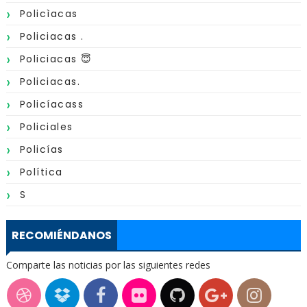
Policìacas
Policiacas .
Policiacas 😇
Policiacas.
Policíacass
Policiales
Policías
Política
S
RECOMIÉNDANOS
Comparte las noticias por las siguientes redes