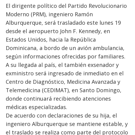
El dirigente político del Partido Revolucionario
Moderno (PRM), ingeniero Ramón
Alburquerque, será trasladado este lunes 19
desde el aeropuerto John F. Kennedy, en
Estados Unidos, hacia la República
Dominicana, a bordo de un avión ambulancia,
según informaciones ofrecidas por familiares.
A su llegada al país, el también exsenador y
exministro será ingresado de inmediato en el
Centro de Diagnóstico, Medicina Avanzada y
Telemedicina (CEDIMAT), en Santo Domingo,
donde continuará recibiendo atenciones
médicas especializadas.
De acuerdo con declaraciones de su hija, el
ingeniero Alburquerque se mantiene estable, y
el traslado se realiza como parte del protocolo