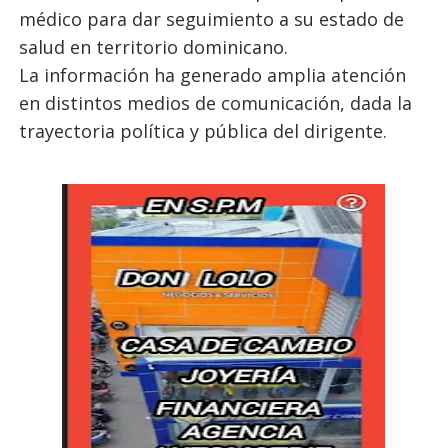
médico para dar seguimiento a su estado de
salud en territorio dominicano.
La información ha generado amplia atención
en distintos medios de comunicación, dada la
trayectoria política y pública del dirigente.