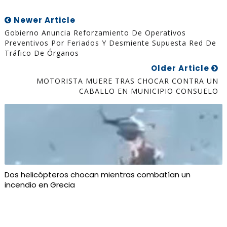
Newer Article
Gobierno Anuncia Reforzamiento De Operativos
Preventivos Por Feriados Y Desmiente Supuesta Red De
Tráfico De Órganos
Older Article
MOTORISTA MUERE TRAS CHOCAR CONTRA UN
CABALLO EN MUNICIPIO CONSUELO
Dos helicópteros chocan mientras combatían un
incendio en Grecia