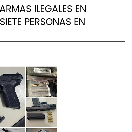
ARMAS ILEGALES EN
SIETE PERSONAS EN