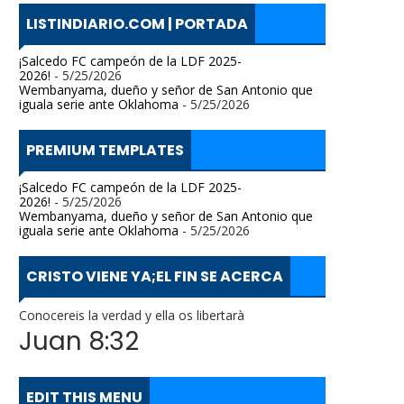
LISTINDIARIO.COM | PORTADA
¡Salcedo FC campeón de la LDF 2025-
2026!
- 5/25/2026
Wembanyama, dueño y señor de San Antonio que
iguala serie ante Oklahoma
- 5/25/2026
PREMIUM TEMPLATES
¡Salcedo FC campeón de la LDF 2025-
2026!
- 5/25/2026
Wembanyama, dueño y señor de San Antonio que
iguala serie ante Oklahoma
- 5/25/2026
CRISTO VIENE YA;EL FIN SE ACERCA
Conocereis la verdad y ella os libertarà
Juan 8:32
EDIT THIS MENU