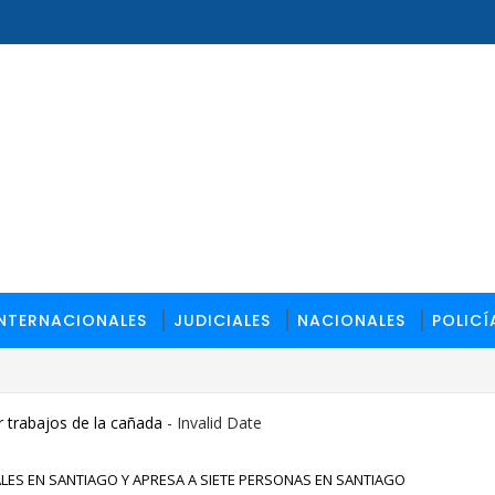
INTERNACIONALES
JUDICIALES
NACIONALES
POLICÍ
 trabajos de la cañada
- Invalid Date
LES EN SANTIAGO Y APRESA A SIETE PERSONAS EN SANTIAGO