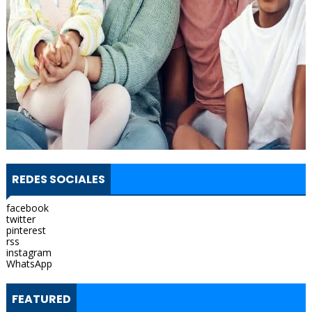
REDES SOCIALES
facebook
twitter
pinterest
rss
instagram
WhatsApp
FEATURED