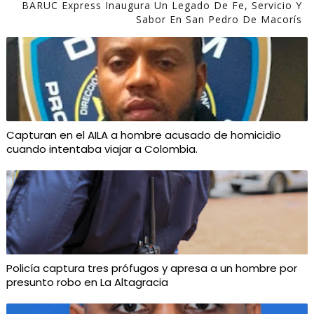
BARUC Express Inaugura Un Legado De Fe, Servicio Y
Sabor En San Pedro De Macorís
Capturan en el AILA a hombre acusado de homicidio
cuando intentaba viajar a Colombia.
Policía captura tres prófugos y apresa a un hombre por
presunto robo en La Altagracia