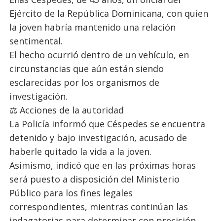
Ejército de la República Dominicana, con quien
la joven habría mantenido una relación
sentimental.
El hecho ocurrió dentro de un vehículo, en
circunstancias que aún están siendo
esclarecidas por los organismos de
investigación.
⚖️ Acciones de la autoridad
La Policía informó que Céspedes se encuentra
detenido y bajo investigación, acusado de
haberle quitado la vida a la joven.
Asimismo, indicó que en las próximas horas
será puesto a disposición del Ministerio
Público para los fines legales
correspondientes, mientras continúan las
indagatorias para determinar con precisión