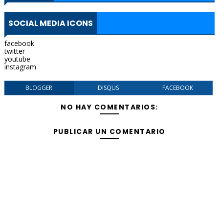
SOCIAL MEDIA ICONS
facebook
twitter
youtube
instagram
BLOGGER
DISQUS
FACEBOOK
NO HAY COMENTARIOS:
PUBLICAR UN COMENTARIO