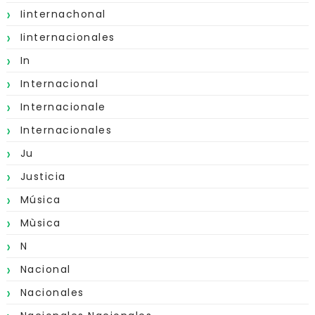
Iinternachonal
Iinternacionales
In
Internacional
Internacionale
Internacionales
Ju
Justicia
Música
Mùsica
N
Nacional
Nacionales