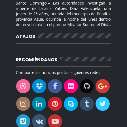
Santo Domingo.– Las autoridades investigan la
muerte de Licairis Yalibes Díaz Valenzuela, una
joven de 25 años, oriunda del municipio de Peralta,
provincia Azua, ocurrida la noche del lunes dentro
de un vehículo en el parque Mirador Sur, en el Dist...
ATAJOS
RECOMIÉNDANOS
Comparte las noticias por las siguientes redes