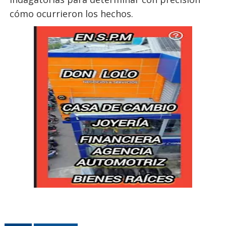
cómo ocurrieron los hechos.