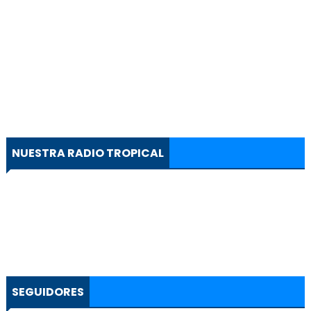
NUESTRA RADIO TROPICAL
SEGUIDORES