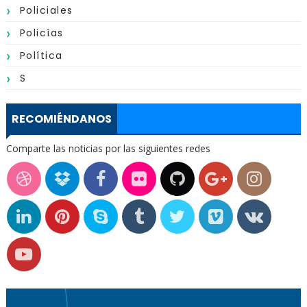
Policiales
Policías
Política
S
RECOMIÉNDANOS
Comparte las noticias por las siguientes redes