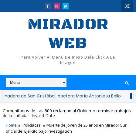
MIRADOR
WEB
Para Volver Al Menù De Inicio Dele Click A La
Imagen
de San Cristóbal, doctora María Antonieta Bello
NACIONALES
Comunitarios de Las 800 reclaman al Gobierno terminar trabajos
de la cañada
- Invalid Date
Home
Policíacas
Muerte de joven de 25 años en Mirador Sur:
oficial del Ejército bajo investigación