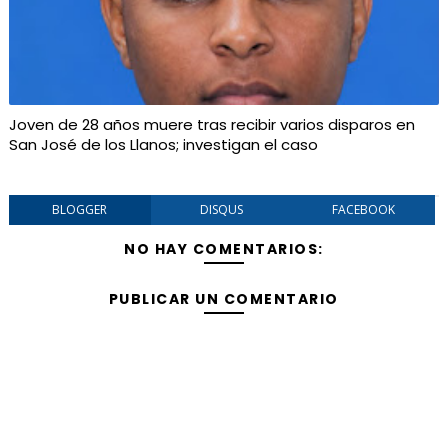
Joven de 28 años muere tras recibir varios disparos en
San José de los Llanos; investigan el caso
BLOGGER
DISQUS
FACEBOOK
NO HAY COMENTARIOS:
PUBLICAR UN COMENTARIO