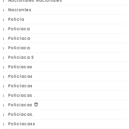
Nacionales Nacionales
Nacionles
Policía
Policiaca
Policíaca
Policiaca.
Policiaca.s
Policiacas
Policíacas
Policìacas
Policiacas .
Policiacas 😇
Policiacas.
Policíacass