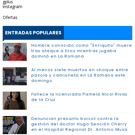
gplus
instagram
Ofertas
ENTRADAS POPULARES
Hombre conocido como "Enriquito" muere
tras ataque a tiros mientras jugaba
dominó en La Romana
Al menos siete muertos en choque entre
pasola y camioneta en La Romana este
domingo
Fallece la licenciada Pamela Nicol Rivas
de la Cruz
Denuncian presunto boicot contra la
gestión del doctor Hugo Sención Cherry
en el Hospital Regional Dr. Antonio Musa