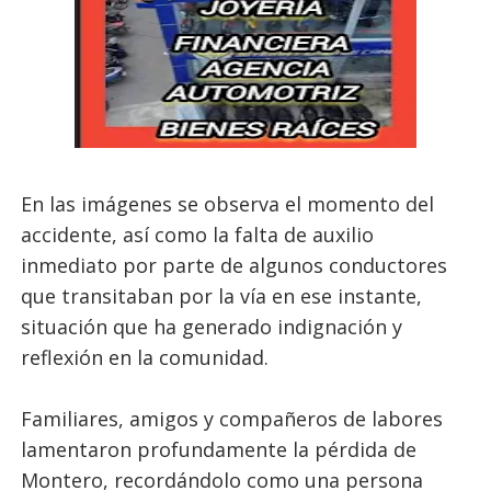
En las imágenes se observa el momento del
accidente, así como la falta de auxilio
inmediato por parte de algunos conductores
que transitaban por la vía en ese instante,
situación que ha generado indignación y
reflexión en la comunidad.
Familiares, amigos y compañeros de labores
lamentaron profundamente la pérdida de
Montero, recordándolo como una persona