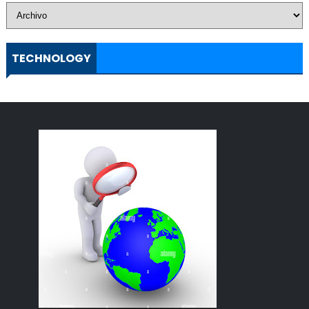
TECHNOLOGY