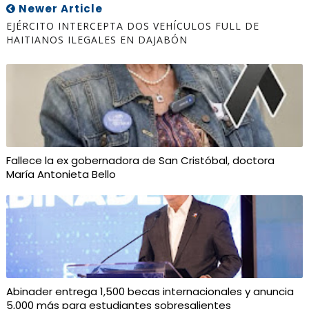
Newer Article
EJÉRCITO INTERCEPTA DOS VEHÍCULOS FULL DE
HAITIANOS ILEGALES EN DAJABÓN
Fallece la ex gobernadora de San Cristóbal, doctora
María Antonieta Bello
Abinader entrega 1,500 becas internacionales y anuncia
5,000 más para estudiantes sobresalientes