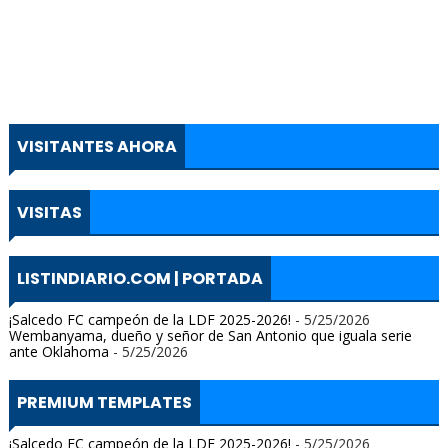
VISITANTES AHORA
VISITAS
LISTINDIARIO.COM | PORTADA
¡Salcedo FC campeón de la LDF 2025-2026!
- 5/25/2026
Wembanyama, dueño y señor de San Antonio que iguala serie
ante Oklahoma
- 5/25/2026
PREMIUM TEMPLATES
¡Salcedo FC campeón de la LDF 2025-2026!
- 5/25/2026