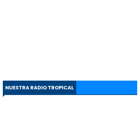
NUESTRA RADIO TROPICAL