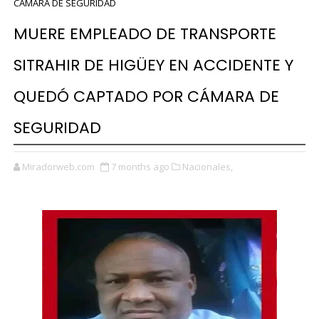
CÁMARA DE SEGURIDAD
MUERE EMPLEADO DE TRANSPORTE
SITRAHIR DE HIGÜEY EN ACCIDENTE Y
QUEDÓ CAPTADO POR CÁMARA DE
SEGURIDAD
Miradorweb.com
7 months ago
Nacionales,