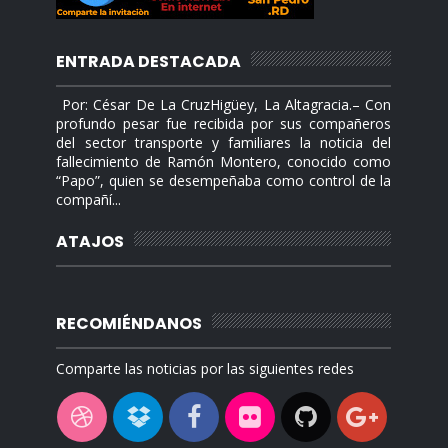
ENTRADA DESTACADA
Por: César De La CruzHigüey, La Altagracia.– Con
profundo pesar fue recibida por sus compañeros
del sector transporte y familiares la noticia del
fallecimiento de Ramón Montero, conocido como
“Papo”, quien se desempeñaba como control de la
compañí...
ATAJOS
RECOMIÉNDANOS
Comparte las noticias por las siguientes redes