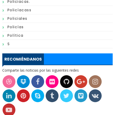
Policiacas.
Policíacass
Policiales
Policías
Política
S
RECOMIÉNDANOS
Comparte las noticias por las siguientes redes