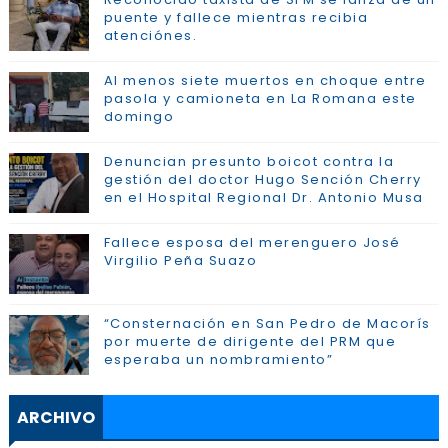
puente y fallece mientras recibia
atenciónes.
Al menos siete muertos en choque entre
pasola y camioneta en La Romana este
domingo
Denuncian presunto boicot contra la
gestión del doctor Hugo Sención Cherry
en el Hospital Regional Dr. Antonio Musa
Fallece esposa del merenguero José
Virgilio Peña Suazo
“Consternación en San Pedro de Macorís
por muerte de dirigente del PRM que
esperaba un nombramiento”
ARCHIVO