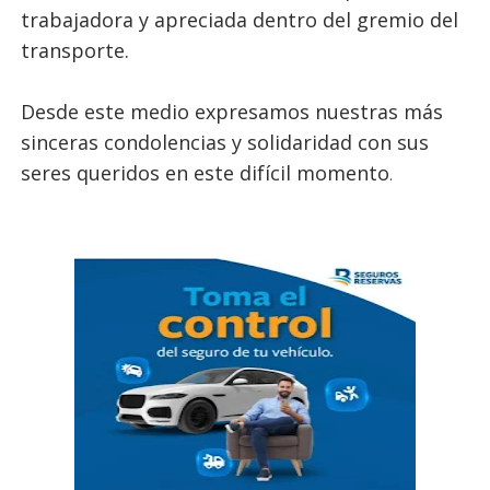
trabajadora y apreciada dentro del gremio del
transporte.
Desde este medio expresamos nuestras más
sinceras condolencias y solidaridad con sus
seres queridos en este difícil momento
.