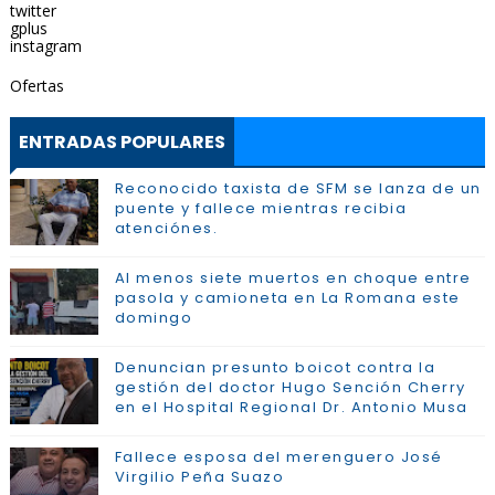
twitter
gplus
instagram
Ofertas
ENTRADAS POPULARES
Reconocido taxista de SFM se lanza de un
puente y fallece mientras recibia
atenciónes.
Al menos siete muertos en choque entre
pasola y camioneta en La Romana este
domingo
Denuncian presunto boicot contra la
gestión del doctor Hugo Sención Cherry
en el Hospital Regional Dr. Antonio Musa
Fallece esposa del merenguero José
Virgilio Peña Suazo