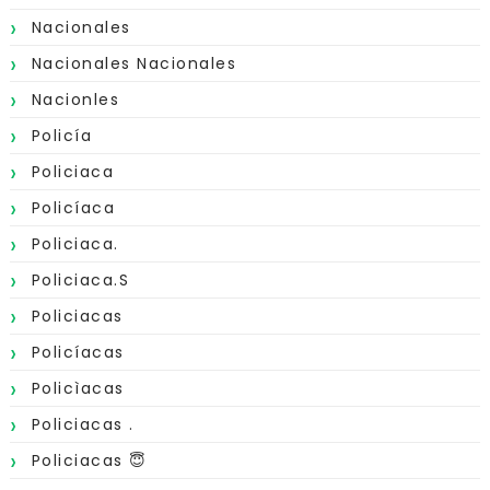
Nacionales
Nacionales Nacionales
Nacionles
Policía
Policiaca
Policíaca
Policiaca.
Policiaca.s
Policiacas
Policíacas
Policìacas
Policiacas .
Policiacas 😇