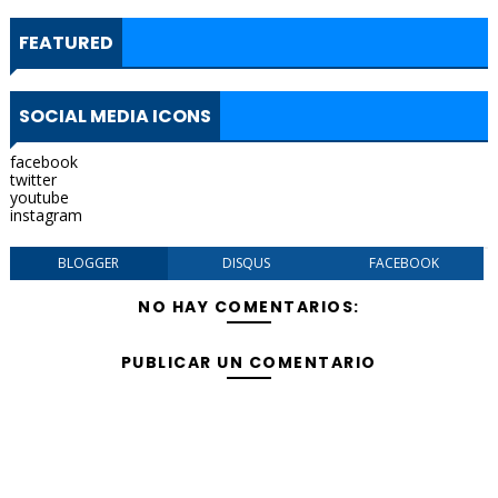
FEATURED
SOCIAL MEDIA ICONS
facebook
twitter
youtube
instagram
BLOGGER
DISQUS
FACEBOOK
NO HAY COMENTARIOS:
PUBLICAR UN COMENTARIO