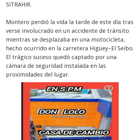
SITRAHIR.
Montero perdió la vida la tarde de este día tras
verse involucrado en un accidente de tránsito
mientras se desplazaba en una motocicleta,
hecho ocurrido en la carretera Higüey–El Seibo.
El trágico suceso quedó captado por una
cámara de seguridad instalada en las
proximidades del lugar.