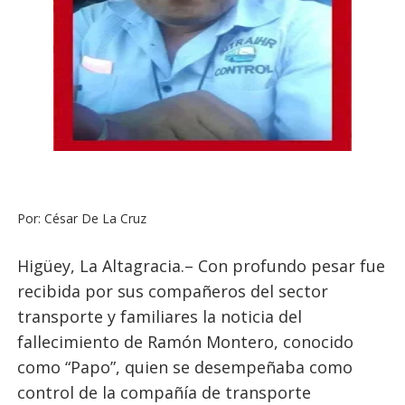
Por: César De La Cruz
Higüey, La Altagracia.– Con profundo pesar fue
recibida por sus compañeros del sector
transporte y familiares la noticia del
fallecimiento de Ramón Montero, conocido
como “Papo”, quien se desempeñaba como
control de la compañía de transporte