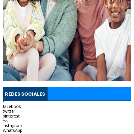
REDES SOCIALES
facebook
twitter
pinterest
rss
instagram
WhatsApp