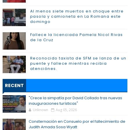
Al menos siete muertos en choque entre
pasola y camioneta en La Romana este
domingo
Fallece la licenciada Pamela Nicol Rivas
de la Cruz
Reconocido taxista de SFM se lanza de un
puente y fallece mientras recibia
atenciónes.
RECENT
"Crece la simpatía por David Collado tras nuevas
inauguraciones turísticas"
Unknown
Aug 05, 2026
Consternación en Consuelo por el fallecimiento de
Judith Amada Sosa Wyatt