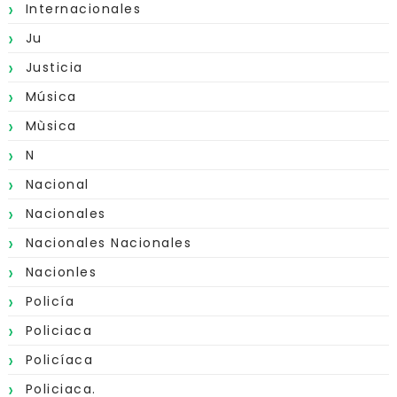
Internacionales
Ju
Justicia
Música
Mùsica
N
Nacional
Nacionales
Nacionales Nacionales
Nacionles
Policía
Policiaca
Policíaca
Policiaca.