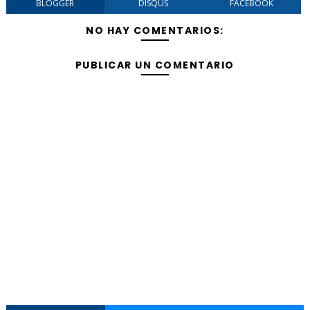
BLOGGER
DISQUS
FACEBOOK
NO HAY COMENTARIOS:
PUBLICAR UN COMENTARIO