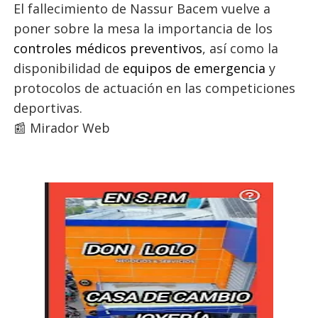
El fallecimiento de Nassur Bacem vuelve a
poner sobre la mesa la importancia de los
controles médicos preventivos
, así como la
disponibilidad de
equipos de emergencia
y
protocolos de actuación en las competiciones
deportivas.
📰 Mirador Web