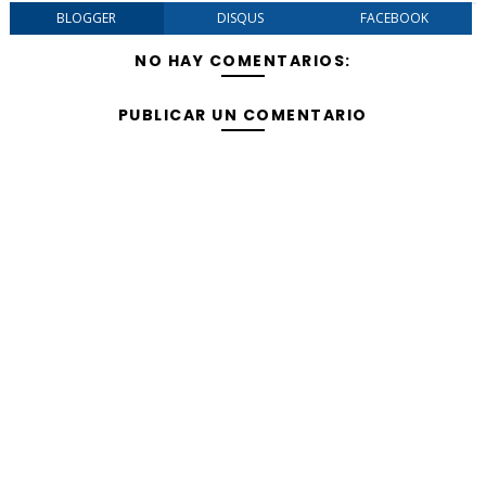
BLOGGER
DISQUS
FACEBOOK
NO HAY COMENTARIOS:
PUBLICAR UN COMENTARIO