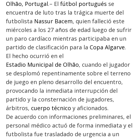
Olhão, Portugal
.– El
fútbol portugués
se
encuentra de luto tras la trágica muerte del
futbolista
Nassur Bacem
, quien falleció este
miércoles a los 27 años de edad luego de sufrir
un paro cardíaco mientras participaba en un
partido de clasificación para la
Copa Algarve
.
El hecho ocurrió en el
Estadio Municipal de Olhão
, cuando el jugador
se desplomó repentinamente sobre el terreno
de juego en pleno desarrollo del encuentro,
provocando la inmediata interrupción del
partido y la consternación de jugadores,
árbitros,
cuerpo técnico
y aficionados.
De acuerdo con informaciones preliminares, el
personal médico actuó de forma inmediata y el
futbolista fue trasladado de urgencia a un