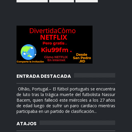
ENTRADA DESTACADA
Olhão, Portugal.– El fútbol portugués se encuentra
de luto tras la trágica muerte del futbolista Nassur
Bacem, quien falleció este miércoles a los 27 años
de edad luego de sufrir un paro cardíaco mientras
participaba en un partido de clasificación...
ATAJOS