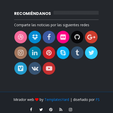
RECOMIÉNDANOS
Comparte las noticias por las siguientes redes
Mirador web
by
TemplatesYard
| diseñado por
FS