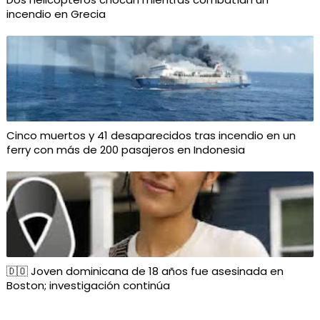
incendio en Grecia
Cinco muertos y 41 desaparecidos tras incendio en un
ferry con más de 200 pasajeros en Indonesia
🇩🇴 Joven dominicana de 18 años fue asesinada en
Boston; investigación continúa