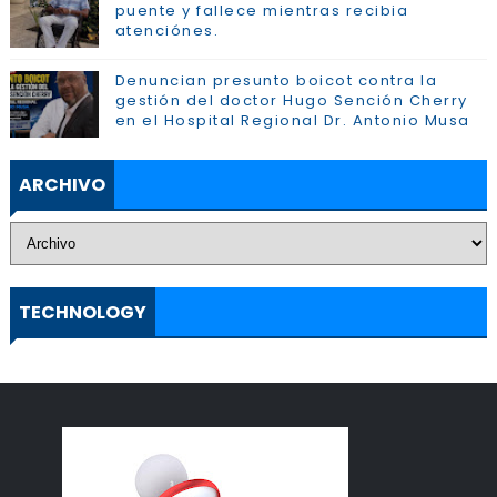
puente y fallece mientras recibia
atenciónes.
Denuncian presunto boicot contra la
gestión del doctor Hugo Sención Cherry
en el Hospital Regional Dr. Antonio Musa
ARCHIVO
TECHNOLOGY