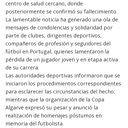
centro de salud cercano, donde
posteriormente se confirmó su fallecimiento.
La lamentable noticia ha generado una ola de
mensajes de condolencias y solidaridad por
parte de clubes, dirigentes deportivos,
compañeros de profesión y seguidores del
fútbol en Portugal, quienes lamentaron la
pérdida de un jugador joven y en etapa activa
de su carrera.
Las autoridades deportivas informaron que se
iniciaron los procedimientos correspondientes
para esclarecer las circunstancias del hecho,
mientras que la organización de la Copa
Algarve expresó su pesar y anunció la
realización de homenajes póstumos en
memoria del futbolista.