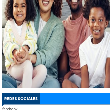
REDES SOCIALES
facebook