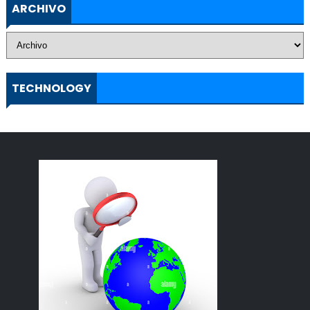
ARCHIVO
TECHNOLOGY