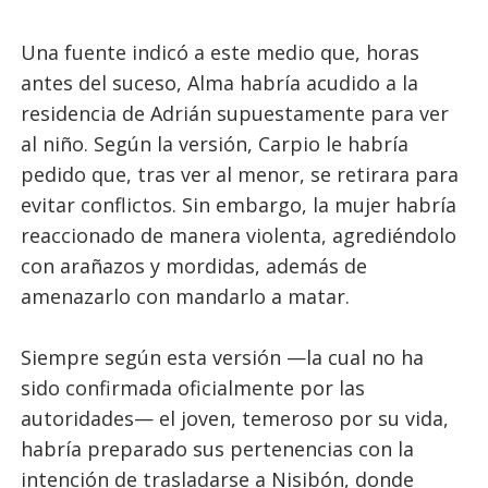
Una fuente indicó a este medio que, horas
antes del suceso, Alma habría acudido a la
residencia de Adrián supuestamente para ver
al niño. Según la versión, Carpio le habría
pedido que, tras ver al menor, se retirara para
evitar conflictos. Sin embargo, la mujer habría
reaccionado de manera violenta, agrediéndolo
con arañazos y mordidas, además de
amenazarlo con mandarlo a matar.
Siempre según esta versión —la cual no ha
sido confirmada oficialmente por las
autoridades— el joven, temeroso por su vida,
habría preparado sus pertenencias con la
intención de trasladarse a Nisibón, donde