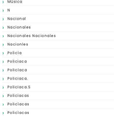
Mùsica
N
Nacional
Nacionales
Nacionales Nacionales
Nacionles
Policía
Policiaca
Policíaca
Policiaca.
Policiaca.s
Policiacas
Policíacas
Policìacas