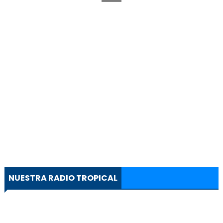
NUESTRA RADIO TROPICAL