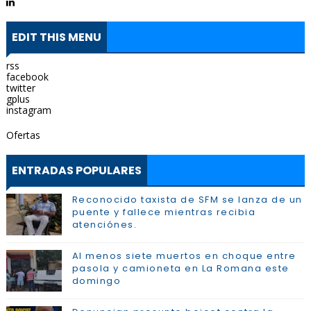
EDIT THIS MENU
rss
facebook
twitter
gplus
instagram
Ofertas
ENTRADAS POPULARES
Reconocido taxista de SFM se lanza de un
puente y fallece mientras recibia
atenciónes.
Al menos siete muertos en choque entre
pasola y camioneta en La Romana este
domingo