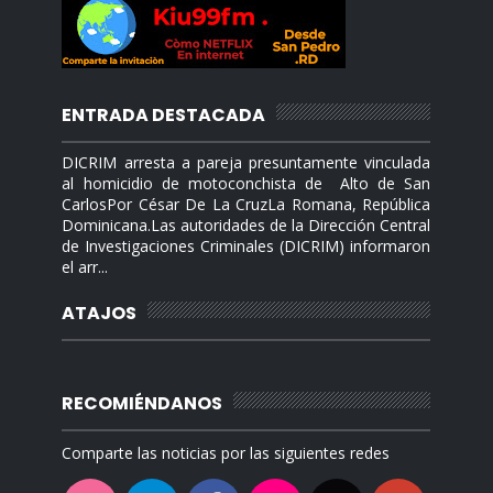
ENTRADA DESTACADA
DICRIM arresta a pareja presuntamente vinculada
al homicidio de motoconchista de Alto de San
CarlosPor César De La CruzLa Romana, República
Dominicana.Las autoridades de la Dirección Central
de Investigaciones Criminales (DICRIM) informaron
el arr...
ATAJOS
RECOMIÉNDANOS
Comparte las noticias por las siguientes redes