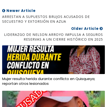
Newer Article
ARRESTAN A SUPUESTOS BRUJOS ACUSADOS DE
SECUESTRO Y EXTORSIÓN EN AZUA
Older Article
LIDERAZGO DE NELSON ARROYO IMPULSA A SEGUROS
RESERVAS A UN CIERRE HISTÓRICO EN 2025
Mujer resulta herida durante conflicto en Quisqueya;
reportan otros lesionados