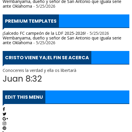
Wembanyama, dueño y señor de San Antonio que iguala serie
ante Oklahoma
- 5/25/2026
PREMIUM TEMPLATES
¡Salcedo FC campeón de la LDF 2025-2026!
- 5/25/2026
Wembanyama, dueño y señor de San Antonio que iguala serie
ante Oklahoma
- 5/25/2026
CRISTO VIENE YA;EL FIN SE ACERCA
Conocereis la verdad y ella os libertarà
Juan 8:32
EDIT THIS MENU