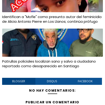
Identifican a "Mofle" como presunto autor del feminicidio
de Alicia Antonio Pierre en Los Llanos; continúa prófugo
Patrullas policiales localizan sano y salvo a ciudadano
reportado como desaparecido en Santiago
BLOGGER
DISQUS
FACEBOOK
NO HAY COMENTARIOS:
PUBLICAR UN COMENTARIO