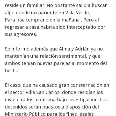
reside un familiar. No obstante salio a buscar
algo donde un pariente en Villa Verde,
Para irse temprano en la mañana , Pero al
regresar a casa habría sido interceptado por
sus agresores.
Se informó además que Alma y Adrián ya no
mantenían una relación sentimental, y que
ambos tenían nuevas parejas al momento del
hecho.
El caso, que ha causado gran consternación en
el sector Villa San Carlos, donde residían los
involucrados, continúa bajo investigación. Los
detenidos serán puestos a disposición del
Ministerio Público para los fines legales