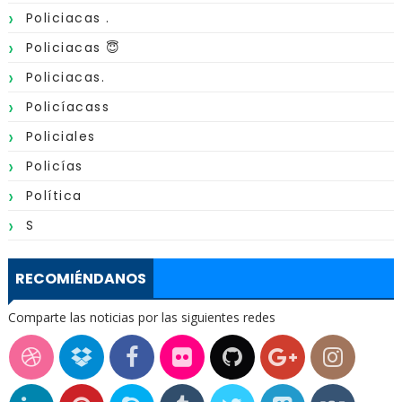
Policiacas .
Policiacas 😇
Policiacas.
Policíacass
Policiales
Policías
Política
S
RECOMIÉNDANOS
Comparte las noticias por las siguientes redes