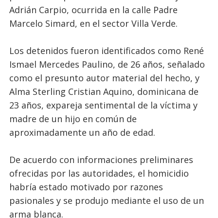
Adrián Carpio, ocurrida en la calle Padre
Marcelo Simard, en el sector Villa Verde.
Los detenidos fueron identificados como René
Ismael Mercedes Paulino, de 26 años, señalado
como el presunto autor material del hecho, y
Alma Sterling Cristian Aquino, dominicana de
23 años, expareja sentimental de la víctima y
madre de un hijo en común de
aproximadamente un año de edad.
De acuerdo con informaciones preliminares
ofrecidas por las autoridades, el homicidio
habría estado motivado por razones
pasionales y se produjo mediante el uso de un
arma blanca.