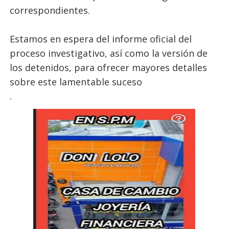
correspondientes.
Estamos en espera del informe oficial del
proceso investigativo, así como la versión de
los detenidos, para ofrecer mayores detalles
sobre este lamentable suceso
.