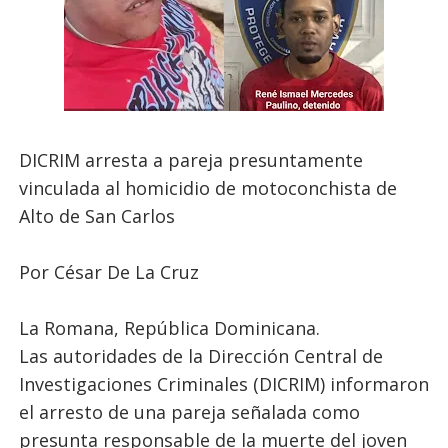
DICRIM arresta a pareja presuntamente
vinculada al homicidio de motoconchista de
Alto de San Carlos
Por César De La Cruz
La Romana, República Dominicana.
Las autoridades de la Dirección Central de
Investigaciones Criminales (DICRIM) informaron
el arresto de una pareja señalada como
presunta responsable de la muerte del joven