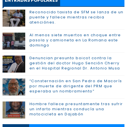
ENTRADAS POPULARES
Reconocido taxista de SFM se lanza de un
puente y fallece mientras recibia
atenciónes.
Al menos siete muertos en choque entre
pasola y camioneta en La Romana este
domingo
Denuncian presunto boicot contra la
gestión del doctor Hugo Sención Cherry
en el Hospital Regional Dr. Antonio Musa
“Consternación en San Pedro de Macorís
por muerte de dirigente del PRM que
esperaba un nombramiento”
Hombre fallece presuntamente tras sufrir
un infarto mientras conducía una
motocicleta en Dajabón