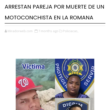
ARRESTAN PAREJA POR MUERTE DE UN
MOTOCONCHISTA EN LA ROMANA
Miradorweb.com
7 months ago
Policiacas,