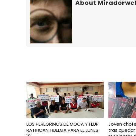
About Miradorwe
LOS PEREGRINOS DE MOCA Y FLUP
Joven chofe
RATIFICAN HUELGA PARA EL LUNES
tras queda