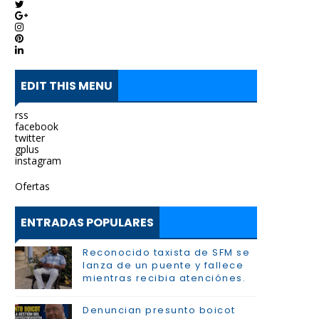
EDIT THIS MENU
rss
facebook
twitter
gplus
instagram
Ofertas
ENTRADAS POPULARES
Reconocido taxista de SFM se
lanza de un puente y fallece
mientras recibia atenciónes.
Denuncian presunto boicot