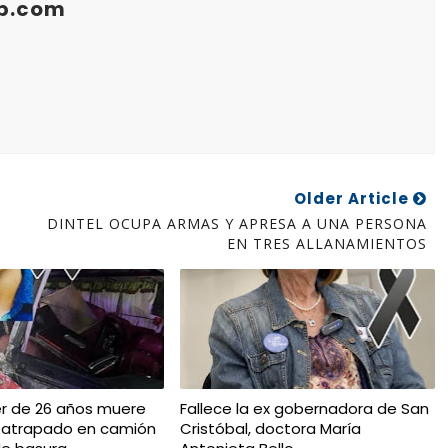
b.com
Older Article
DINTEL OCUPA ARMAS Y APRESA A UNA PERSONA
EN TRES ALLANAMIENTOS
r de 26 años muere
Fallece la ex gobernadora de San
r atrapado en camión
Cristóbal, doctora María