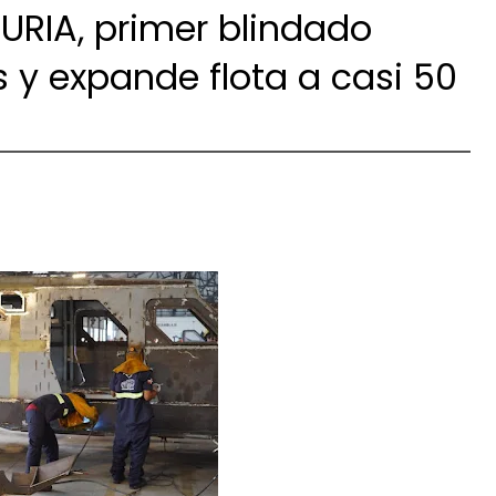
FURIA, primer blindado
 y expande flota a casi 50