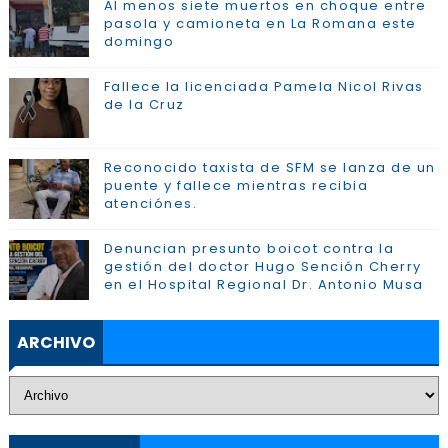
Al menos siete muertos en choque entre
pasola y camioneta en La Romana este
domingo
Fallece la licenciada Pamela Nicol Rivas
de la Cruz
Reconocido taxista de SFM se lanza de un
puente y fallece mientras recibia
atenciónes.
Denuncian presunto boicot contra la
gestión del doctor Hugo Sención Cherry
en el Hospital Regional Dr. Antonio Musa
ARCHIVO