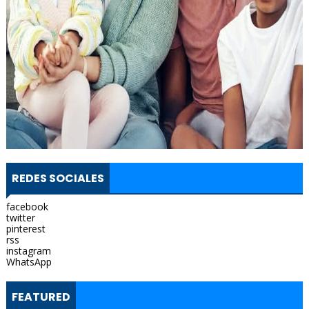
REDES SOCIALES
facebook
twitter
pinterest
rss
instagram
WhatsApp
FEATURED