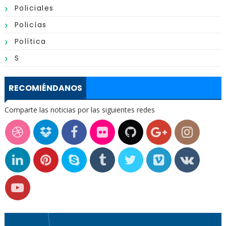
Policiales
Policías
Política
S
RECOMIÉNDANOS
Comparte las noticias por las siguientes redes