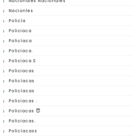
Nacionales Nacionales
Nacionles
Policía
Policiaca
Policíaca
Policiaca.
Policiaca.s
Policiacas
Policíacas
Policìacas
Policiacas .
Policiacas 😇
Policiacas.
Policíacass