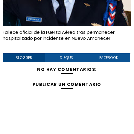
Fallece oficial de la Fuerza Aérea tras permanecer
hospitalizado por incidente en Nuevo Amanecer
BLOGGER
DISQUS
FACEBOOK
NO HAY COMENTARIOS:
PUBLICAR UN COMENTARIO