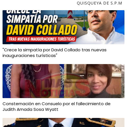
QUISQUEYA DE S.P.M
"Crece la simpatía por David Collado tras nuevas
inauguraciones turísticas"
Consternación en Consuelo por el fallecimiento de
Judith Amada Sosa Wyatt