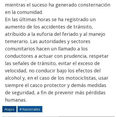
mientras el suceso ha generado consternación
en la comunidad.
En las últimas horas se ha registrado un
aumento de los accidentes de tránsito,
atribuido a la euforia del feriado y al manejo
temerario. Las autoridades y sectores
comunitarios hacen un llamado a los
conductores a actuar con prudencia, respetar
las señales de tránsito, evitar el exceso de
velocidad, no conducir bajo los efectos del
alcohol y, en el caso de los motociclistas, usar
siempre el casco protector y demás medidas
de seguridad, a fin de prevenir más pérdidas
humanas.
Atajos
# Nacionales