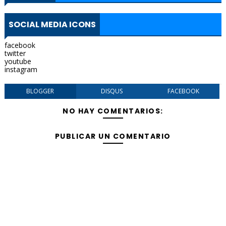
SOCIAL MEDIA ICONS
facebook
twitter
youtube
instagram
BLOGGER
DISQUS
FACEBOOK
NO HAY COMENTARIOS:
PUBLICAR UN COMENTARIO