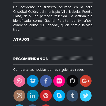
Un accidente de tránsito ocurrido en la calle
Cristóbal Colón, del municipio Villa Isabela, Puerto
Plata, dejó una persona fallecida. La víctima fue
identificada como Gabriel Peralta, de 64 años,
conocido como “El Canadá”, quien perdió la vida
tra...
ATAJOS
RECOMIÉNDANOS
Comparte las noticias por las siguientes redes