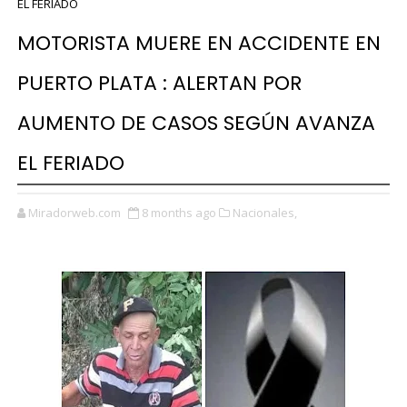
EL FERIADO
MOTORISTA MUERE EN ACCIDENTE EN
PUERTO PLATA : ALERTAN POR
AUMENTO DE CASOS SEGÚN AVANZA
EL FERIADO
Miradorweb.com
8 months ago
Nacionales,