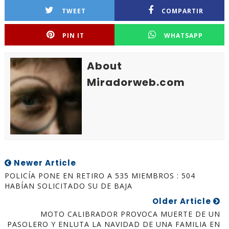
TWEET
COMPARTIR
PIN IT
WHATSAPP
About
Miradorweb.com
Newer Article
POLICÍA PONE EN RETIRO A 535 MIEMBROS : 504
HABÍAN SOLICITADO SU DE BAJA
Older Article
MOTO CALIBRADOR PROVOCA MUERTE DE UN
PASOLERO Y ENLUTA LA NAVIDAD DE UNA FAMILIA EN