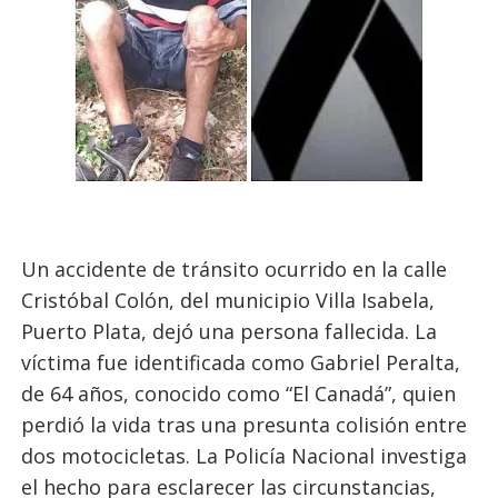
Un accidente de tránsito ocurrido en la calle
Cristóbal Colón, del municipio Villa Isabela,
Puerto Plata, dejó una persona fallecida. La
víctima fue identificada como Gabriel Peralta,
de 64 años, conocido como “El Canadá”, quien
perdió la vida tras una presunta colisión entre
dos motocicletas. La Policía Nacional investiga
el hecho para esclarecer las circunstancias,