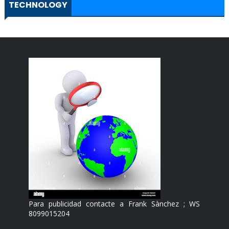
TECHNOLOGY
Para publicidad contacte a Frank Sànchez ; WS
8099015204