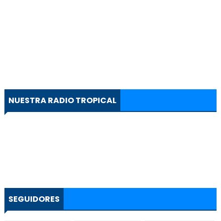
NUESTRA RADIO TROPICAL
SEGUIDORES