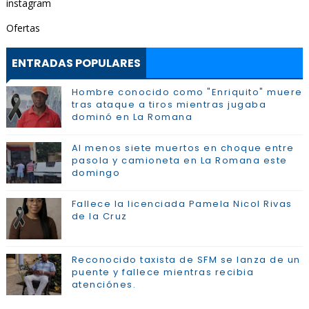
instagram
Ofertas
ENTRADAS POPULARES
Hombre conocido como "Enriquito" muere
tras ataque a tiros mientras jugaba
dominó en La Romana
Al menos siete muertos en choque entre
pasola y camioneta en La Romana este
domingo
Fallece la licenciada Pamela Nicol Rivas
de la Cruz
Reconocido taxista de SFM se lanza de un
puente y fallece mientras recibia
atenciónes.