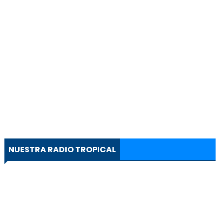
NUESTRA RADIO TROPICAL