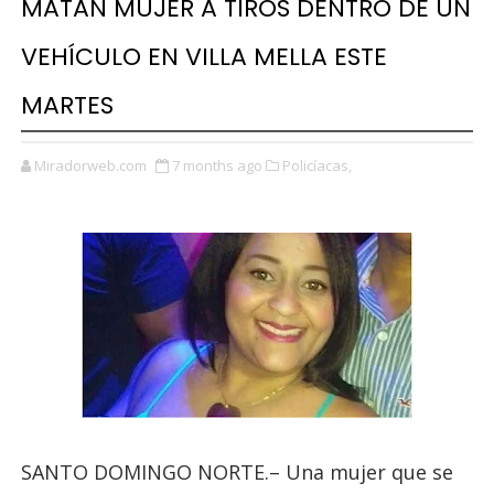
MATAN MUJER A TIROS DENTRO DE UN
VEHÍCULO EN VILLA MELLA ESTE
MARTES
Miradorweb.com
7 months ago
Policíacas,
SANTO DOMINGO NORTE.– Una mujer que se