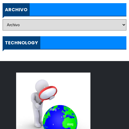
ARCHIVO
TECHNOLOGY