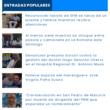
ENTRADAS POPULARES
Reconocido taxista de SFM se lanza de un
puente y fallece mientras recibia
atenciónes.
Al menos siete muertos en choque entre
pasola y camioneta en La Romana este
domingo
Denuncian presunto boicot contra la
gestión del doctor Hugo Sención Cherry
en el Hospital Regional Dr. Antonio Musa
Fallece esposa del merenguero José
Virgilio Peña Suazo
“Consternación en San Pedro de Macorís
por muerte de dirigente del PRM que
esperaba un nombramiento”