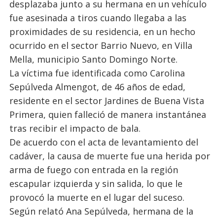
desplazaba junto a su hermana en un vehículo
fue asesinada a tiros cuando llegaba a las
proximidades de su residencia, en un hecho
ocurrido en el sector Barrio Nuevo, en Villa
Mella, municipio Santo Domingo Norte.
La víctima fue identificada como Carolina
Sepúlveda Almengot, de 46 años de edad,
residente en el sector Jardines de Buena Vista
Primera, quien falleció de manera instantánea
tras recibir el impacto de bala.
De acuerdo con el acta de levantamiento del
cadáver, la causa de muerte fue una herida por
arma de fuego con entrada en la región
escapular izquierda y sin salida, lo que le
provocó la muerte en el lugar del suceso.
Según relató Ana Sepúlveda, hermana de la