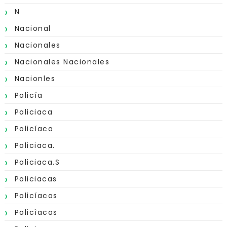
N
Nacional
Nacionales
Nacionales Nacionales
Nacionles
Policía
Policiaca
Policíaca
Policiaca.
Policiaca.s
Policiacas
Policíacas
Policìacas