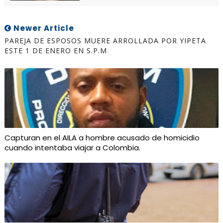
Newer Article
PAREJA DE ESPOSOS MUERE ARROLLADA POR YIPETA
ESTE 1 DE ENERO EN S.P.M
Capturan en el AILA a hombre acusado de homicidio
cuando intentaba viajar a Colombia.