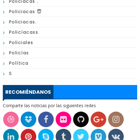
Policiacas .
Policiacas 😇
Policiacas.
Policíacass
Policiales
Policías
Política
S
RECOMIÉNDANOS
Comparte las noticias por las siguientes redes