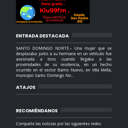
ENTRADA DESTACADA
SANTO DOMINGO NORTE.– Una mujer que se
desplazaba junto a su hermana en un vehículo fue
asesinada a tiros cuando llegaba a las
proximidades de su residencia, en un hecho
ocurrido en el sector Barrio Nuevo, en Villa Mella,
municipio Santo Domingo No...
ATAJOS
RECOMIÉNDANOS
Comparte las noticias por las siguientes redes