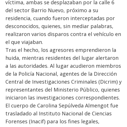
víctima, ambas se desplazaban por la calle 6
del sector Barrio Nuevo, próximo a su
residencia, cuando fueron interceptadas por
desconocidos, quienes, sin mediar palabras,
realizaron varios disparos contra el vehículo en
el que viajaban.
Tras el hecho, los agresores emprendieron la
huida, mientras residentes del lugar alertaron
a las autoridades. Al lugar acudieron miembros
de la Policía Nacional, agentes de la Dirección
Central de Investigaciones Criminales (Dicrim) y
representantes del Ministerio Público, quienes
iniciaron las investigaciones correspondientes.
El cuerpo de Carolina Sepúlveda Almengot fue
trasladado al Instituto Nacional de Ciencias
Forenses (Inacif) para los fines legales,