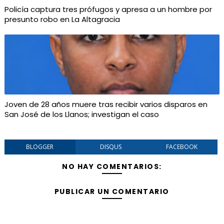
Policía captura tres prófugos y apresa a un hombre por
presunto robo en La Altagracia
Joven de 28 años muere tras recibir varios disparos en
San José de los Llanos; investigan el caso
BLOGGER
DISQUS
FACEBOOK
NO HAY COMENTARIOS:
PUBLICAR UN COMENTARIO