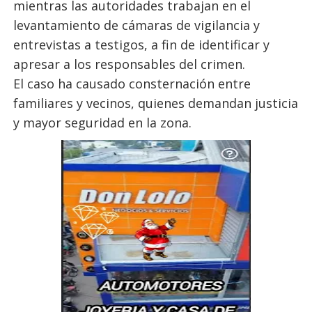
mientras las autoridades trabajan en el
levantamiento de cámaras de vigilancia y
entrevistas a testigos, a fin de identificar y
apresar a los responsables del crimen.
El caso ha causado consternación entre
familiares y vecinos, quienes demandan justicia
y mayor seguridad en la zona.