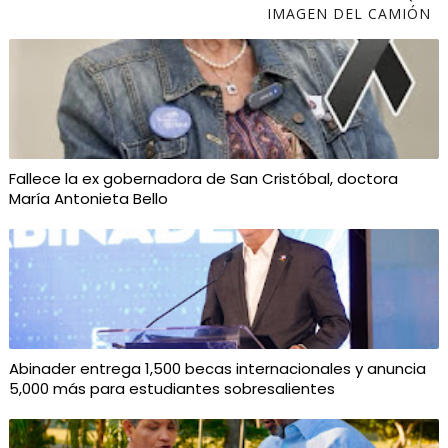
IMAGEN DEL CAMIÓN
Fallece la ex gobernadora de San Cristóbal, doctora
María Antonieta Bello
Abinader entrega 1,500 becas internacionales y anuncia
5,000 más para estudiantes sobresalientes