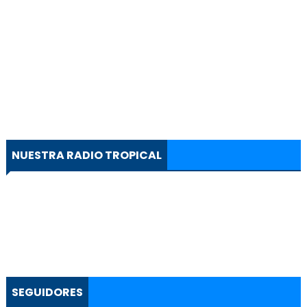
NUESTRA RADIO TROPICAL
SEGUIDORES