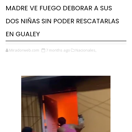
MADRE VE FUEGO DEBORAR A SUS
DOS NIÑAS SIN PODER RESCATARLAS
EN GUALEY
Miradorweb.com
7 months ago
Nacionales,