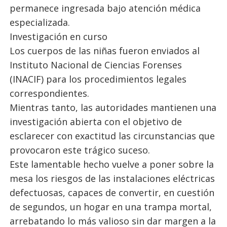
permanece ingresada bajo atención médica
especializada.
Investigación en curso
Los cuerpos de las niñas fueron enviados al
Instituto Nacional de Ciencias Forenses
(INACIF) para los procedimientos legales
correspondientes.
Mientras tanto, las autoridades mantienen una
investigación abierta con el objetivo de
esclarecer con exactitud las circunstancias que
provocaron este trágico suceso.
Este lamentable hecho vuelve a poner sobre la
mesa los riesgos de las instalaciones eléctricas
defectuosas, capaces de convertir, en cuestión
de segundos, un hogar en una trampa mortal,
arrebatando lo más valioso sin dar margen a la