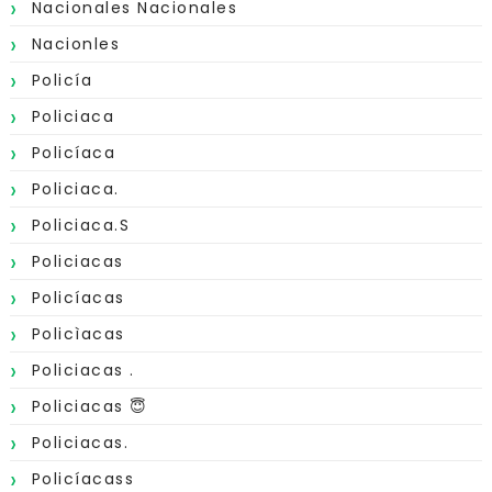
Nacionales Nacionales
Nacionles
Policía
Policiaca
Policíaca
Policiaca.
Policiaca.s
Policiacas
Policíacas
Policìacas
Policiacas .
Policiacas 😇
Policiacas.
Policíacass