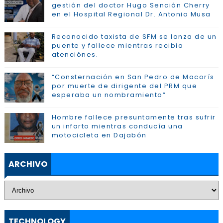
gestión del doctor Hugo Sención Cherry
en el Hospital Regional Dr. Antonio Musa
Reconocido taxista de SFM se lanza de un
puente y fallece mientras recibia
atenciónes.
“Consternación en San Pedro de Macorís
por muerte de dirigente del PRM que
esperaba un nombramiento”
Hombre fallece presuntamente tras sufrir
un infarto mientras conducía una
motocicleta en Dajabón
ARCHIVO
TECHNOLOGY