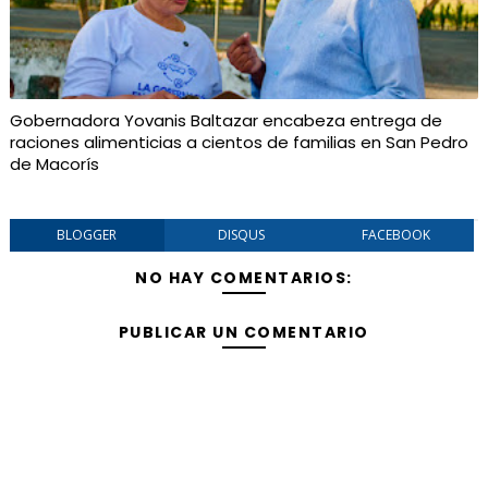
Gobernadora Yovanis Baltazar encabeza entrega de
raciones alimenticias a cientos de familias en San Pedro
de Macorís
BLOGGER
DISQUS
FACEBOOK
NO HAY COMENTARIOS:
PUBLICAR UN COMENTARIO