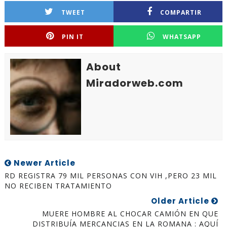
TWEET
COMPARTIR
PIN IT
WHATSAPP
About
Miradorweb.com
Newer Article
RD REGISTRA 79 MIL PERSONAS CON VIH ,PERO 23 MIL
NO RECIBEN TRATAMIENTO
Older Article
MUERE HOMBRE AL CHOCAR CAMIÓN EN QUE
DISTRIBUÍA MERCANCIAS EN LA ROMANA : AQUÍ