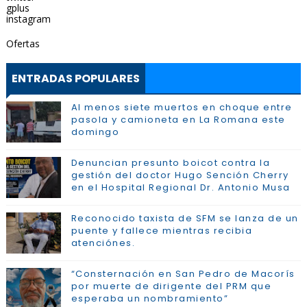
gplus
instagram
Ofertas
ENTRADAS POPULARES
Al menos siete muertos en choque entre
pasola y camioneta en La Romana este
domingo
Denuncian presunto boicot contra la
gestión del doctor Hugo Sención Cherry
en el Hospital Regional Dr. Antonio Musa
Reconocido taxista de SFM se lanza de un
puente y fallece mientras recibia
atenciónes.
“Consternación en San Pedro de Macorís
por muerte de dirigente del PRM que
esperaba un nombramiento”