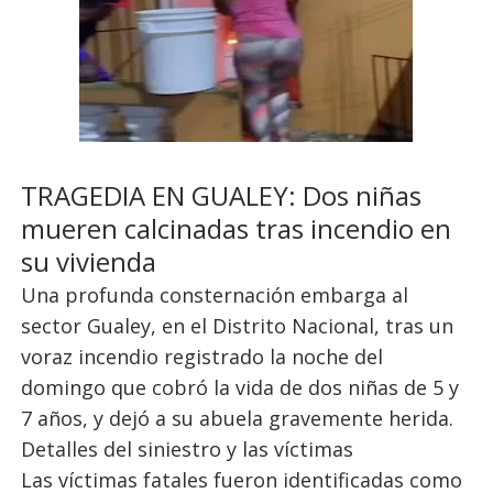
TRAGEDIA EN GUALEY: Dos niñas
mueren calcinadas tras incendio en
su vivienda
Una profunda consternación embarga al
sector Gualey, en el Distrito Nacional, tras un
voraz incendio registrado la noche del
domingo que cobró la vida de dos niñas de 5 y
7 años, y dejó a su abuela gravemente herida.
Detalles del siniestro y las víctimas
Las víctimas fatales fueron identificadas como