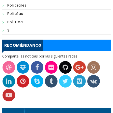
Policiales
Policías
Política
S
RECOMIÉNDANOS
Comparte las noticias por las siguientes redes