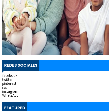
REDES SOCIALES
facebook
twitter
pinterest
rss
instagram
WhatsApp
FEATURED