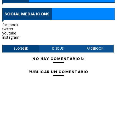
SOCIAL MEDIA ICONS
facebook
twitter
youtube
instagram
BLOGGER
DISQUS
FACEBOOK
NO HAY COMENTARIOS:
PUBLICAR UN COMENTARIO