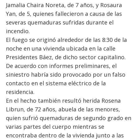
Jamalia Chaira Noreta, de 7 años, y Rosaura
Yan, de 5, quienes fallecieron a causa de las
severas quemaduras sufridas durante el
incendio.
El fuego se originó alrededor de las 8:30 de la
noche en una vivienda ubicada en la calle
Presidentes Báez, de dicho sector capitalino.
De acuerdo con informes preliminares, el
siniestro habría sido provocado por un falso
contacto en el sistema eléctrico de la
residencia.
En el hecho también resultó herida Rosena
Librun, de 72 años, abuela de las menores,
quien sufrió quemaduras de segundo grado en
varias partes del cuerpo mientras se
encontraba dentro de la vivienda junto a las