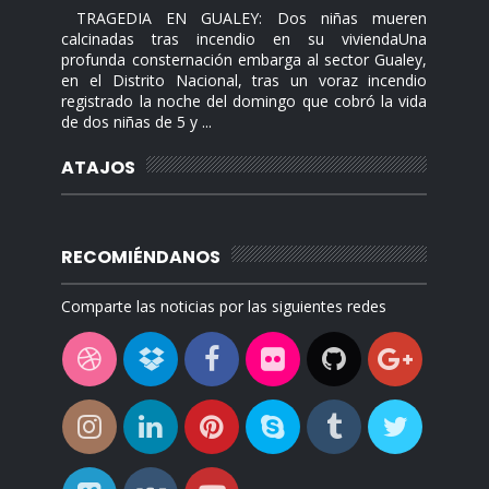
TRAGEDIA EN GUALEY: Dos niñas mueren
calcinadas tras incendio en su viviendaUna
profunda consternación embarga al sector Gualey,
en el Distrito Nacional, tras un voraz incendio
registrado la noche del domingo que cobró la vida
de dos niñas de 5 y ...
ATAJOS
RECOMIÉNDANOS
Comparte las noticias por las siguientes redes