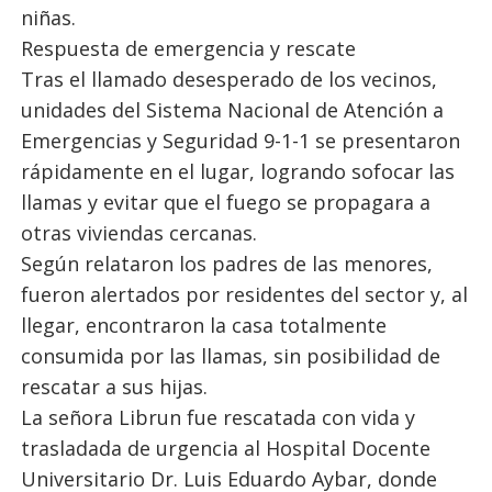
niñas.
Respuesta de emergencia y rescate
Tras el llamado desesperado de los vecinos,
unidades del Sistema Nacional de Atención a
Emergencias y Seguridad 9-1-1 se presentaron
rápidamente en el lugar, logrando sofocar las
llamas y evitar que el fuego se propagara a
otras viviendas cercanas.
Según relataron los padres de las menores,
fueron alertados por residentes del sector y, al
llegar, encontraron la casa totalmente
consumida por las llamas, sin posibilidad de
rescatar a sus hijas.
La señora Librun fue rescatada con vida y
trasladada de urgencia al Hospital Docente
Universitario Dr. Luis Eduardo Aybar, donde