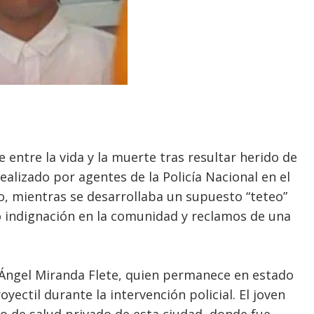
 entre la vida y la muerte tras resultar herido de
ealizado por agentes de la Policía Nacional en el
go, mientras se desarrollaba un supuesto “teteo”
do indignación en la comunidad y reclamos de una
 Ángel Miranda Flete, quien permanece en estado
yectil durante la intervención policial. El joven