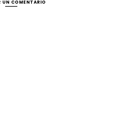
R UN COMENTARIO