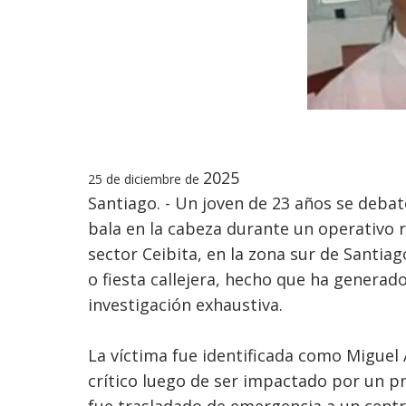
2025
25 de diciembre de
Santiago. - Un joven de 23 años se debate
bala en la cabeza durante un operativo r
sector Ceibita, en la zona sur de Santia
o fiesta callejera, hecho que ha genera
investigación exhaustiva.
La víctima fue identificada como Miguel
crítico luego de ser impactado por un pro