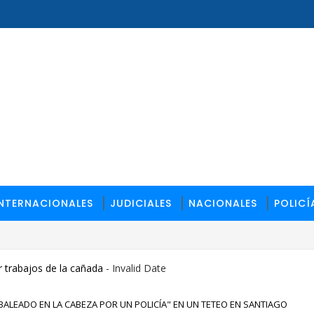
INTERNACIONALES
JUDICIALES
NACIONALES
POLICÍ
 trabajos de la cañada
- Invalid Date
 BALEADO EN LA CABEZA POR UN POLICÍA" EN UN TETEO EN SANTIAGO