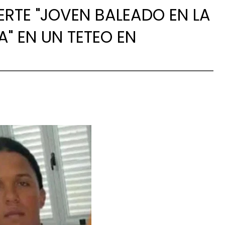
UERTE "JOVEN BALEADO EN LA
A" EN UN TETEO EN