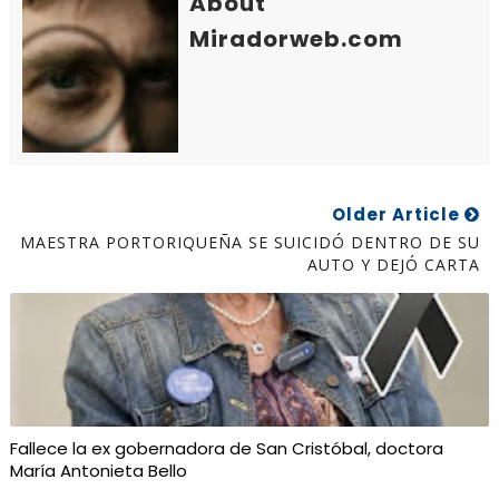
About
Miradorweb.com
Older Article
MAESTRA PORTORIQUEÑA SE SUICIDÓ DENTRO DE SU
AUTO Y DEJÓ CARTA
Fallece la ex gobernadora de San Cristóbal, doctora
María Antonieta Bello