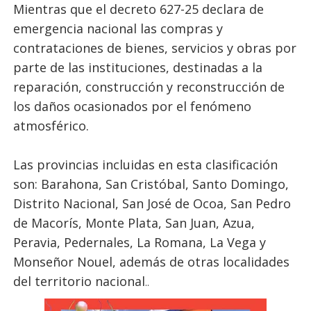
Mientras que el decreto 627-25 declara de
emergencia nacional las compras y
contrataciones de bienes, servicios y obras por
parte de las instituciones, destinadas a la
reparación, construcción y reconstrucción de
los daños ocasionados por el fenómeno
atmosférico.
Las provincias incluidas en esta clasificación
son: Barahona, San Cristóbal, Santo Domingo,
Distrito Nacional, San José de Ocoa, San Pedro
de Macorís, Monte Plata, San Juan, Azua,
Peravia, Pedernales, La Romana, La Vega y
Monseñor Nouel, además de otras localidades
del territorio nacional
..