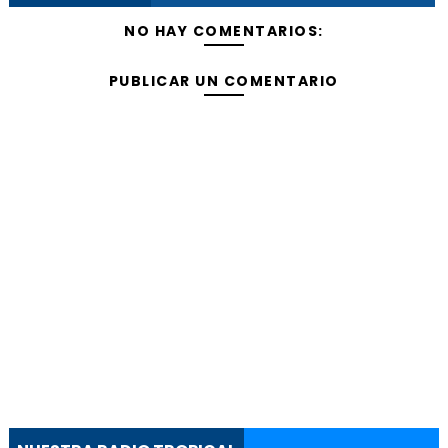
NO HAY COMENTARIOS:
PUBLICAR UN COMENTARIO