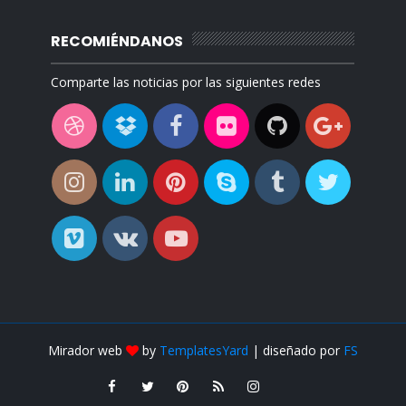
RECOMIÉNDANOS
Comparte las noticias por las siguientes redes
Mirador web
by
TemplatesYard
| diseñado por
FS