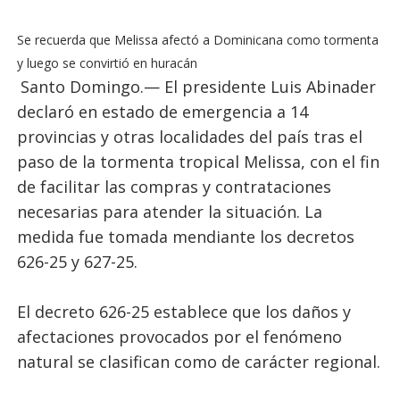
Se recuerda que Melissa afectó a Dominicana como tormenta
y luego se convirtió en huracán
Santo Domingo.— El presidente Luis Abinader
declaró en estado de emergencia a 14
provincias y otras localidades del país tras el
paso de la tormenta tropical Melissa, con el fin
de facilitar las compras y contrataciones
necesarias para atender la situación. La
medida fue tomada mendiante los decretos
626-25 y 627-25.
El decreto 626-25 establece que los daños y
afectaciones provocados por el fenómeno
natural se clasifican como de carácter regional.