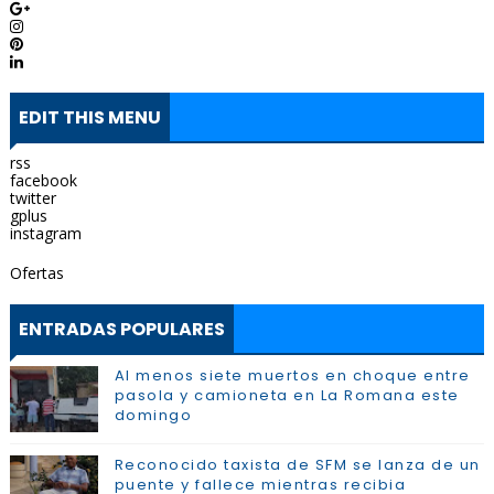
EDIT THIS MENU
rss
facebook
twitter
gplus
instagram
Ofertas
ENTRADAS POPULARES
Al menos siete muertos en choque entre
pasola y camioneta en La Romana este
domingo
Reconocido taxista de SFM se lanza de un
puente y fallece mientras recibia