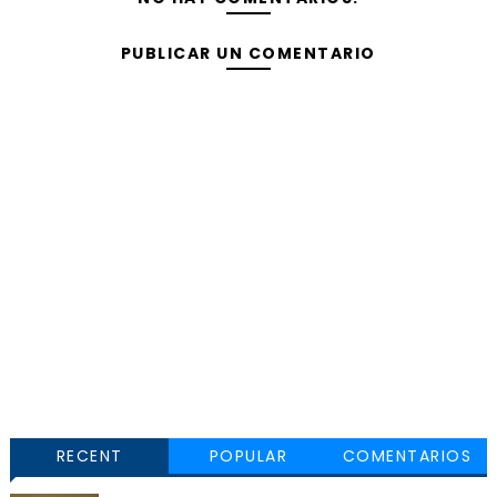
PUBLICAR UN COMENTARIO
RECENT
POPULAR
COMENTARIOS