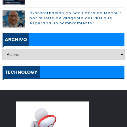
“Consternación en San Pedro de Macorís
por muerte de dirigente del PRM que
esperaba un nombramiento”
ARCHIVO
TECHNOLOGY