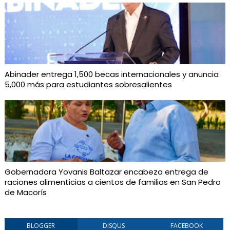
Abinader entrega 1,500 becas internacionales y anuncia
5,000 más para estudiantes sobresalientes
Gobernadora Yovanis Baltazar encabeza entrega de
raciones alimenticias a cientos de familias en San Pedro
de Macorís
BLOGGER
DISQUS
FACEBOOK