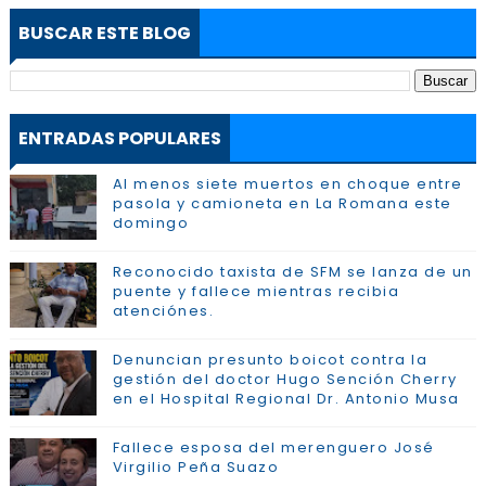
BUSCAR ESTE BLOG
ENTRADAS POPULARES
Al menos siete muertos en choque entre
pasola y camioneta en La Romana este
domingo
Reconocido taxista de SFM se lanza de un
puente y fallece mientras recibia
atenciónes.
Denuncian presunto boicot contra la
gestión del doctor Hugo Sención Cherry
en el Hospital Regional Dr. Antonio Musa
Fallece esposa del merenguero José
Virgilio Peña Suazo