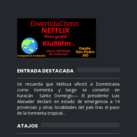
ENTRADA DESTACADA
Se recuerda que Melissa afectó a Dominicana
como tormenta y luego se convirtió en
huracán Santo Domingo.— El presidente Luis
Abinader declaró en estado de emergencia a 14
provincias y otras localidades del país tras el paso
de la tormenta tropical...
ATAJOS