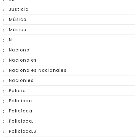
Justicia
Música
Mùsica
N
Nacional
Nacionales
Nacionales Nacionales
Nacionles
Policía
Policiaca
Policíaca
Policiaca.
Policiaca.s