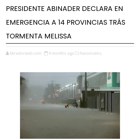
PRESIDENTE ABINADER DECLARA EN
EMERGENCIA A 14 PROVINCIAS TRÁS
TORMENTA MELISSA
Miradorweb.com
9 months ago
Nacionales,