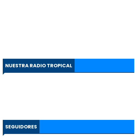
NUESTRA RADIO TROPICAL
SEGUIDORES