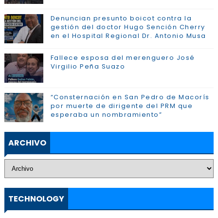
Denuncian presunto boicot contra la
gestión del doctor Hugo Sención Cherry
en el Hospital Regional Dr. Antonio Musa
Fallece esposa del merenguero José
Virgilio Peña Suazo
“Consternación en San Pedro de Macorís
por muerte de dirigente del PRM que
esperaba un nombramiento”
ARCHIVO
TECHNOLOGY