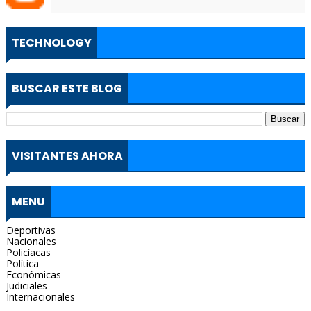
TECHNOLOGY
BUSCAR ESTE BLOG
VISITANTES AHORA
MENU
Deportivas
Nacionales
Policíacas
Política
Económicas
Judiciales
Internacionales