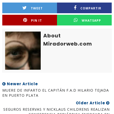
TWEET
COMPARTIR
PIN IT
WHATSAPP
About
Miradorweb.com
Newer Article
MUERE DE INFARTO EL CAPITÁN F.A.D HILARIO TEJADA
EN PUERTO PLATA
Older Article
SEGUROS RESERVAS Y NICKLAUS CHILDRENS REALIZAN