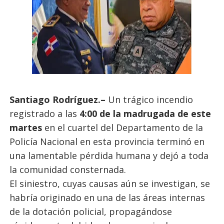
Santiago Rodríguez.–
Un trágico incendio
registrado a las
4:00 de la madrugada de este
martes
en el cuartel del Departamento de la
Policía Nacional en esta provincia terminó en
una lamentable pérdida humana y dejó a toda
la comunidad consternada.
El siniestro, cuyas causas aún se investigan, se
habría originado en una de las áreas internas
de la dotación policial, propagándose