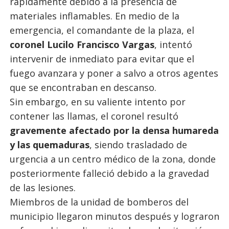
rápidamente debido a la presencia de
materiales inflamables. En medio de la
emergencia, el comandante de la plaza, el
coronel Lucilo Francisco Vargas
, intentó
intervenir de inmediato para evitar que el
fuego avanzara y poner a salvo a otros agentes
que se encontraban en descanso.
Sin embargo, en su valiente intento por
contener las llamas, el coronel resultó
gravemente afectado por la densa humareda
y las quemaduras
, siendo trasladado de
urgencia a un centro médico de la zona, donde
posteriormente falleció debido a la gravedad
de las lesiones.
Miembros de la unidad de bomberos del
municipio llegaron minutos después y lograron