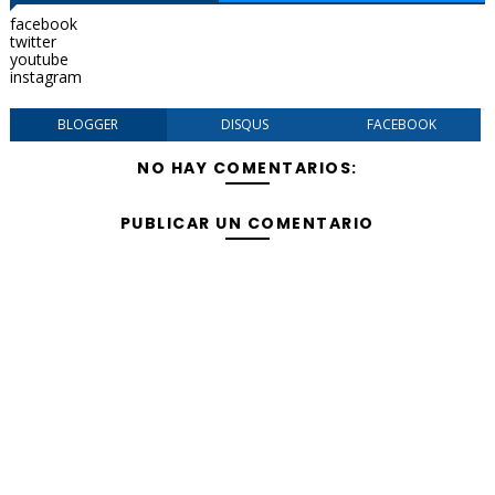
facebook
twitter
youtube
instagram
BLOGGER
DISQUS
FACEBOOK
NO HAY COMENTARIOS:
PUBLICAR UN COMENTARIO