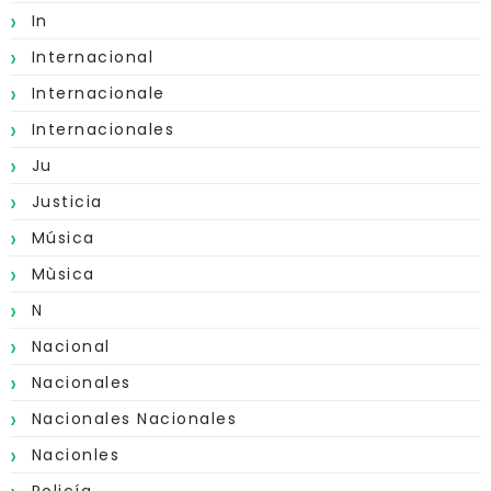
In
Internacional
Internacionale
Internacionales
Ju
Justicia
Música
Mùsica
N
Nacional
Nacionales
Nacionales Nacionales
Nacionles