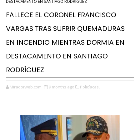
DESTACAMENTO EN SANTIAGO RODRÍGUEZ
FALLECE EL CORONEL FRANCISCO
VARGAS TRAS SUFRIR QUEMADURAS
EN INCENDIO MIENTRAS DORMIA EN
DESTACAMENTO EN SANTIAGO
RODRÍGUEZ
Miradorweb.com
9 months ago
Policíacas,