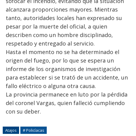
sofocar el incendio, evitando que la situación
alcanzara proporciones mayores. Mientras
tanto, autoridades locales han expresado su
pesar por la muerte del oficial, a quien
describen como un hombre disciplinado,
respetado y entregado al servicio.
Hasta el momento no se ha determinado el
origen del fuego, por lo que se espera un
informe de los organismos de investigación
para establecer si se trató de un accidente, un
fallo eléctrico o alguna otra causa.
La provincia permanece en luto por la pérdida
del coronel Vargas, quien falleció cumpliendo
con su deber.
Atajos
# Policíacas