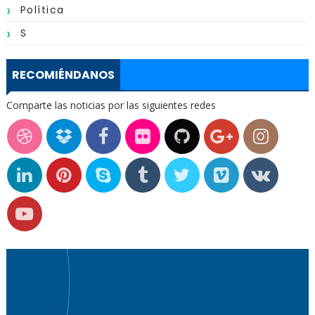
Política
S
RECOMIÉNDANOS
Comparte las noticias por las siguientes redes