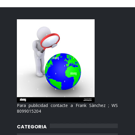
Para publicidad contacte a Frank Sànchez ; WS
8099015204
CATEGORIA