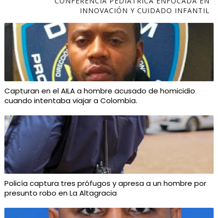
CONFERENCIA PEDIÁTRICA ENFOCADA EN
INNOVACIÓN Y CUIDADO INFANTIL
Capturan en el AILA a hombre acusado de homicidio
cuando intentaba viajar a Colombia.
Policía captura tres prófugos y apresa a un hombre por
presunto robo en La Altagracia