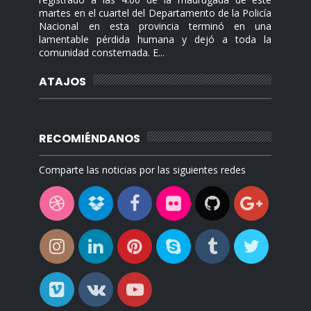
martes en el cuartel del Departamento de la Policía
Nacional en esta provincia terminó en una
lamentable pérdida humana y dejó a toda la
comunidad consternada. E...
ATAJOS
RECOMIÉNDANOS
Comparte las noticias por las siguientes redes