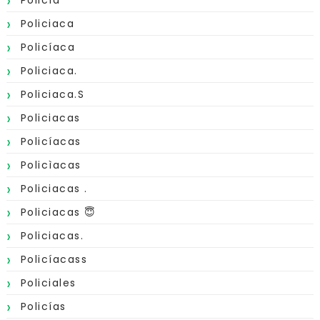
Policía
Policiaca
Policíaca
Policiaca.
Policiaca.s
Policiacas
Policíacas
Policìacas
Policiacas .
Policiacas 😇
Policiacas.
Policíacass
Policiales
Policías