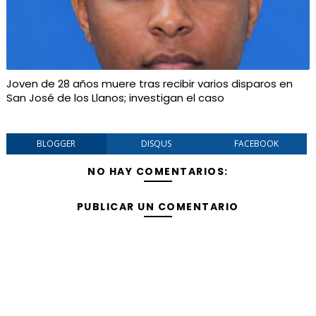
Joven de 28 años muere tras recibir varios disparos en
San José de los Llanos; investigan el caso
BLOGGER
DISQUS
FACEBOOK
NO HAY COMENTARIOS:
PUBLICAR UN COMENTARIO