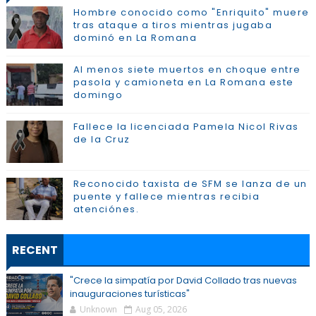
Hombre conocido como "Enriquito" muere
tras ataque a tiros mientras jugaba
dominó en La Romana
Al menos siete muertos en choque entre
pasola y camioneta en La Romana este
domingo
Fallece la licenciada Pamela Nicol Rivas
de la Cruz
Reconocido taxista de SFM se lanza de un
puente y fallece mientras recibia
atenciónes.
RECENT
"Crece la simpatía por David Collado tras nuevas
inauguraciones turísticas"
Unknown
Aug 05, 2026