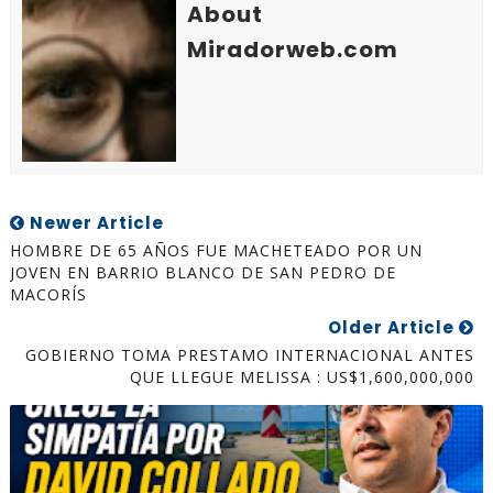
About
Miradorweb.com
Newer Article
HOMBRE DE 65 AÑOS FUE MACHETEADO POR UN
JOVEN EN BARRIO BLANCO DE SAN PEDRO DE
MACORÍS
Older Article
GOBIERNO TOMA PRESTAMO INTERNACIONAL ANTES
QUE LLEGUE MELISSA : US$1,600,000,000