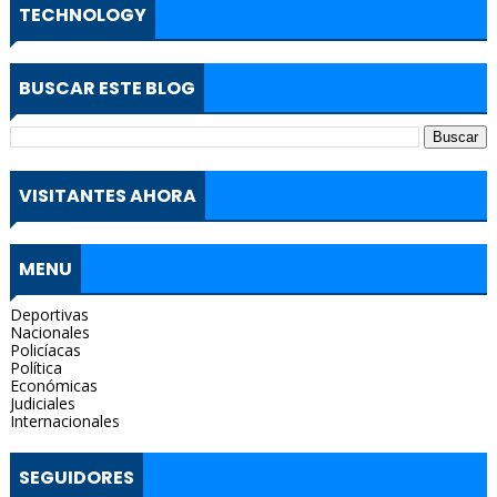
TECHNOLOGY
BUSCAR ESTE BLOG
VISITANTES AHORA
MENU
Deportivas
Nacionales
Policíacas
Política
Económicas
Judiciales
Internacionales
SEGUIDORES