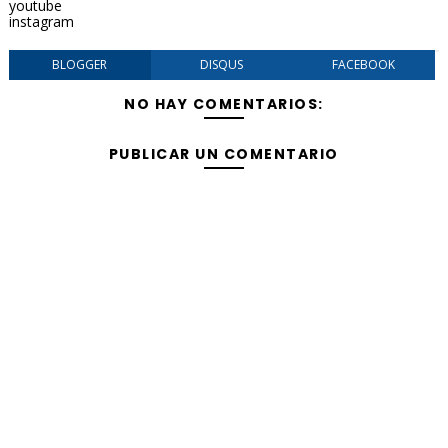
youtube
instagram
BLOGGER
DISQUS
FACEBOOK
NO HAY COMENTARIOS:
PUBLICAR UN COMENTARIO