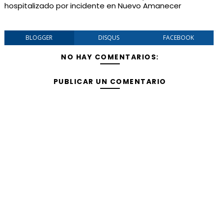
hospitalizado por incidente en Nuevo Amanecer
BLOGGER
DISQUS
FACEBOOK
NO HAY COMENTARIOS:
PUBLICAR UN COMENTARIO