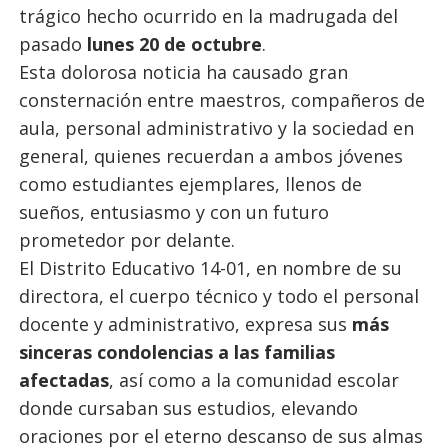
trágico hecho ocurrido en la madrugada del
pasado
lunes 20 de octubre
.
Esta dolorosa noticia ha causado gran
consternación entre maestros, compañeros de
aula, personal administrativo y la sociedad en
general, quienes recuerdan a ambos jóvenes
como estudiantes ejemplares, llenos de
sueños, entusiasmo y con un futuro
prometedor por delante.
El Distrito Educativo 14-01, en nombre de su
directora, el cuerpo técnico y todo el personal
docente y administrativo, expresa sus
más
sinceras condolencias a las familias
afectadas
, así como a la comunidad escolar
donde cursaban sus estudios, elevando
oraciones por el eterno descanso de sus almas