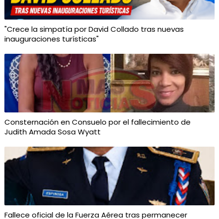
"Crece la simpatía por David Collado tras nuevas
inauguraciones turísticas"
Consternación en Consuelo por el fallecimiento de
Judith Amada Sosa Wyatt
Fallece oficial de la Fuerza Aérea tras permanecer