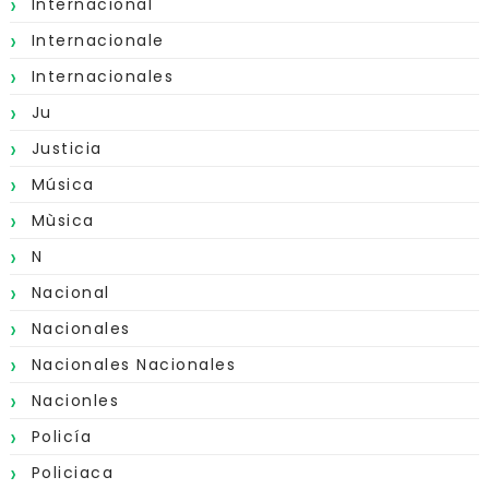
Internacional
Internacionale
Internacionales
Ju
Justicia
Música
Mùsica
N
Nacional
Nacionales
Nacionales Nacionales
Nacionles
Policía
Policiaca