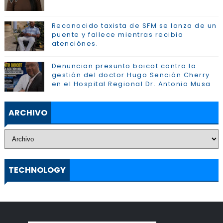
Reconocido taxista de SFM se lanza de un
puente y fallece mientras recibia
atenciónes.
Denuncian presunto boicot contra la
gestión del doctor Hugo Sención Cherry
en el Hospital Regional Dr. Antonio Musa
ARCHIVO
TECHNOLOGY