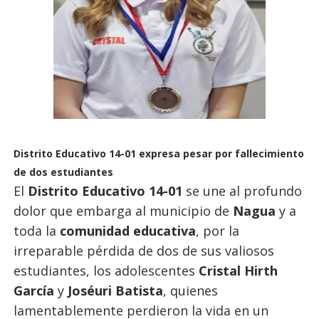
Distrito Educativo 14-01 expresa pesar por fallecimiento
de dos estudiantes
El
Distrito Educativo 14-01
se une al profundo
dolor que embarga al municipio de
Nagua
y a
toda la
comunidad educativa
, por la
irreparable pérdida de dos de sus valiosos
estudiantes, los adolescentes
Cristal Hirth
García
y
Joséuri Batista
, quienes
lamentablemente perdieron la vida en un