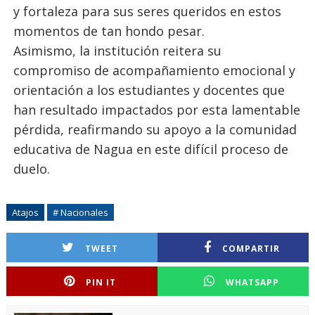
y fortaleza para sus seres queridos en estos
momentos de tan hondo pesar.
Asimismo, la institución reitera su
compromiso de acompañamiento emocional y
orientación a los estudiantes y docentes que
han resultado impactados por esta lamentable
pérdida, reafirmando su apoyo a la comunidad
educativa de Nagua en este difícil proceso de
duelo.
Atajos
# Nacionales
TWEET
COMPARTIR
PIN IT
WHATSAPP