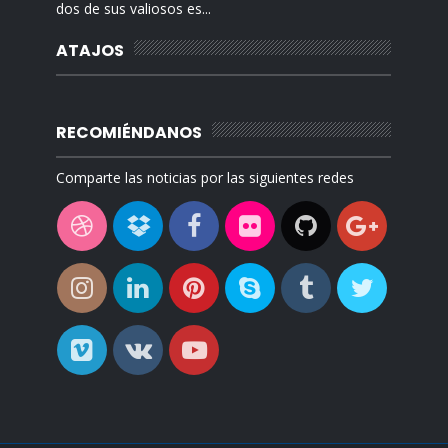
dos de sus valiosos es...
ATAJOS
RECOMIÉNDANOS
Comparte las noticias por las siguientes redes