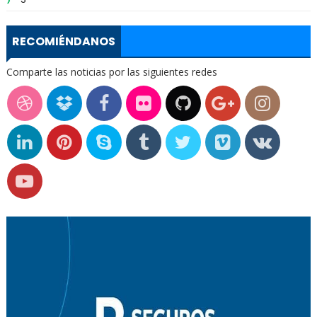
RECOMIÉNDANOS
Comparte las noticias por las siguientes redes