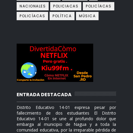
NACIONALES
POLICIACAS
POLICÌACAS
POLICÍACAS
POLÍTICA
MÙSICA
ENTRADA DESTACADA
Distrito Educativo 14-01 expresa pesar por
fallecimiento de dos estudiantes El Distrito
Educativo 14-01 se une al profundo dolor que
embarga al municipio de Nagua y a toda la
comunidad educativa, por la irreparable pérdida de