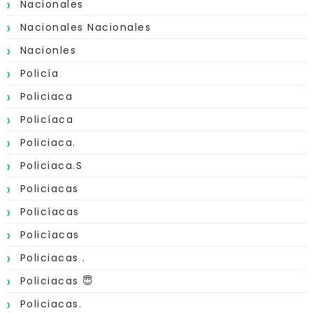
Nacionales
Nacionales Nacionales
Nacionles
Policía
Policiaca
Policíaca
Policiaca.
Policiaca.s
Policiacas
Policíacas
Policìacas
Policiacas .
Policiacas 😇
Policiacas.