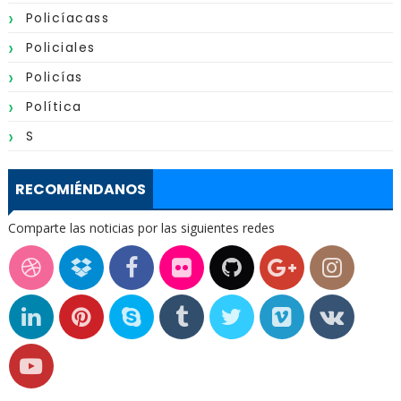
Policíacass
Policiales
Policías
Política
S
RECOMIÉNDANOS
Comparte las noticias por las siguientes redes