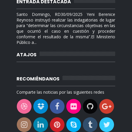
ENTRADA DESTACADA
Santo Domingo, RD30/09/2025 Yeni Berenice
Reynoso instruyó realizar las indagatorias de lugar
para “determinar las circunstancias objetivas en las
que ocurrió el caso en cuestión y proceder
conforme el resultado de la misma”.El Ministerio
Público a...
ATAJOS
RECOMIÉNDANOS
Comparte las noticias por las siguientes redes