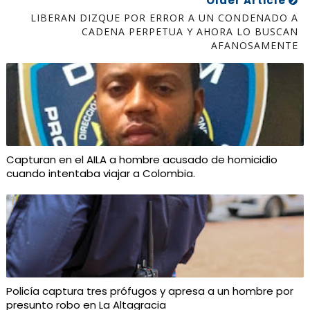
Older Article
LIBERAN DIZQUE POR ERROR A UN CONDENADO A
CADENA PERPETUA Y AHORA LO BUSCAN
AFANOSAMENTE
Capturan en el AILA a hombre acusado de homicidio
cuando intentaba viajar a Colombia.
Policía captura tres prófugos y apresa a un hombre por
presunto robo en La Altagracia