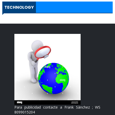
TECHNOLOGY
Para publicidad contacte a Frank Sànchez ; WS
8099015204