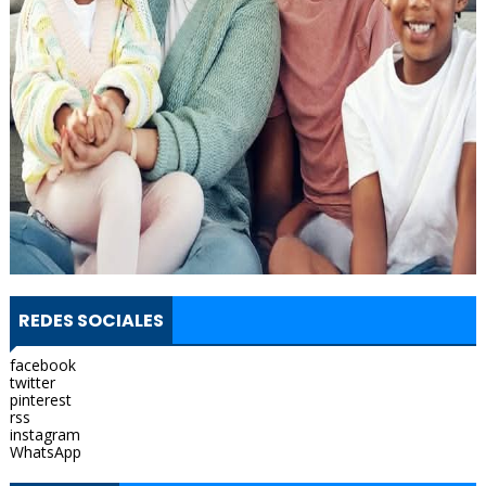
REDES SOCIALES
facebook
twitter
pinterest
rss
instagram
WhatsApp