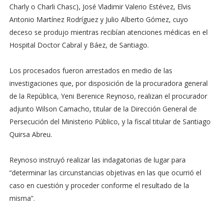
Charly o Charli Chasc), José Vladimir Valerio Estévez, Elvis
Antonio Martínez Rodríguez y Julio Alberto Gómez, cuyo
deceso se produjo mientras recibían atenciones médicas en el
Hospital Doctor Cabral y Báez, de Santiago.
Los procesados fueron arrestados en medio de las
investigaciones que, por disposición de la procuradora general
de la República, Yeni Berenice Reynoso, realizan el procurador
adjunto Wilson Camacho, titular de la Dirección General de
Persecución del Ministerio Público, y la fiscal titular de Santiago
Quirsa Abreu.
Reynoso instruyó realizar las indagatorias de lugar para
“determinar las circunstancias objetivas en las que ocurrió el
caso en cuestión y proceder conforme el resultado de la
misma”.