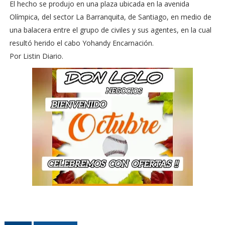
El hecho se produjo en una plaza ubicada en la avenida
Olímpica, del sector La Barranquita, de Santiago, en medio de
una balacera entre el grupo de civiles y sus agentes, en la cual
resultó herido el cabo Yohandy Encarnación.
Por Listin Diario.