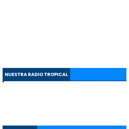
NUESTRA RADIO TROPICAL