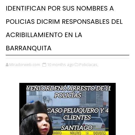
IDENTIFICAN POR SUS NOMBRES A
POLICIAS DICRIM RESPONSABLES DEL
ACRIBILLAMIENTO EN LA
BARRANQUITA
Miradorweb.com
10 months ago
Policíacas,