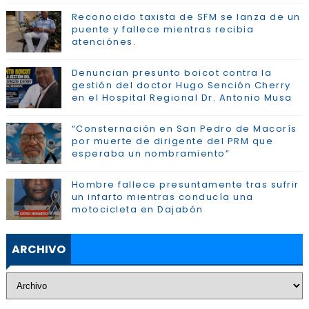
Reconocido taxista de SFM se lanza de un
puente y fallece mientras recibia
atenciónes.
Denuncian presunto boicot contra la
gestión del doctor Hugo Sención Cherry
en el Hospital Regional Dr. Antonio Musa
“Consternación en San Pedro de Macorís
por muerte de dirigente del PRM que
esperaba un nombramiento”
Hombre fallece presuntamente tras sufrir
un infarto mientras conducía una
motocicleta en Dajabón
ARCHIVO