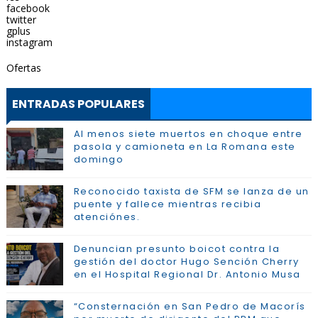
facebook
twitter
gplus
instagram
Ofertas
ENTRADAS POPULARES
Al menos siete muertos en choque entre
pasola y camioneta en La Romana este
domingo
Reconocido taxista de SFM se lanza de un
puente y fallece mientras recibia
atenciónes.
Denuncian presunto boicot contra la
gestión del doctor Hugo Sención Cherry
en el Hospital Regional Dr. Antonio Musa
“Consternación en San Pedro de Macorís