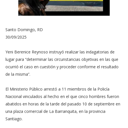
Santo Domingo, RD
30/09/2025
Yeni Berenice Reynoso instruyó realizar las indagatorias de
lugar para “determinar las circunstancias objetivas en las que
ocurrió el caso en cuestión y proceder conforme el resultado
de la misma”.
El Ministerio Público arrestó a 11 miembros de la Policía
Nacional vinculados al hecho en el que cinco hombres fueron
abatidos en horas de la tarde del pasado 10 de septiembre en
una plaza comercial de La Barranquita, en la provincia
Santiago.