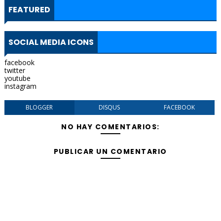
FEATURED
SOCIAL MEDIA ICONS
facebook
twitter
youtube
instagram
BLOGGER
DISQUS
FACEBOOK
NO HAY COMENTARIOS:
PUBLICAR UN COMENTARIO