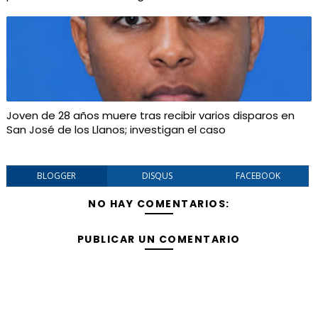
Joven de 28 años muere tras recibir varios disparos en
San José de los Llanos; investigan el caso
BLOGGER
DISQUS
FACEBOOK
NO HAY COMENTARIOS:
PUBLICAR UN COMENTARIO