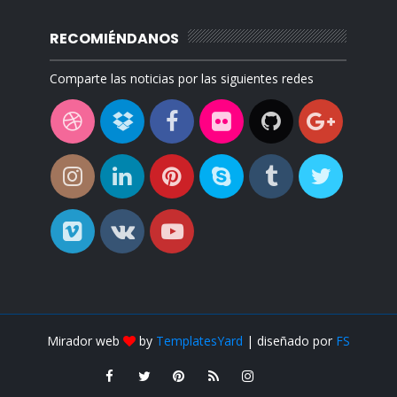
RECOMIÉNDANOS
Comparte las noticias por las siguientes redes
Mirador web
by
TemplatesYard
| diseñado por
FS