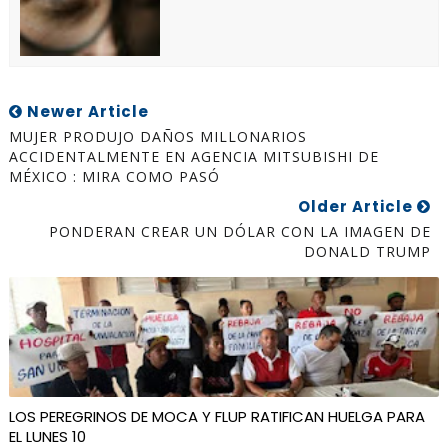
Newer Article
MUJER PRODUJO DAÑOS MILLONARIOS
ACCIDENTALMENTE EN AGENCIA MITSUBISHI DE
MÉXICO : MIRA COMO PASÓ
Older Article
PONDERAN CREAR UN DÓLAR CON LA IMAGEN DE
DONALD TRUMP
LOS PEREGRINOS DE MOCA Y FLUP RATIFICAN HUELGA PARA
EL LUNES 10