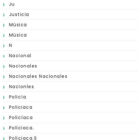
Ju
Justicia
Música
Mùsica
N
Nacional
Nacionales
Nacionales Nacionales
Nacionles
Policía
Policiaca
Policíaca
Policiaca.
Policiaca.s