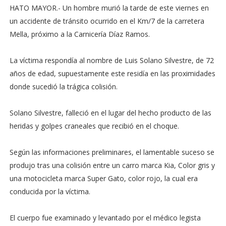
HATO MAYOR.- Un hombre murió la tarde de este viernes en
un accidente de tránsito ocurrido en el Km/7 de la carretera
Mella, próximo a la Carnicería Díaz Ramos.
La víctima respondía al nombre de Luis Solano Silvestre, de 72
años de edad, supuestamente este residía en las proximidades
donde sucedió la trágica colisión.
Solano Silvestre, falleció en el lugar del hecho producto de las
heridas y golpes craneales que recibió en el choque.
Según las informaciones preliminares, el lamentable suceso se
produjo tras una colisión entre un carro marca Kia, Color gris y
una motocicleta marca Super Gato, color rojo, la cual era
conducida por la víctima.
El cuerpo fue examinado y levantado por el médico legista