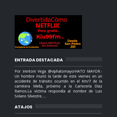
ENTRADA DESTACADA
Por Irentoni Vega @viphatomayorHATO MAYOR.-
Un hombre murió la tarde de este viernes en un
accidente de tránsito ocurrido en el Km/7 de la
carretera Mella, próximo a la Carnicería Díaz
Ramos.La víctima respondía al nombre de Luis
Solano Silvestre, ...
ATAJOS