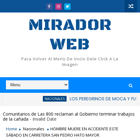
MIRADOR
WEB
Para Volver Al Menù De Inicio Dele Click A La
Imagen
LOS PEREGRINOS DE MOCA Y FLUP RATIFICA
NACIONALES
Comunitarios de Las 800 reclaman al Gobierno terminar trabajos
de la cañada
- Invalid Date
Home
Nacionales
HOMBRE MUERE EN ACCIDENTE ESTE
SÁBADO EN CARRETERA SAN PEDRO HATO MAYOR