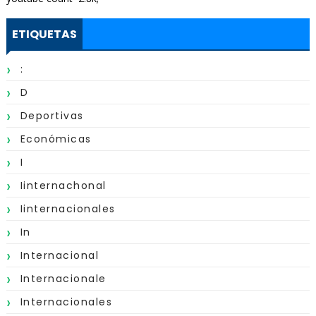
ETIQUETAS
:
D
Deportivas
Económicas
I
Iinternachonal
Iinternacionales
In
Internacional
Internacionale
Internacionales