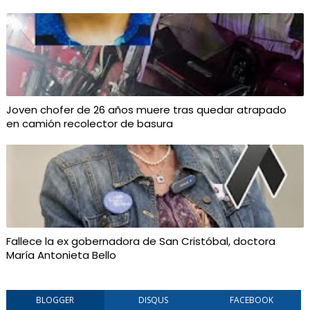
Joven chofer de 26 años muere tras quedar atrapado
en camión recolector de basura
Fallece la ex gobernadora de San Cristóbal, doctora
María Antonieta Bello
BLOGGER
DISQUS
FACEBOOK