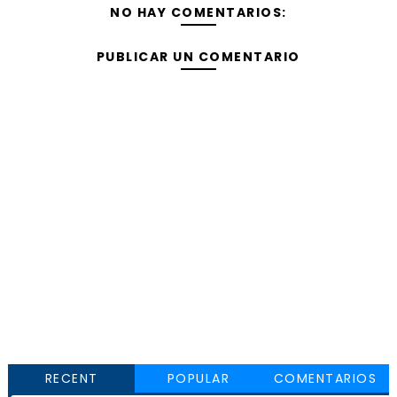
NO HAY COMENTARIOS:
PUBLICAR UN COMENTARIO
RECENT
POPULAR
COMENTARIOS