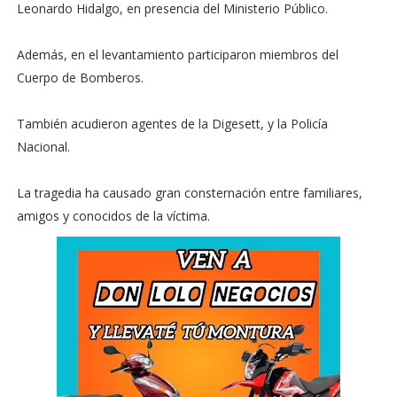
Leonardo Hidalgo, en presencia del Ministerio Público.
Además, en el levantamiento participaron miembros del
Cuerpo de Bomberos.
También acudieron agentes de la Digesett, y la Policía
Nacional.
La tragedia ha causado gran consternación entre familiares,
amigos y conocidos de la víctima.