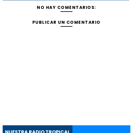
NO HAY COMENTARIOS:
PUBLICAR UN COMENTARIO
NUESTRA RADIO TROPICAL