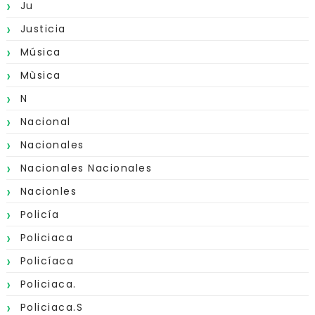
Ju
Justicia
Música
Mùsica
N
Nacional
Nacionales
Nacionales Nacionales
Nacionles
Policía
Policiaca
Policíaca
Policiaca.
Policiaca.s