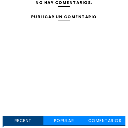
NO HAY COMENTARIOS:
PUBLICAR UN COMENTARIO
RECENT
POPULAR
COMENTARIOS