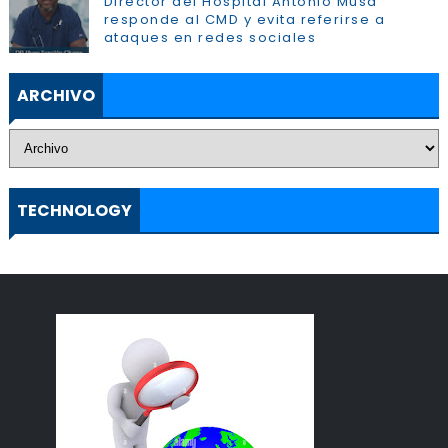
Director del Hospital Antonio Musa
responde al CMD y evita referirse a
ataques en redes sociales
ARCHIVO
TECHNOLOGY