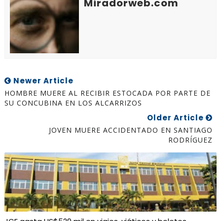
Miradorweb.com
Newer Article
HOMBRE MUERE AL RECIBIR ESTOCADA POR PARTE DE
SU CONCUBINA EN LOS ALCARRIZOS
Older Article
JOVEN MUERE ACCIDENTADO EN SANTIAGO
RODRÍGUEZ