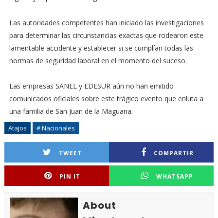
Las autoridades competentes han iniciado las investigaciones
para determinar las circunstancias exactas que rodearon este
lamentable accidente y establecer si se cumplían todas las
normas de seguridad laboral en el momento del suceso.
Las empresas SANEL y EDESUR aún no han emitido
comunicados oficiales sobre este trágico evento que enluta a
una familia de San Juan de la Maguana.
Atajos
# Nacionales
TWEET
COMPARTIR
PIN IT
WHATSAPP
About