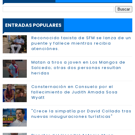
ENTRADAS POPULARES
Reconocido taxista de SFM se lanza de un
puente y fallece mientras recibia
atenciónes.
Matan a tiros a joven en Los Mangos de
Salcedo; otras dos personas resultan
heridas
Consternación en Consuelo por el
fallecimiento de Judith Amada Sosa
Wyatt
"Crece la simpatía por David Collado tras
nuevas inauguraciones turísticas"