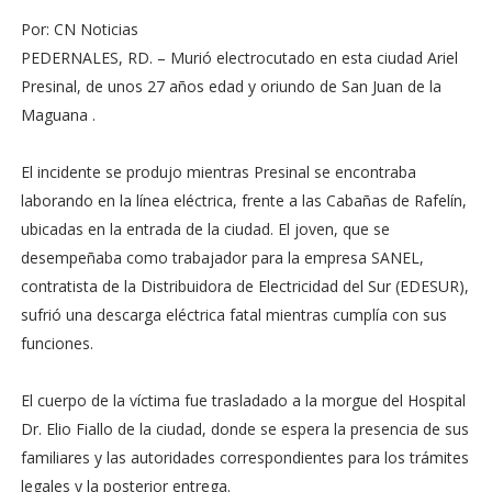
Por: CN Noticias
PEDERNALES, RD. – Murió electrocutado en esta ciudad Ariel
Presinal, de unos 27 años edad y oriundo de San Juan de la
Maguana .
El incidente se produjo mientras Presinal se encontraba
laborando en la línea eléctrica, frente a las Cabañas de Rafelín,
ubicadas en la entrada de la ciudad. El joven, que se
desempeñaba como trabajador para la empresa SANEL,
contratista de la Distribuidora de Electricidad del Sur (EDESUR),
sufrió una descarga eléctrica fatal mientras cumplía con sus
funciones.
El cuerpo de la víctima fue trasladado a la morgue del Hospital
Dr. Elio Fiallo de la ciudad, donde se espera la presencia de sus
familiares y las autoridades correspondientes para los trámites
legales y la posterior entrega.