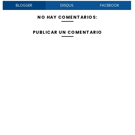
BLOGGER
DISQUS
FACEBOOK
NO HAY COMENTARIOS:
PUBLICAR UN COMENTARIO