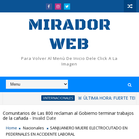
MIRADOR
WEB
Para Volver Al Menù De Inicio Dele Click A La
Imagen
🚨 ÚLTIMA HORA: FUERTE TERREMOTO
IINTERNACIONALES
Comunitarios de Las 800 reclaman al Gobierno terminar trabajos
de la cañada
- Invalid Date
Home
Nacionales
SANJUANERO MUERE ELECTROCUTADO EN
PEDERNALES EN ACCIDENTE LABORAL