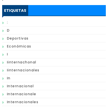
ETIQUETAS
:
D
Deportivas
Económicas
I
Iinternachonal
Iinternacionales
In
Internacional
Internacionale
Internacionales