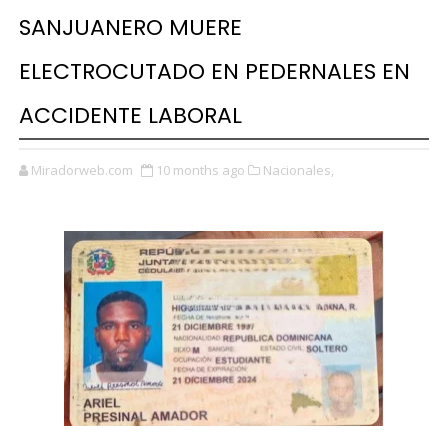
SANJUANERO MUERE
ELECTROCUTADO EN PEDERNALES EN
ACCIDENTE LABORAL
Miradorweb.com
10 months ago
Nacionales,