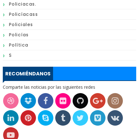
Policiacas.
Policíacass
Policiales
Policías
Política
S
RECOMIÉNDANOS
Comparte las noticias por las siguientes redes