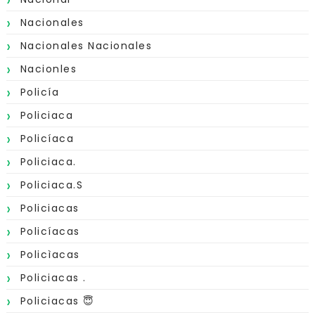
Nacionales
Nacionales Nacionales
Nacionles
Policía
Policiaca
Policíaca
Policiaca.
Policiaca.s
Policiacas
Policíacas
Policìacas
Policiacas .
Policiacas 😇