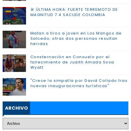
🚨 ÚLTIMA HORA: FUERTE TERREMOTO DE
MAGNITUD 7.4 SACUDE COLOMBIA
Matan a tiros a joven en Los Mangos de
Salcedo; otras dos personas resultan
heridas
Consternación en Consuelo por el
fallecimiento de Judith Amada Sosa
Wyatt
"Crece la simpatía por David Collado tras
nuevas inauguraciones turísticas"
ARCHIVO