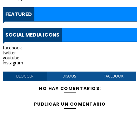
FEATURED
SOCIAL MEDIA ICONS
facebook
twitter
youtube
instagram
BLOGGER
DISQUS
FACEBOOK
NO HAY COMENTARIOS:
PUBLICAR UN COMENTARIO