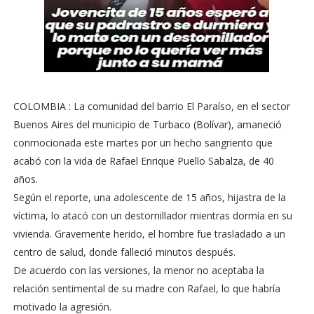
COLOMBIA : La comunidad del barrio El Paraíso, en el sector
Buenos Aires del municipio de Turbaco (Bolívar), amaneció
conmocionada este martes por un hecho sangriento que
acabó con la vida de Rafael Enrique Puello Sabalza, de 40
años.
Según el reporte, una adolescente de 15 años, hijastra de la
víctima, lo atacó con un destornillador mientras dormía en su
vivienda. Gravemente herido, el hombre fue trasladado a un
centro de salud, donde falleció minutos después.
De acuerdo con las versiones, la menor no aceptaba la
relación sentimental de su madre con Rafael, lo que habría
motivado la agresión.