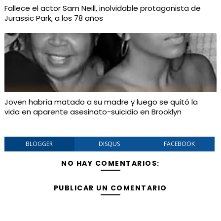
Fallece el actor Sam Neill, inolvidable protagonista de
Jurassic Park, a los 78 años
Joven habría matado a su madre y luego se quitó la
vida en aparente asesinato-suicidio en Brooklyn
BLOGGER
DISQUS
FACEBOOK
NO HAY COMENTARIOS:
PUBLICAR UN COMENTARIO