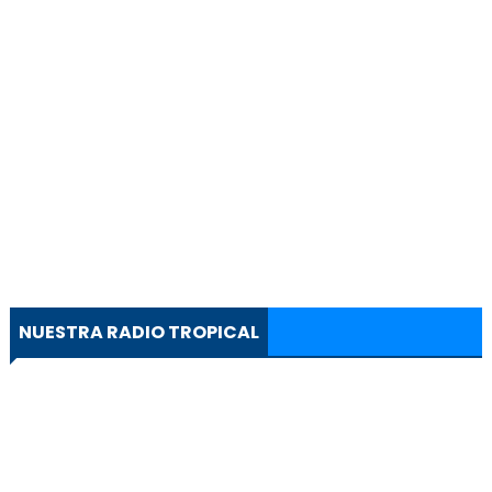
NUESTRA RADIO TROPICAL