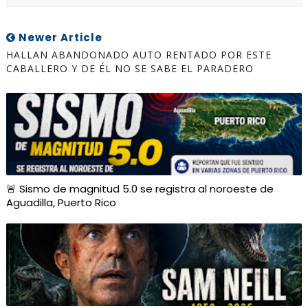
Newer Article
HALLAN ABANDONADO AUTO RENTADO POR ESTE
CABALLERO Y DE ÉL NO SE SABE EL PARADERO
🚨 Sismo de magnitud 5.0 se registra al noroeste de
Aguadilla, Puerto Rico