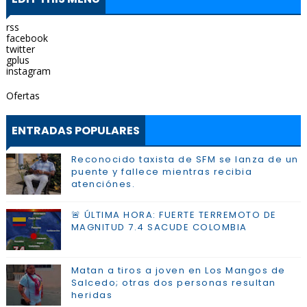
rss
facebook
twitter
gplus
instagram
Ofertas
ENTRADAS POPULARES
Reconocido taxista de SFM se lanza de un
puente y fallece mientras recibia
atenciónes.
🚨 ÚLTIMA HORA: FUERTE TERREMOTO DE
MAGNITUD 7.4 SACUDE COLOMBIA
Matan a tiros a joven en Los Mangos de
Salcedo; otras dos personas resultan
heridas