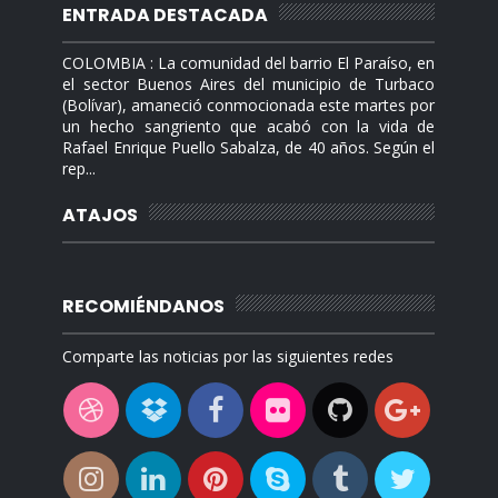
ENTRADA DESTACADA
COLOMBIA : La comunidad del barrio El Paraíso, en
el sector Buenos Aires del municipio de Turbaco
(Bolívar), amaneció conmocionada este martes por
un hecho sangriento que acabó con la vida de
Rafael Enrique Puello Sabalza, de 40 años. Según el
rep...
ATAJOS
RECOMIÉNDANOS
Comparte las noticias por las siguientes redes