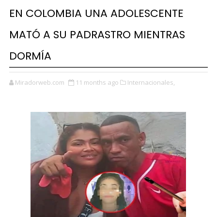
EN COLOMBIA UNA ADOLESCENTE
MATÓ A SU PADRASTRO MIENTRAS
DORMÍA
Miradorweb.com
11 months ago
Internacionales,