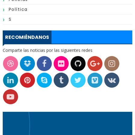
Política
S
RECOMIÉNDANOS
Comparte las noticias por las siguientes redes