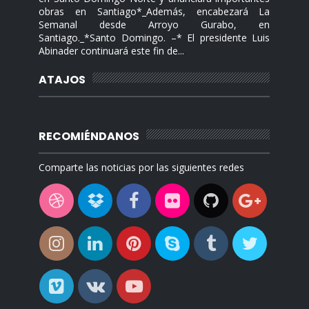
obras en Santiago*_Además, encabezará La
Semanal desde Arroyo Gurabo, en
Santiago._*Santo Domingo. –* El presidente Luis
Abinader continuará este fin de...
ATAJOS
RECOMIÉNDANOS
Comparte las noticias por las siguientes redes