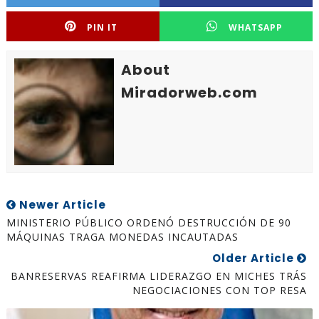
PIN IT
WHATSAPP
About
Miradorweb.com
Newer Article
MINISTERIO PÚBLICO ORDENÓ DESTRUCCIÓN DE 90
MÁQUINAS TRAGA MONEDAS INCAUTADAS
Older Article
BANRESERVAS REAFIRMA LIDERAZGO EN MICHES TRÁS
NEGOCIACIONES CON TOP RESA