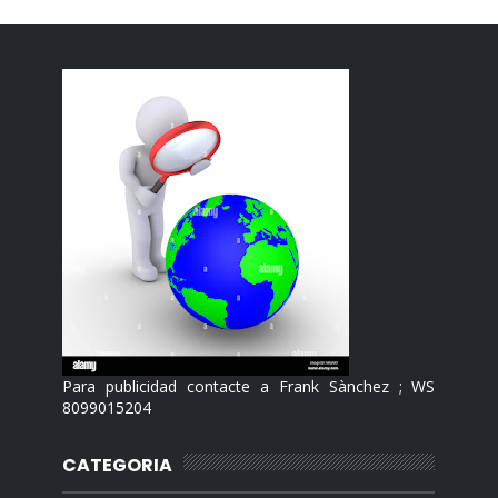
Para publicidad contacte a Frank Sànchez ; WS
8099015204
CATEGORIA