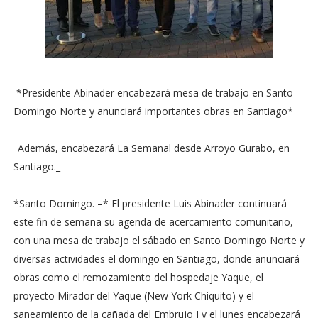
*Presidente Abinader encabezará mesa de trabajo en Santo
Domingo Norte y anunciará importantes obras en Santiago*
_Además, encabezará La Semanal desde Arroyo Gurabo, en
Santiago._
*Santo Domingo. –* El presidente Luis Abinader continuará
este fin de semana su agenda de acercamiento comunitario,
con una mesa de trabajo el sábado en Santo Domingo Norte y
diversas actividades el domingo en Santiago, donde anunciará
obras como el remozamiento del hospedaje Yaque, el
proyecto Mirador del Yaque (New York Chiquito) y el
saneamiento de la cañada del Embrujo I y el lunes encabezará