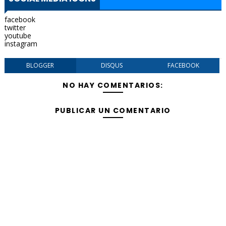
facebook
twitter
youtube
instagram
BLOGGER
DISQUS
FACEBOOK
NO HAY COMENTARIOS:
PUBLICAR UN COMENTARIO