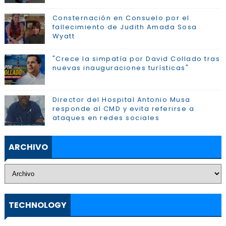
Consternación en Consuelo por el
fallecimiento de Judith Amada Sosa
Wyatt
"Crece la simpatía por David Collado tras
nuevas inauguraciones turísticas"
Director del Hospital Antonio Musa
responde al CMD y evita referirse a
ataques en redes sociales
ARCHIVO
TECHNOLOGY