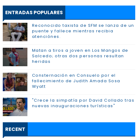
ENTRADAS POPULARES
Reconocido taxista de SFM se lanza de un
puente y fallece mientras recibia
atenciónes.
Matan a tiros a joven en Los Mangos de
Salcedo; otras dos personas resultan
heridas
Consternación en Consuelo por el
fallecimiento de Judith Amada Sosa
Wyatt
"Crece la simpatía por David Collado tras
nuevas inauguraciones turísticas"
RECENT