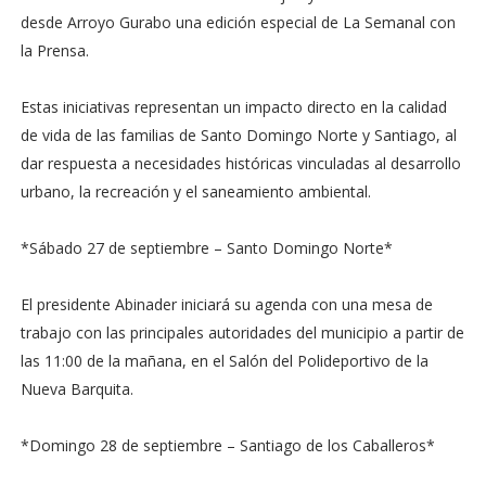
desde Arroyo Gurabo una edición especial de La Semanal con
la Prensa.
Estas iniciativas representan un impacto directo en la calidad
de vida de las familias de Santo Domingo Norte y Santiago, al
dar respuesta a necesidades históricas vinculadas al desarrollo
urbano, la recreación y el saneamiento ambiental.
*Sábado 27 de septiembre – Santo Domingo Norte*
El presidente Abinader iniciará su agenda con una mesa de
trabajo con las principales autoridades del municipio a partir de
las 11:00 de la mañana, en el Salón del Polideportivo de la
Nueva Barquita.
*Domingo 28 de septiembre – Santiago de los Caballeros*