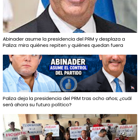
Abinader asume la presidencia del PRM y desplaza a
Paliza: mira quiénes repiten y quiénes quedan fuera
Paliza deja la presidencia del PRM tras ocho años; ¿cuál
será ahora su futuro político?