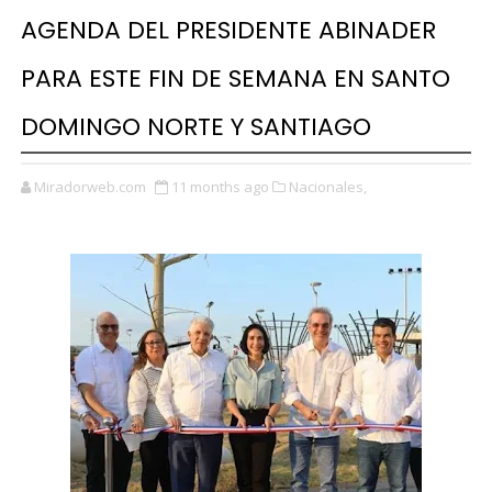
AGENDA DEL PRESIDENTE ABINADER
PARA ESTE FIN DE SEMANA EN SANTO
DOMINGO NORTE Y SANTIAGO
Miradorweb.com
11 months ago
Nacionales,