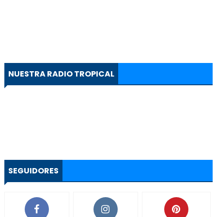
NUESTRA RADIO TROPICAL
SEGUIDORES