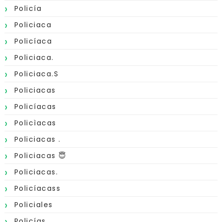
Policía
Policiaca
Policíaca
Policiaca.
Policiaca.s
Policiacas
Policíacas
Policìacas
Policiacas .
Policiacas 😇
Policiacas.
Policíacass
Policiales
Policías