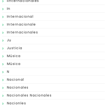
Iinternacionales
In
Internacional
Internacionale
Internacionales
Ju
Justicia
Música
Mùsica
N
Nacional
Nacionales
Nacionales Nacionales
Nacionles