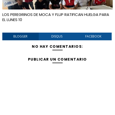
LOS PEREGRINOS DE MOCA Y FLUP RATIFICAN HUELGA PARA
EL LUNES 10
BLOGGER
DISQUS
FACEBOOK
NO HAY COMENTARIOS:
PUBLICAR UN COMENTARIO