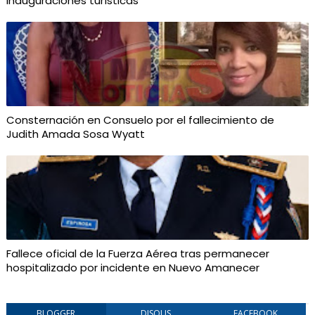
inauguraciones turísticas"
Consternación en Consuelo por el fallecimiento de
Judith Amada Sosa Wyatt
Fallece oficial de la Fuerza Aérea tras permanecer
hospitalizado por incidente en Nuevo Amanecer
BLOGGER
DISQUS
FACEBOOK