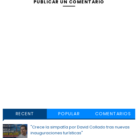
PUBLICAR UN COMENTARIO
RECENT
POPULAR
COMENTARIOS
"Crece la simpatía por David Collado tras nuevas
inauguraciones turísticas"