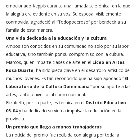
emocionado Keppis durante una llamada telefónica, en la que
la alegría era evidente en su voz. Su esposa, visiblemente
conmovida, agradeció al “Todopoderoso” por bendecir a su
familia de esta manera.
Una vida dedicada a la educación y la cultura
Ambos son conocidos en su comunidad no solo por su labor
educativa, sino también por su compromiso con la cultura.
Marcos, quien imparte clases de arte en el
Liceo en Artes
Rosa Duarte
, ha sido pieza clave en el desarrollo artístico de
muchos jóvenes. Es tan reconocido que ha sido apodado
“El
Laboratorio de la Cultura Dominicana”
por su aporte a las
artes, tanto a nivel local como nacional.
Elizabeth, por su parte, es técnica en el
Distrito Educativo
05-04
y ha dedicado su vida a impulsar la educación en la
provincia.
Un premio que llega a manos trabajadoras
La noticia del premio fue recibida con alegría por toda la