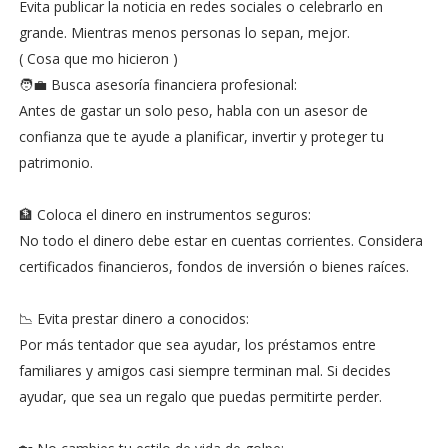
Evita publicar la noticia en redes sociales o celebrarlo en
grande. Mientras menos personas lo sepan, mejor.
( Cosa que mo hicieron )
🧑‍💼 Busca asesoría financiera profesional:
Antes de gastar un solo peso, habla con un asesor de
confianza que te ayude a planificar, invertir y proteger tu
patrimonio.
🏦 Coloca el dinero en instrumentos seguros:
No todo el dinero debe estar en cuentas corrientes. Considera
certificados financieros, fondos de inversión o bienes raíces.
📉 Evita prestar dinero a conocidos:
Por más tentador que sea ayudar, los préstamos entre
familiares y amigos casi siempre terminan mal. Si decides
ayudar, que sea un regalo que puedas permitirte perder.