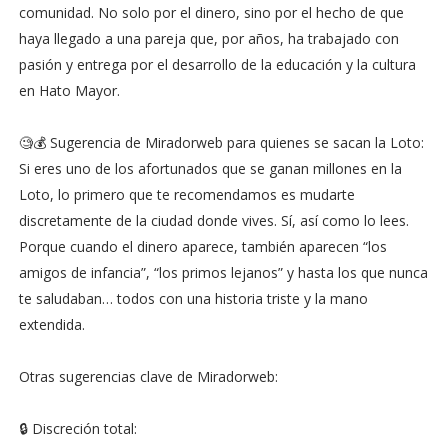
comunidad. No solo por el dinero, sino por el hecho de que
haya llegado a una pareja que, por años, ha trabajado con
pasión y entrega por el desarrollo de la educación y la cultura
en Hato Mayor.
🧐💰 Sugerencia de Miradorweb para quienes se sacan la Loto:
Si eres uno de los afortunados que se ganan millones en la
Loto, lo primero que te recomendamos es mudarte
discretamente de la ciudad donde vives. Sí, así como lo lees.
Porque cuando el dinero aparece, también aparecen “los
amigos de infancia”, “los primos lejanos” y hasta los que nunca
te saludaban… todos con una historia triste y la mano
extendida.
Otras sugerencias clave de Miradorweb:
🔒 Discreción total: