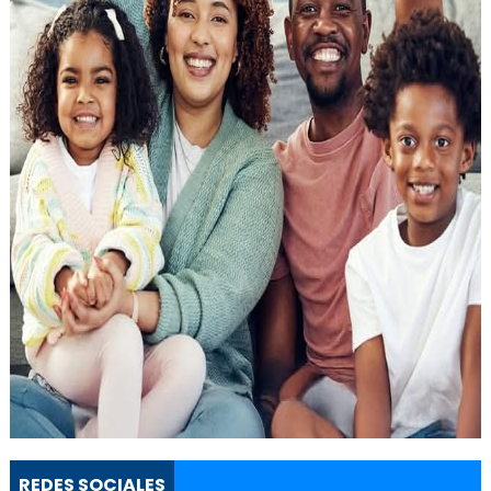
REDES SOCIALES