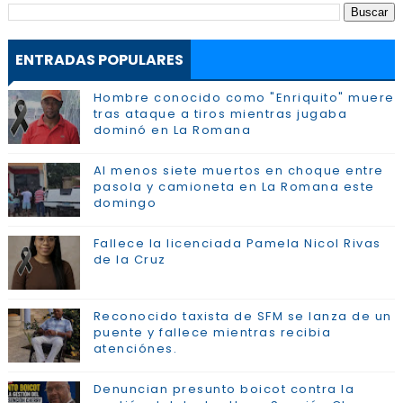
ENTRADAS POPULARES
Hombre conocido como "Enriquito" muere
tras ataque a tiros mientras jugaba
dominó en La Romana
Al menos siete muertos en choque entre
pasola y camioneta en La Romana este
domingo
Fallece la licenciada Pamela Nicol Rivas
de la Cruz
Reconocido taxista de SFM se lanza de un
puente y fallece mientras recibia
atenciónes.
Denuncian presunto boicot contra la