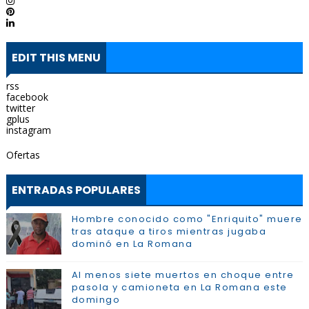
EDIT THIS MENU
rss
facebook
twitter
gplus
instagram
Ofertas
ENTRADAS POPULARES
Hombre conocido como "Enriquito" muere
tras ataque a tiros mientras jugaba
dominó en La Romana
Al menos siete muertos en choque entre
pasola y camioneta en La Romana este
domingo