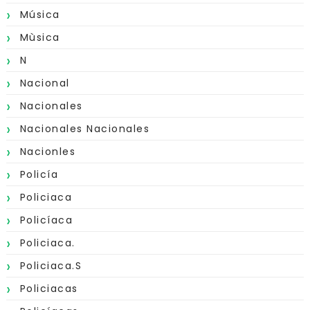
Música
Mùsica
N
Nacional
Nacionales
Nacionales Nacionales
Nacionles
Policía
Policiaca
Policíaca
Policiaca.
Policiaca.s
Policiacas