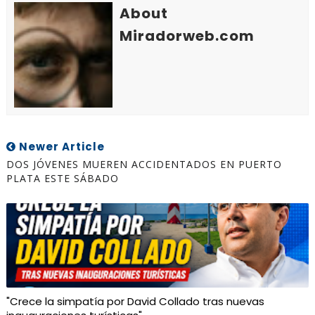
About
Miradorweb.com
Newer Article
DOS JÓVENES MUEREN ACCIDENTADOS EN PUERTO
PLATA ESTE SÁBADO
"Crece la simpatía por David Collado tras nuevas