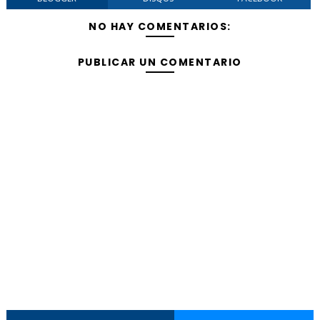
NO HAY COMENTARIOS:
PUBLICAR UN COMENTARIO