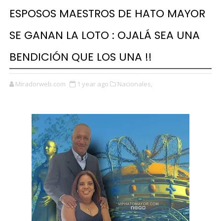
ESPOSOS MAESTROS DE HATO MAYOR
SE GANAN LA LOTO : OJALÁ SEA UNA
BENDICIÓN QUE LOS UNA !!
Miradorweb.com
1 year ago
Nacionales,