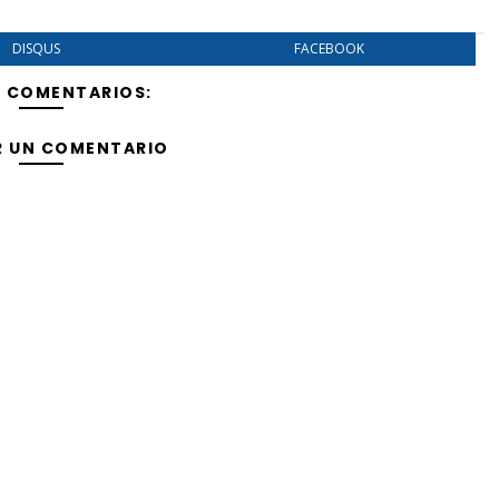
DISQUS
FACEBOOK
Y COMENTARIOS:
R UN COMENTARIO