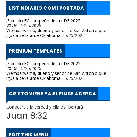
LISTINDIARIO.COM | PORTADA
¡Salcedo FC campeón de la LDF 2025-
2026!
- 5/25/2026
Wembanyama, dueño y señor de San Antonio que
iguala serie ante Oklahoma
- 5/25/2026
PREMIUM TEMPLATES
¡Salcedo FC campeón de la LDF 2025-
2026!
- 5/25/2026
Wembanyama, dueño y señor de San Antonio que
iguala serie ante Oklahoma
- 5/25/2026
CRISTO VIENE YA;EL FIN SE ACERCA
Conocereis la verdad y ella os libertarà
Juan 8:32
EDIT THIS MENU