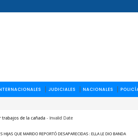
INTERNACIONALES
JUDICIALES
NACIONALES
POLICÍ
 trabajos de la cañada
- Invalid Date
OS HIJAS QUE MARIDO REPORTÓ DESAPARECIDAS : ELLA LE DIO BANDA