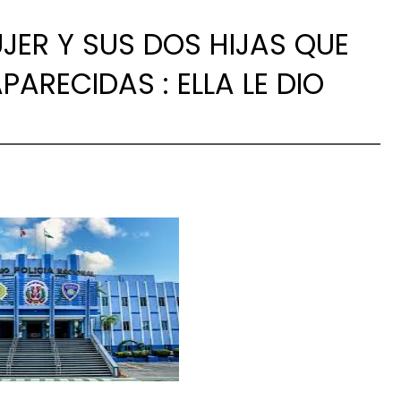
UJER Y SUS DOS HIJAS QUE
ARECIDAS : ELLA LE DIO