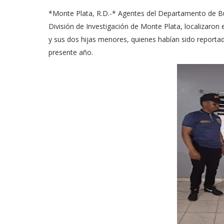
*Monte Plata, R.D.-* Agentes del Departamento de B
División de Investigación de Monte Plata, localizaron
y sus dos hijas menores, quienes habían sido report
presente año.