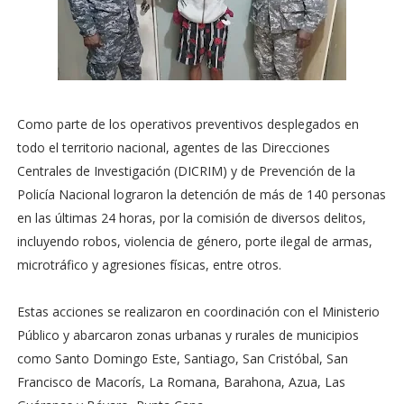
Como parte de los operativos preventivos desplegados en
todo el territorio nacional, agentes de las Direcciones
Centrales de Investigación (DICRIM) y de Prevención de la
Policía Nacional lograron la detención de más de 140 personas
en las últimas 24 horas, por la comisión de diversos delitos,
incluyendo robos, violencia de género, porte ilegal de armas,
microtráfico y agresiones físicas, entre otros.
Estas acciones se realizaron en coordinación con el Ministerio
Público y abarcaron zonas urbanas y rurales de municipios
como Santo Domingo Este, Santiago, San Cristóbal, San
Francisco de Macorís, La Romana, Barahona, Azua, Las