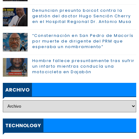
Denuncian presunto boicot contra la
gestión del doctor Hugo Sención Cherry
en el Hospital Regional Dr. Antonio Musa
“Consternación en San Pedro de Macorís
por muerte de dirigente del PRM que
esperaba un nombramiento”
Hombre fallece presuntamente tras sufrir
un infarto mientras conducía una
motocicleta en Dajabón
ARCHIVO
TECHNOLOGY