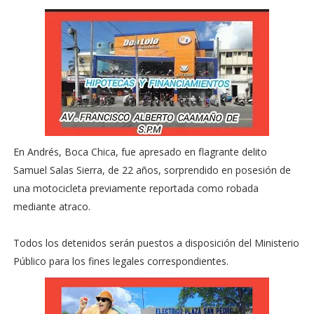
En Andrés, Boca Chica, fue apresado en flagrante delito
Samuel Salas Sierra, de 22 años, sorprendido en posesión de
una motocicleta previamente reportada como robada
mediante atraco.
Todos los detenidos serán puestos a disposición del Ministerio
Público para los fines legales correspondientes.