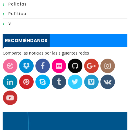
Policías
Política
S
RECOMIÉNDANOS
Comparte las noticias por las siguientes redes