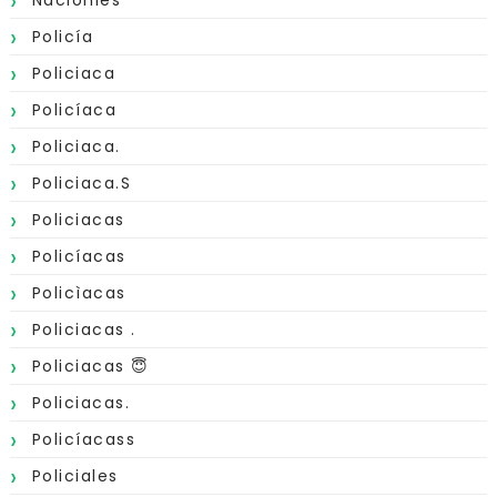
Nacionles
Policía
Policiaca
Policíaca
Policiaca.
Policiaca.s
Policiacas
Policíacas
Policìacas
Policiacas .
Policiacas 😇
Policiacas.
Policíacass
Policiales