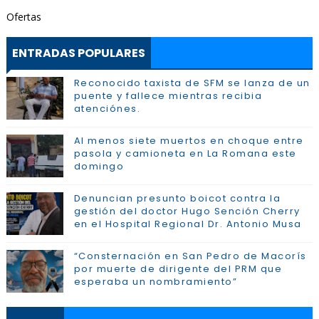
Ofertas
ENTRADAS POPULARES
Reconocido taxista de SFM se lanza de un
puente y fallece mientras recibia
atenciónes.
Al menos siete muertos en choque entre
pasola y camioneta en La Romana este
domingo
Denuncian presunto boicot contra la
gestión del doctor Hugo Sención Cherry
en el Hospital Regional Dr. Antonio Musa
“Consternación en San Pedro de Macorís
por muerte de dirigente del PRM que
esperaba un nombramiento”