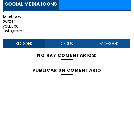
SOCIAL MEDIA ICONS
facebook
twitter
youtube
instagram
BLOGGER
DISQUS
FACEBOOK
NO HAY COMENTARIOS:
PUBLICAR UN COMENTARIO