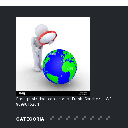
Para publicidad contacte a Frank Sànchez ; WS
8099015204
CATEGORIA