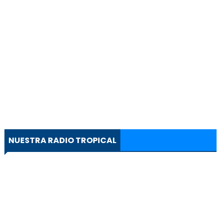
NUESTRA RADIO TROPICAL