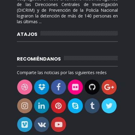
de las Direcciones Centrales de Investigación
(DICRIM) y de Prevención de la Policía Nacional
lograron la detención de más de 140 personas en
las últimas ...
ATAJOS
RECOMIÉNDANOS
Comparte las noticias por las siguientes redes