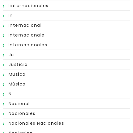
Iinternacionales
In
Internacional
Internacionale
Internacionales
Ju
Justicia
Música
Mùsica
N
Nacional
Nacionales
Nacionales Nacionales