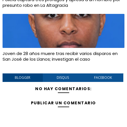
presunto robo en La Altagracia
Joven de 28 años muere tras recibir varios disparos en
San José de los Llanos; investigan el caso
BLOGGER
DISQUS
FACEBOOK
NO HAY COMENTARIOS:
PUBLICAR UN COMENTARIO