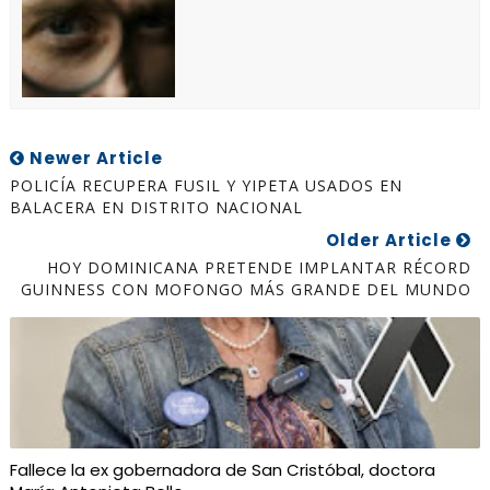
Newer Article
POLICÍA RECUPERA FUSIL Y YIPETA USADOS EN
BALACERA EN DISTRITO NACIONAL
Older Article
HOY DOMINICANA PRETENDE IMPLANTAR RÉCORD
GUINNESS CON MOFONGO MÁS GRANDE DEL MUNDO
Fallece la ex gobernadora de San Cristóbal, doctora