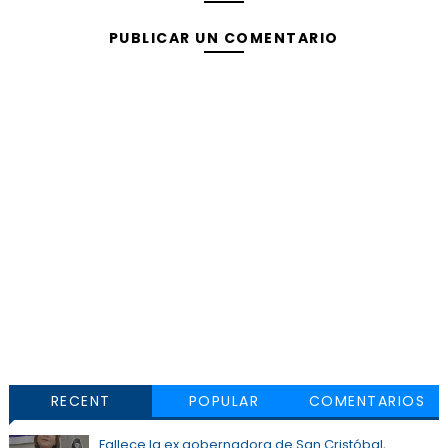
PUBLICAR UN COMENTARIO
RECENT
POPULAR
COMENTARIOS
Fallece la ex gobernadora de San Cristóbal,