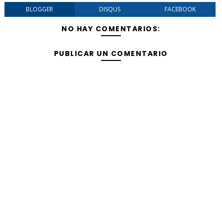
BLOGGER
DISQUS
FACEBOOK
NO HAY COMENTARIOS:
PUBLICAR UN COMENTARIO