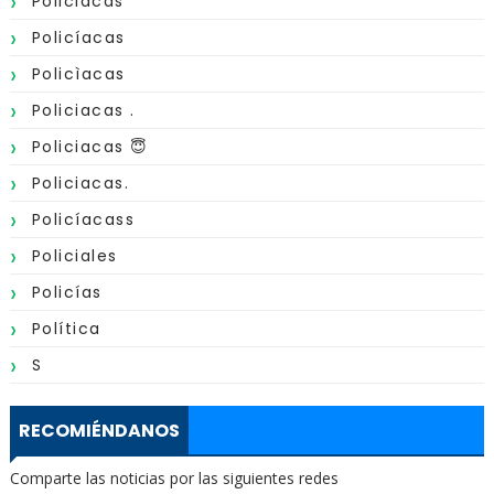
Policiacas
Policíacas
Policìacas
Policiacas .
Policiacas 😇
Policiacas.
Policíacass
Policiales
Policías
Política
S
RECOMIÉNDANOS
Comparte las noticias por las siguientes redes