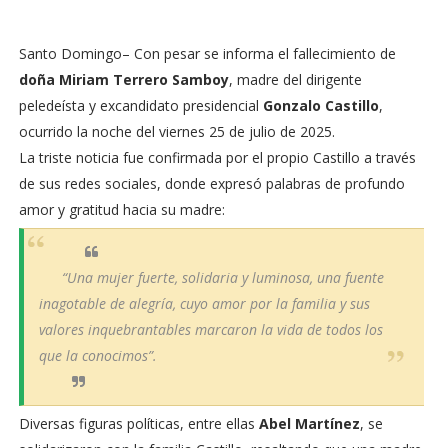
Santo Domingo– Con pesar se informa el fallecimiento de
doña Miriam Terrero Samboy
, madre del dirigente
peledeísta y excandidato presidencial
Gonzalo Castillo
,
ocurrido la noche del viernes 25 de julio de 2025.
La triste noticia fue confirmada por el propio Castillo a través
de sus redes sociales, donde expresó palabras de profundo
amor y gratitud hacia su madre:
“Una mujer fuerte, solidaria y luminosa, una fuente
inagotable de alegría, cuyo amor por la familia y sus
valores inquebrantables marcaron la vida de todos los
que la conocimos”.
Diversas figuras políticas, entre ellas
Abel Martínez
, se