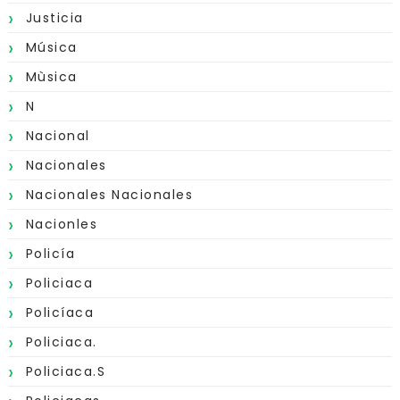
Justicia
Música
Mùsica
N
Nacional
Nacionales
Nacionales Nacionales
Nacionles
Policía
Policiaca
Policíaca
Policiaca.
Policiaca.s