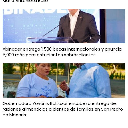
María Antonieta Bello
Abinader entrega 1,500 becas internacionales y anuncia
5,000 más para estudiantes sobresalientes
Gobernadora Yovanis Baltazar encabeza entrega de
raciones alimenticias a cientos de familias en San Pedro
de Macorís