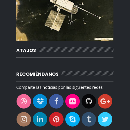
ATAJOS
RECOMIÉNDANOS
Comparte las noticias por las siguientes redes