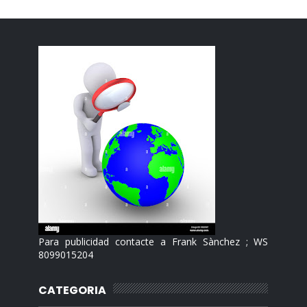
Para publicidad contacte a Frank Sànchez ; WS
8099015204
CATEGORIA