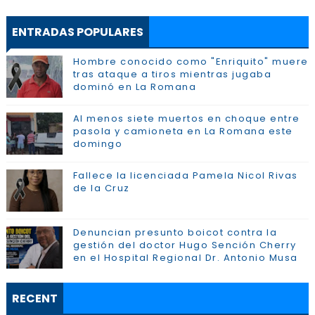
ENTRADAS POPULARES
Hombre conocido como "Enriquito" muere
tras ataque a tiros mientras jugaba
dominó en La Romana
Al menos siete muertos en choque entre
pasola y camioneta en La Romana este
domingo
Fallece la licenciada Pamela Nicol Rivas
de la Cruz
Denuncian presunto boicot contra la
gestión del doctor Hugo Sención Cherry
en el Hospital Regional Dr. Antonio Musa
RECENT