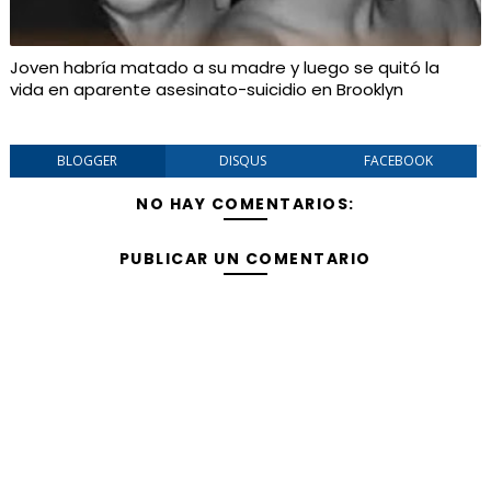
Joven habría matado a su madre y luego se quitó la
vida en aparente asesinato-suicidio en Brooklyn
BLOGGER
DISQUS
FACEBOOK
NO HAY COMENTARIOS:
PUBLICAR UN COMENTARIO