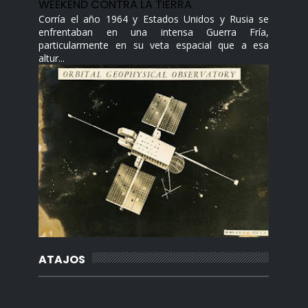
WEEKEND CONTRA LA TIERRA
Corría el año 1964 y Estados Unidos y Rusia se
enfrentaban en una intensa Guerra Fría,
particularmente en su veta espacial que a esa
altur...
ATAJOS