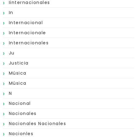
Iinternacionales
In
Internacional
Internacionale
Internacionales
Ju
Justicia
Música
Mùsica
N
Nacional
Nacionales
Nacionales Nacionales
Nacionles