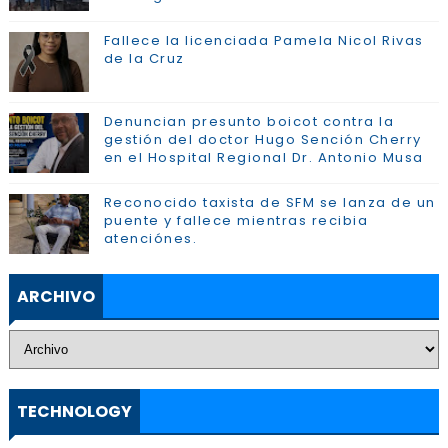
Fallece la licenciada Pamela Nicol Rivas
de la Cruz
Denuncian presunto boicot contra la
gestión del doctor Hugo Sención Cherry
en el Hospital Regional Dr. Antonio Musa
Reconocido taxista de SFM se lanza de un
puente y fallece mientras recibia
atenciónes.
ARCHIVO
TECHNOLOGY