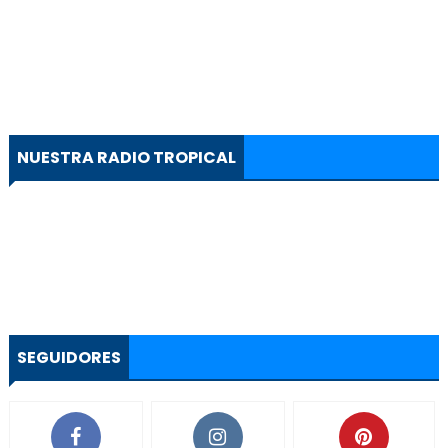
NUESTRA RADIO TROPICAL
SEGUIDORES