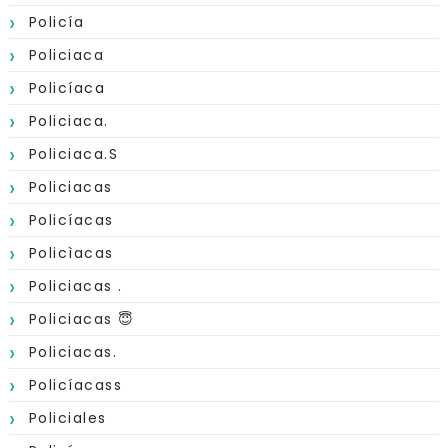
Policía
Policiaca
Policíaca
Policiaca.
Policiaca.s
Policiacas
Policíacas
Policìacas
Policiacas .
Policiacas 😇
Policiacas.
Policíacass
Policiales