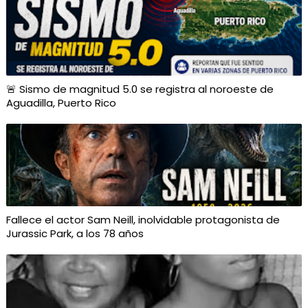
🚨 Sismo de magnitud 5.0 se registra al noroeste de
Aguadilla, Puerto Rico
Fallece el actor Sam Neill, inolvidable protagonista de
Jurassic Park, a los 78 años