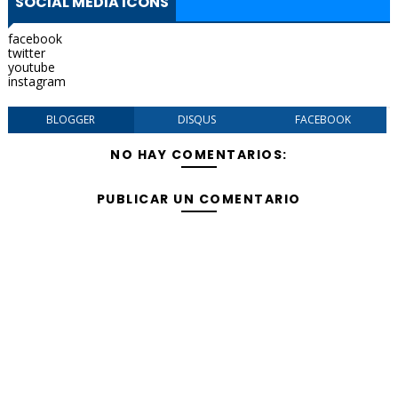
SOCIAL MEDIA ICONS
facebook
twitter
youtube
instagram
BLOGGER
DISQUS
FACEBOOK
NO HAY COMENTARIOS:
PUBLICAR UN COMENTARIO