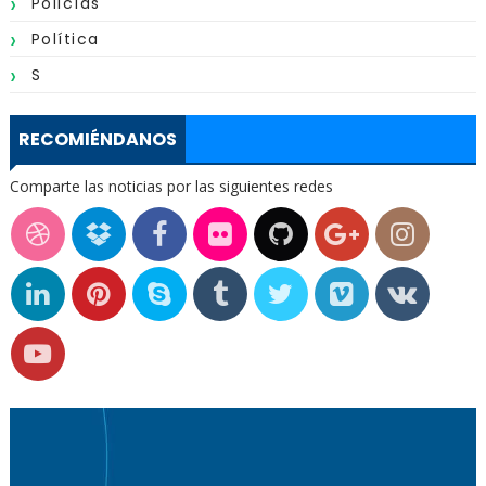
Policías
Política
S
RECOMIÉNDANOS
Comparte las noticias por las siguientes redes