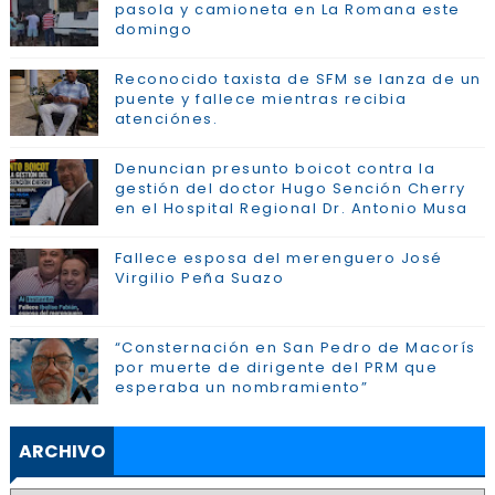
pasola y camioneta en La Romana este
domingo
Reconocido taxista de SFM se lanza de un
puente y fallece mientras recibia
atenciónes.
Denuncian presunto boicot contra la
gestión del doctor Hugo Sención Cherry
en el Hospital Regional Dr. Antonio Musa
Fallece esposa del merenguero José
Virgilio Peña Suazo
“Consternación en San Pedro de Macorís
por muerte de dirigente del PRM que
esperaba un nombramiento”
ARCHIVO