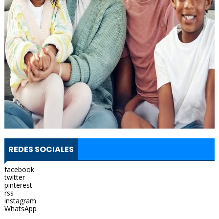
REDES SOCIALES
facebook
twitter
pinterest
rss
instagram
WhatsApp