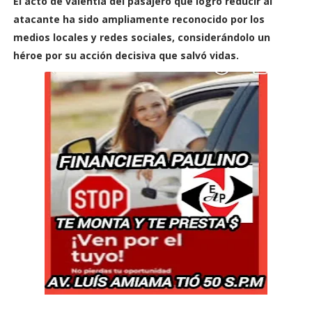
El acto de valentía del pasajero que logró reducir al
atacante ha sido ampliamente reconocido por los
medios locales y redes sociales, considerándolo un
héroe por su acción decisiva que salvó vidas.