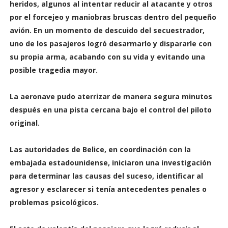
heridos, algunos al intentar reducir al atacante y otros
por el forcejeo y maniobras bruscas dentro del pequeño
avión. En un momento de descuido del secuestrador,
uno de los pasajeros logró desarmarlo y dispararle con
su propia arma, acabando con su vida y evitando una
posible tragedia mayor.
La aeronave pudo aterrizar de manera segura minutos
después en una pista cercana bajo el control del piloto
original.
Las autoridades de Belice, en coordinación con la
embajada estadounidense, iniciaron una investigación
para determinar las causas del suceso, identificar al
agresor y esclarecer si tenía antecedentes penales o
problemas psicológicos.