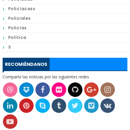
Policíacass
Policiales
Policías
Política
S
RECOMIÉNDANOS
Comparte las noticias por las siguientes redes