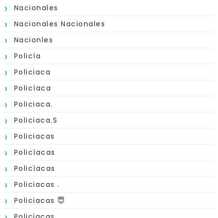
Nacionales
Nacionales Nacionales
Nacionles
Policía
Policiaca
Policíaca
Policiaca.
Policiaca.s
Policiacas
Policíacas
Policìacas
Policiacas .
Policiacas 😇
Policiacas.