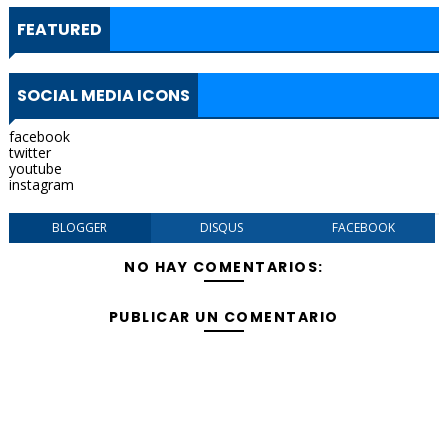
FEATURED
SOCIAL MEDIA ICONS
facebook
twitter
youtube
instagram
BLOGGER
DISQUS
FACEBOOK
NO HAY COMENTARIOS:
PUBLICAR UN COMENTARIO