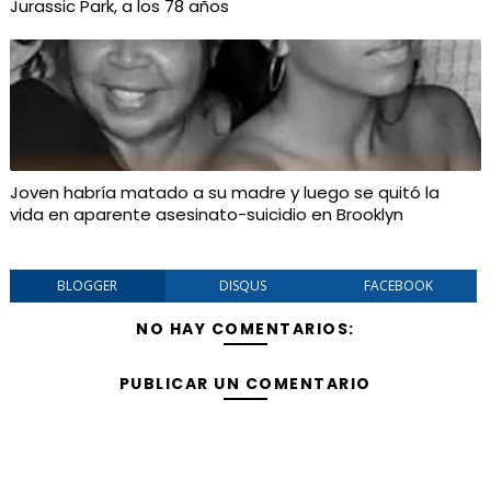
Jurassic Park, a los 78 años
Joven habría matado a su madre y luego se quitó la
vida en aparente asesinato-suicidio en Brooklyn
BLOGGER
DISQUS
FACEBOOK
NO HAY COMENTARIOS:
PUBLICAR UN COMENTARIO