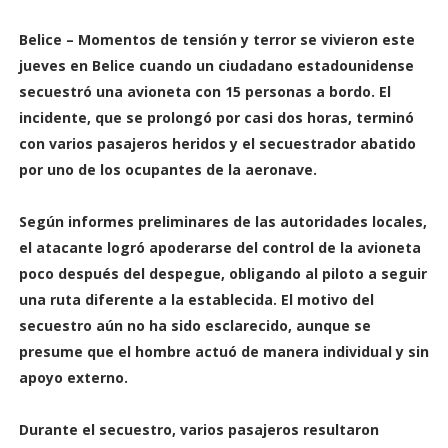
Belice – Momentos de tensión y terror se vivieron este
jueves en Belice cuando un ciudadano estadounidense
secuestró una avioneta con 15 personas a bordo. El
incidente, que se prolongó por casi dos horas, terminó
con varios pasajeros heridos y el secuestrador abatido
por uno de los ocupantes de la aeronave.
Según informes preliminares de las autoridades locales,
el atacante logró apoderarse del control de la avioneta
poco después del despegue, obligando al piloto a seguir
una ruta diferente a la establecida. El motivo del
secuestro aún no ha sido esclarecido, aunque se
presume que el hombre actuó de manera individual y sin
apoyo externo.
Durante el secuestro, varios pasajeros resultaron