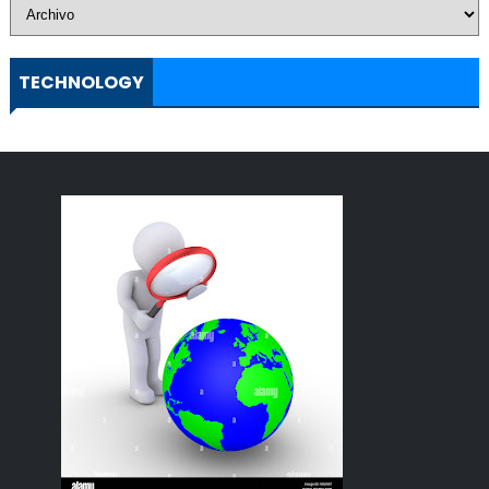
TECHNOLOGY