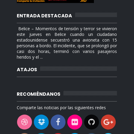
ENTRADA DESTACADA
Belice – Momentos de tensión y terror se vivieron
este jueves en Belice cuando un ciudadano
estadounidense secuestró una avioneta con 15
personas a bordo. El incidente, que se prolongó por
casi dos horas, terminó con varios pasajeros
heridos y el ...
ATAJOS
RECOMIÉNDANOS
Comparte las noticias por las siguientes redes