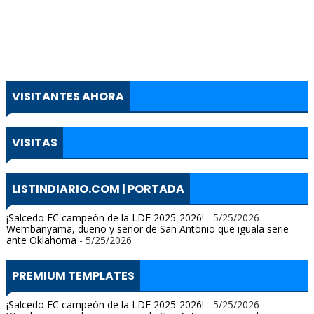
VISITANTES AHORA
VISITAS
LISTINDIARIO.COM | PORTADA
¡Salcedo FC campeón de la LDF 2025-2026!
- 5/25/2026
Wembanyama, dueño y señor de San Antonio que iguala serie
ante Oklahoma
- 5/25/2026
PREMIUM TEMPLATES
¡Salcedo FC campeón de la LDF 2025-2026!
- 5/25/2026