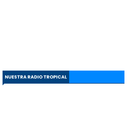
NUESTRA RADIO TROPICAL