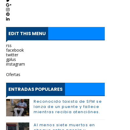
EDIT THIS MENU
rss
facebook
twitter
gplus
instagram
Ofertas
ENTRADAS POPULARES
Reconocido taxista de SFM se
lanza de un puente y fallece
mientras recibia atenciónes.
Al menos siete muertos en