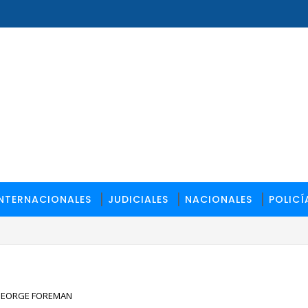
INTERNACIONALES
JUDICIALES
NACIONALES
POLICÍ
 GEORGE FOREMAN